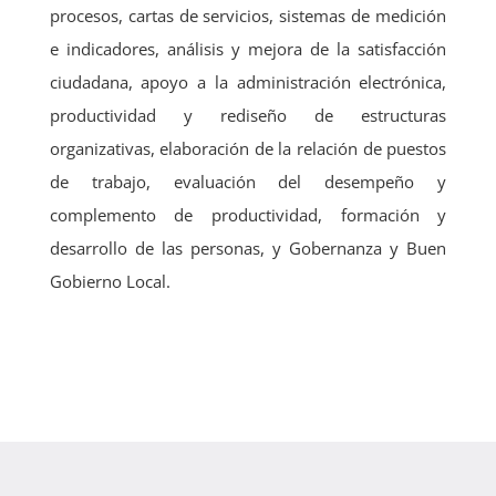
procesos, cartas de servicios, sistemas de medición
e indicadores, análisis y mejora de la satisfacción
ciudadana, apoyo a la administración electrónica,
productividad y rediseño de estructuras
organizativas, elaboración de la relación de puestos
de trabajo, evaluación del desempeño y
complemento de productividad, formación y
desarrollo de las personas, y Gobernanza y Buen
Gobierno Local.