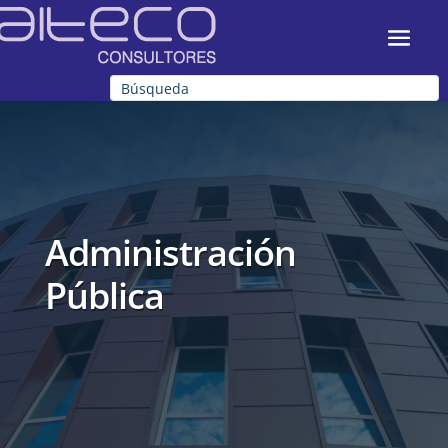
Administración
Pública