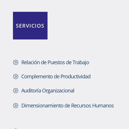
SERVICIOS
Relación de Puestos de Trabajo
A
Complemento de Productividad
A
Auditoría Organizacional
A
Dimensionamiento de Recursos Humanos
A