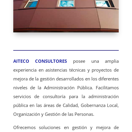
AITECO CONSULTORES
posee una amplia
experiencia en asistencias técnicas y proyectos de
mejora de la gestión desarrollados en los diferentes
niveles de la Administración Pública. Facilitamos
servicios de consultoría para la administración
pública en las áreas de Calidad, Gobernanza Local,
Organización y Gestión de las Personas.
Ofrecemos soluciones en gestión y mejora de