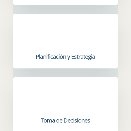
Planificación y Estrategia
Toma de Decisiones