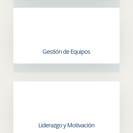
Gestión de Equipos
Liderazgo y Motivación