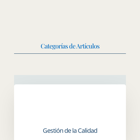
Categorías de Artículos
Gestión de la Calidad