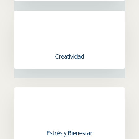
Creatividad
Estrés y Bienestar