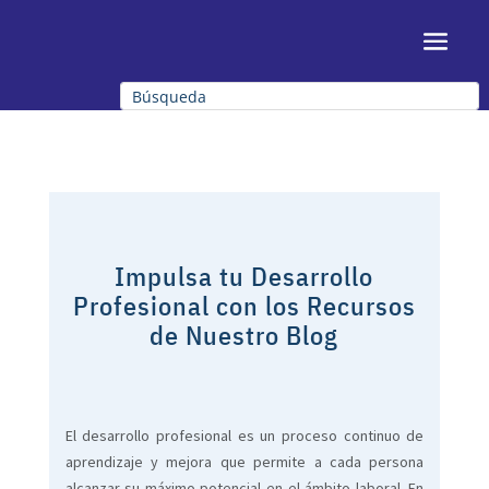
Impulsa tu Desarrollo
Profesional con los Recursos
de Nuestro Blog
El desarrollo profesional es un proceso continuo de
aprendizaje y mejora que permite a cada persona
alcanzar su máximo potencial en el ámbito laboral. En