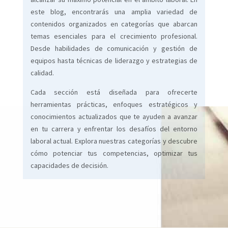
este blog, encontrarás una amplia variedad de
contenidos organizados en categorías que abarcan
temas esenciales para el crecimiento profesional.
Desde habilidades de comunicación y gestión de
equipos hasta técnicas de liderazgo y estrategias de
calidad.
Cada sección está diseñada para ofrecerte
herramientas prácticas, enfoques estratégicos y
conocimientos actualizados que te ayuden a avanzar
en tu carrera y enfrentar los desafíos del entorno
laboral actual. Explora nuestras categorías y descubre
cómo potenciar tus competencias, optimizar tus
capacidades de decisión.