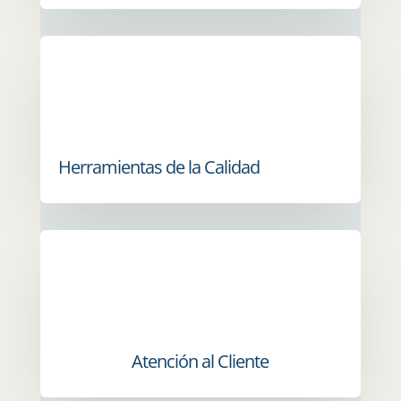
Herramientas de la Calidad
Atención al Cliente