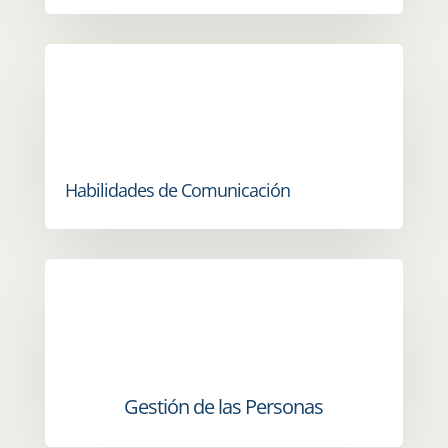
Habilidades de Comunicación
Gestión de las Personas