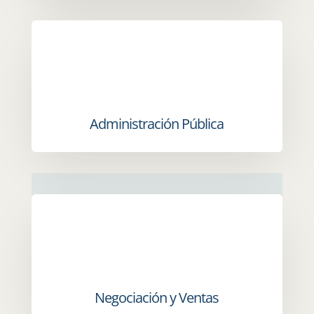
Administración Pública
Negociación y Ventas