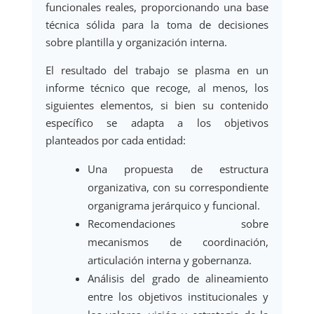
funcionales reales, proporcionando una base
técnica sólida para la toma de decisiones
sobre plantilla y organización interna.
El resultado del trabajo se plasma en un
informe técnico que recoge, al menos, los
siguientes elementos, si bien su contenido
específico se adapta a los objetivos
planteados por cada entidad:
Una propuesta de estructura
organizativa, con su correspondiente
organigrama jerárquico y funcional.
Recomendaciones sobre
mecanismos de coordinación,
articulación interna y gobernanza.
Análisis del grado de alineamiento
entre los objetivos institucionales y