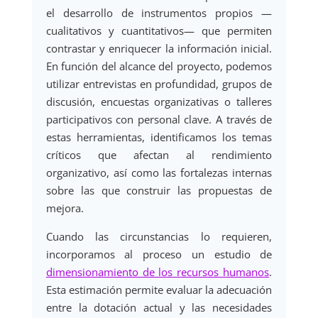
el desarrollo de instrumentos propios —
cualitativos y cuantitativos— que permiten
contrastar y enriquecer la información inicial.
En función del alcance del proyecto, podemos
utilizar entrevistas en profundidad, grupos de
discusión, encuestas organizativas o talleres
participativos con personal clave. A través de
estas herramientas, identificamos los temas
críticos que afectan al rendimiento
organizativo, así como las fortalezas internas
sobre las que construir las propuestas de
mejora.
Cuando las circunstancias lo requieren,
incorporamos al proceso un estudio de
dimensionamiento de los recursos humanos
.
Esta estimación permite evaluar la adecuación
entre la dotación actual y las necesidades