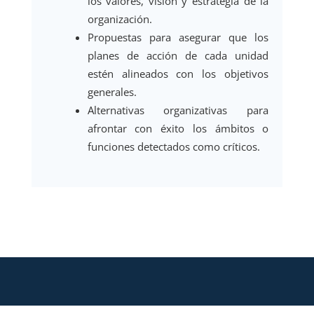
los valores, visión y estrategia de la
organización.
Propuestas para asegurar que los
planes de acción de cada unidad
estén alineados con los objetivos
generales.
Alternativas organizativas para
afrontar con éxito los ámbitos o
funciones detectados como críticos.