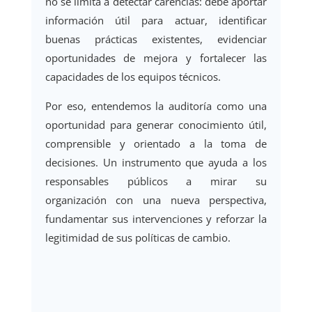
no se limita a detectar carencias: debe aportar
información útil para actuar, identificar
buenas prácticas existentes, evidenciar
oportunidades de mejora y fortalecer las
capacidades de los equipos técnicos.
Por eso, entendemos la auditoría como una
oportunidad para generar conocimiento útil,
comprensible y orientado a la toma de
decisiones. Un instrumento que ayuda a los
responsables públicos a mirar su
organización con una nueva perspectiva,
fundamentar sus intervenciones y reforzar la
legitimidad de sus políticas de cambio.