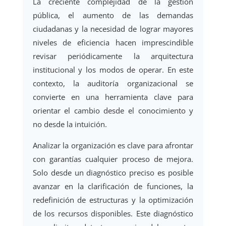
La creciente complejidad de la gestión
pública, el aumento de las demandas
ciudadanas y la necesidad de lograr mayores
niveles de eficiencia hacen imprescindible
revisar periódicamente la arquitectura
institucional y los modos de operar. En este
contexto, la auditoría organizacional se
convierte en una herramienta clave para
orientar el cambio desde el conocimiento y
no desde la intuición.
Analizar la organización es clave para afrontar
con garantías cualquier proceso de mejora.
Solo desde un diagnóstico preciso es posible
avanzar en la clarificación de funciones, la
redefinición de estructuras y la optimización
de los recursos disponibles. Este diagnóstico