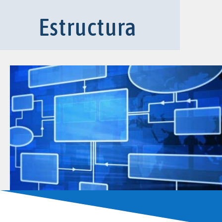
Estructura