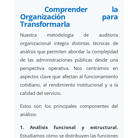
Comprender la
Organización para
Transformarla
Nuestra metodología de auditoría
organizacional integra distintas técnicas de
análisis que permiten abordar la complejidad
de las administraciones públicas desde una
perspectiva operativa. Nos centramos en
aspectos clave que afectan al funcionamiento
cotidiano, al rendimiento institucional y a la
calidad del servicio.
Estos son los principales componentes del
análisis:
1. Análisis funcional y estructural.
Estudiamos cómo se distribuyen las funciones