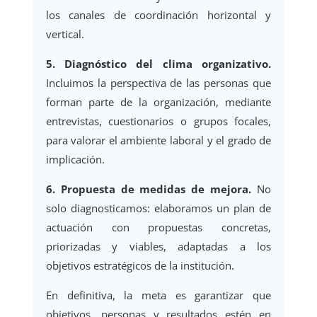
los canales de coordinación horizontal y
vertical.
5. Diagnóstico del clima organizativo.
Incluimos la perspectiva de las personas que
forman parte de la organización, mediante
entrevistas, cuestionarios o grupos focales,
para valorar el ambiente laboral y el grado de
implicación.
6. Propuesta de medidas de mejora.
No
solo diagnosticamos: elaboramos un plan de
actuación con propuestas concretas,
priorizadas y viables, adaptadas a los
objetivos estratégicos de la institución.
En definitiva, la meta es garantizar que
objetivos, personas y resultados estén en