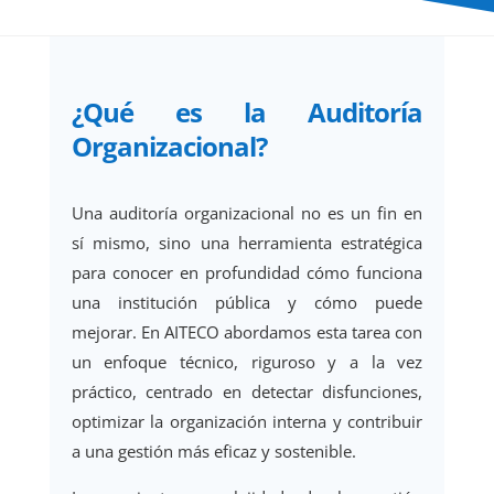
¿Qué es la Auditoría
Organizacional?
Una auditoría organizacional no es un fin en
sí mismo, sino una herramienta estratégica
para conocer en profundidad cómo funciona
una institución pública y cómo puede
mejorar. En AITECO abordamos esta tarea con
un enfoque técnico, riguroso y a la vez
práctico, centrado en detectar disfunciones,
optimizar la organización interna y contribuir
a una gestión más eficaz y sostenible.