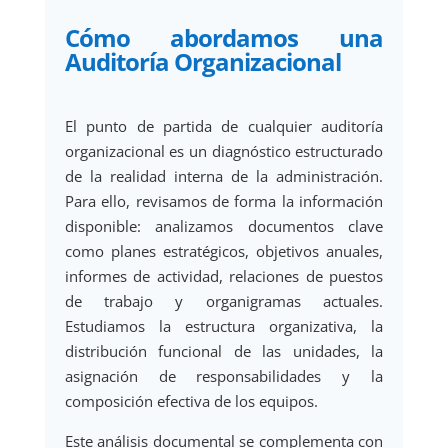
Cómo abordamos una
Auditoría Organizacional
El punto de partida de cualquier auditoría
organizacional es un diagnóstico estructurado
de la realidad interna de la administración.
Para ello, revisamos de forma la información
disponible: analizamos documentos clave
como planes estratégicos, objetivos anuales,
informes de actividad, relaciones de puestos
de trabajo y organigramas actuales.
Estudiamos la estructura organizativa, la
distribución funcional de las unidades, la
asignación de responsabilidades y la
composición efectiva de los equipos.
Este análisis documental se complementa con