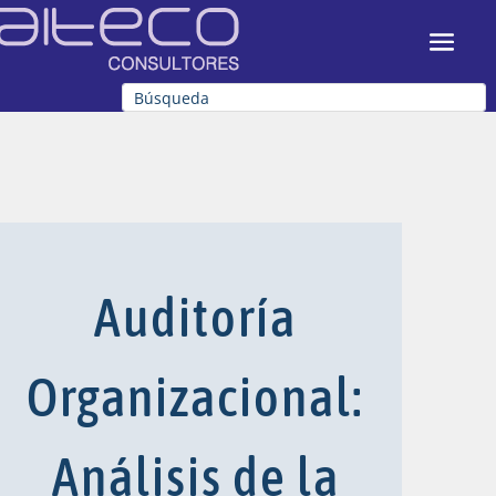
Auditoría
Organizacional:
Análisis de la