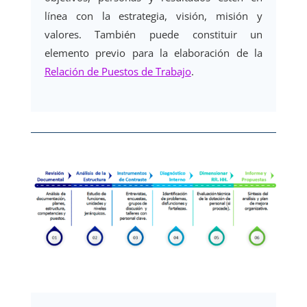
línea con la estrategia, visión, misión y
valores. También puede constituir un
elemento previo para la elaboración de la
Relación de Puestos de Trabajo
.