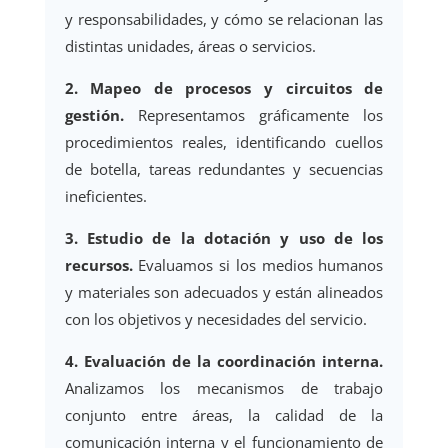
y responsabilidades, y cómo se relacionan las
distintas unidades, áreas o servicios.
2. Mapeo de procesos y circuitos de
gestión.
Representamos gráficamente los
procedimientos reales, identificando cuellos
de botella, tareas redundantes y secuencias
ineficientes.
3. Estudio de la dotación y uso de los
recursos.
Evaluamos si los medios humanos
y materiales son adecuados y están alineados
con los objetivos y necesidades del servicio.
4. Evaluación de la coordinación interna.
Analizamos los mecanismos de trabajo
conjunto entre áreas, la calidad de la
comunicación interna y el funcionamiento de