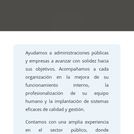
Ayudamos a administraciones públicas
y empresas a avanzar con solidez hacia
sus objetivos. Acompañamos a cada
organización en la mejora de su
funcionamiento interno, la
profesionalización de su equipo
humano y la implantación de sistemas
eficaces de calidad y gestión.
Contamos con una amplia experiencia
en el sector público, donde