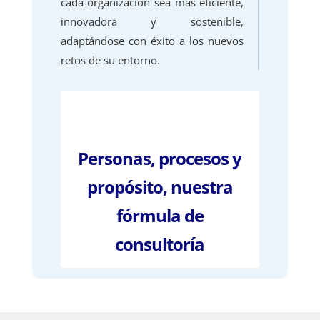
cada organización sea más eficiente,
innovadora y sostenible,
adaptándose con éxito a los nuevos
retos de su entorno.
Personas, procesos y
propósito, nuestra
fórmula de
consultoría