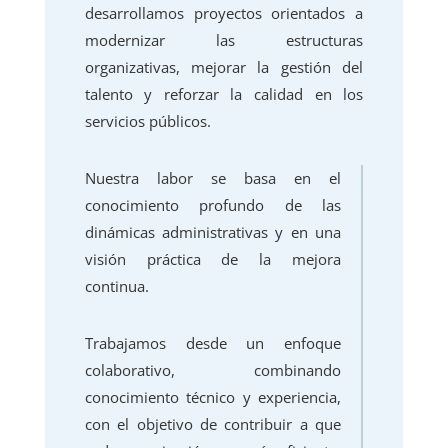
desarrollamos proyectos orientados a
modernizar las estructuras
organizativas, mejorar la gestión del
talento y reforzar la calidad en los
servicios públicos.
Nuestra labor se basa en el
conocimiento profundo de las
dinámicas administrativas y en una
visión práctica de la mejora
continua.
Trabajamos desde un enfoque
colaborativo, combinando
conocimiento técnico y experiencia,
con el objetivo de contribuir a que