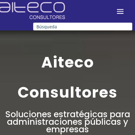
Aiteco
Consultores
Soluciones estratégicas para
administraciones públicas y
empresas