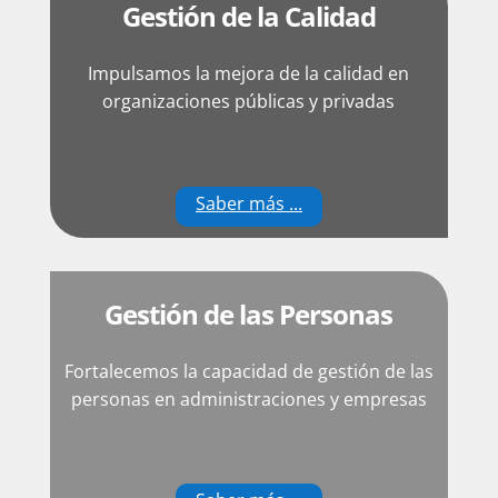
Gestión de la Calidad
Impulsamos la mejora de la calidad en
organizaciones públicas y privadas
Saber más ...
Gestión de las Personas
Fortalecemos la capacidad de gestión de las
personas en administraciones y empresas