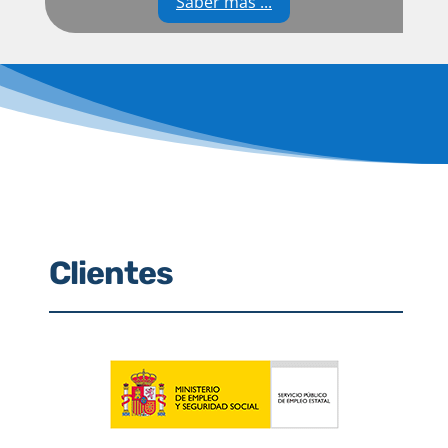
Saber más ...
Clientes