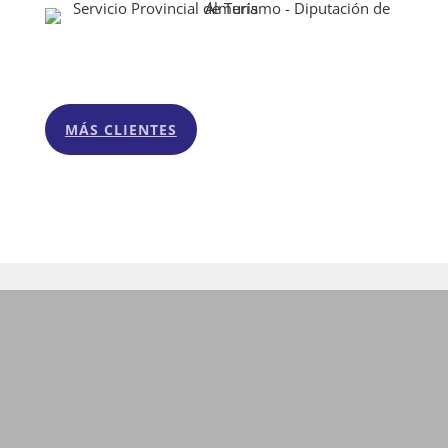
MÁS CLIENTES