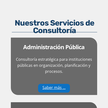
Nuestros Servicios de
Consultoría
Administración Pública
Consultoría estratégica para instituciones
públicas en organización, planificación y
procesos.
Saber más ...