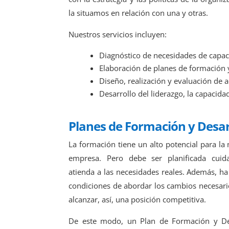
la situamos en relación con una y otras.
Nuestros servicios incluyen:
Diagnóstico de necesidades de capac
Elaboración de planes de formación y
Diseño, realización y evaluación de 
Desarrollo del liderazgo, la capacidad
Planes de Formación y Desar
La formación tiene un alto potencial para la 
empresa. Pero debe ser planificada cu
atienda a las necesidades reales. Además, ha 
condiciones de abordar los cambios necesario
alcanzar, así, una posición competitiva.
De este modo, un Plan de Formación y Des