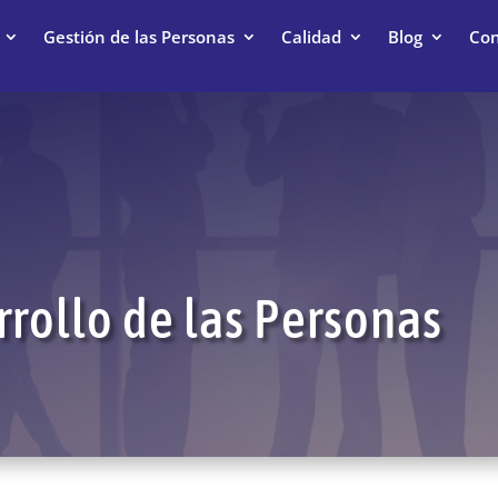
Gestión de las Personas
Calidad
Blog
Con
rollo de las Personas