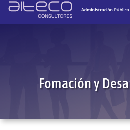
Administración Pública
Fomación y Desar