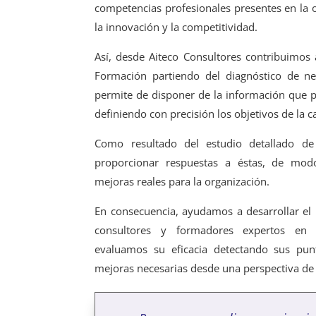
competencias profesionales presentes en la 
la innovación y la competitividad.
Así, desde Aiteco Consultores contribuimos 
Formación partiendo del diagnóstico de ne
permite de disponer de la información que p
definiendo con precisión los objetivos de la c
Como resultado del estudio detallado de
proporcionar respuestas a éstas, de mod
mejoras reales para la organización.
En consecuencia, ayudamos a desarrollar el
consultores y formadores expertos en di
evaluamos su eficacia detectando sus punt
mejoras necesarias desde una perspectiva de