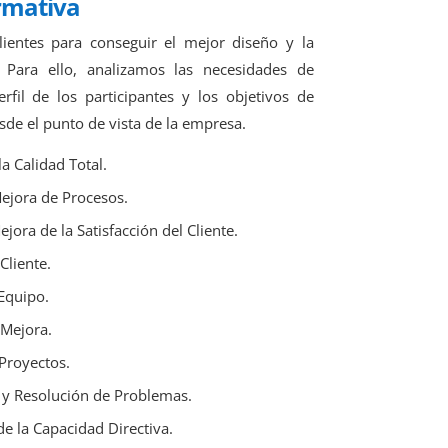
rmativa
ientes para conseguir el mejor diseño y la
Para ello, analizamos las necesidades de
rfil de los participantes y los objetivos de
sde el punto de vista de la empresa.
a Calidad Total.
ejora de Procesos.
ejora de la Satisfacción del Cliente.
Cliente.
Equipo.
 Mejora.
Proyectos.
 y Resolución de Problemas.
de la Capacidad Directiva.