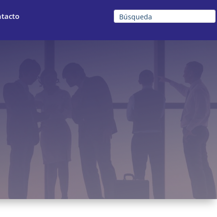
tacto