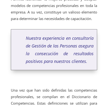
modelos de competencias profesionales en toda la
empresa. A su vez, constituye un valioso elemento
para determinar las necesidades de capacitación.
Nuestra experiencia en consultoría
de Gestión de las Personas asegura
la consecución de resultados
positivos para nuestros clientes.
Una vez que han sido definidas las competencias
profesionales, se compilan en el Diccionario de
Competencias. Estas definiciones se utilizan para