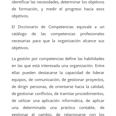
identificar las necesidades, determinar los objetivos
de formación, y medir el progreso hacia esos
objetivos.
El Diccionario de Competencias equivale a un
catálogo de las competencias profesionales
necesarias para que la organización alcance sus
objetivos.
La gestión por competencias define las habilidades
en las que está interesada una organización. Entre
ellas pueden destacarse la capacidad de liderar
equipos, de comunicación, de gestionar proyectos,
de dirigir personas, de orientarse hacia la calidad,
de gestionar conflictos, de tramitar procedimientos,
de utilizar una aplicación informática, de aplicar
una determinada una práctica contable, de
gestionar el cambio, de relacionarse con los