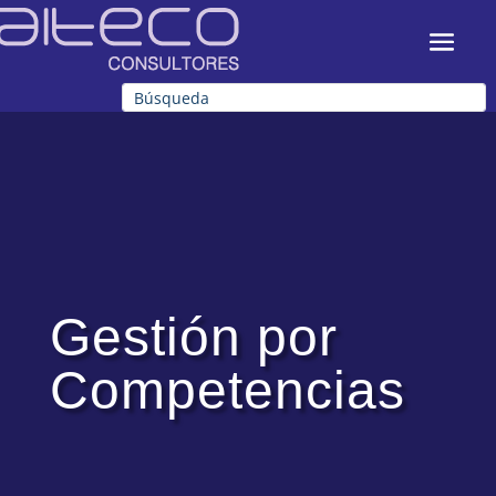
Gestión por
Competencias