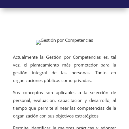
Actualmente la Gestión por Competencias es, tal
vez, el planteamiento más prometedor para la
gestión integral de las personas. Tanto en
organizaciones públicas como privadas.
Sus conceptos son aplicables a la selección de
personal, evaluación, capacitación y desarrollo, al
tiempo que permite alinear las competencias de la
organización con sus objetivos estratégicos.
Permite identificar la mejores prácticas y adoptar