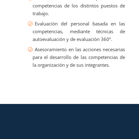
competencias de los distintos puestos de
trabajo.
Evaluación del personal basada en las
competencias, mediante técnicas de
autoevaluación y de evaluación 360º.
Asesoramiento en las acciones necesarias
para el desarrollo de las competencias de
la organización y de sus integrantes.