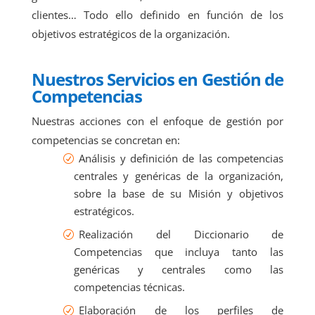
clientes… Todo ello definido en función de los
objetivos estratégicos de la organización.
Nuestros Servicios en Gestión de
Competencias
Nuestras acciones con el enfoque de gestión por
competencias se concretan en:
Análisis y definición de las competencias
centrales y genéricas de la organización,
sobre la base de su Misión y objetivos
estratégicos.
Realización del Diccionario de
Competencias que incluya tanto las
genéricas y centrales como las
competencias técnicas.
Elaboración de los perfiles de