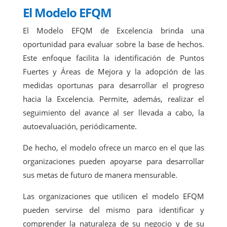
El Modelo EFQM
El Modelo EFQM de Excelencia brinda una
oportunidad para evaluar sobre la base de hechos.
Este enfoque facilita la identificación de Puntos
Fuertes y Áreas de Mejora y la adopción de las
medidas oportunas para desarrollar el progreso
hacia la Excelencia. Permite, además, realizar el
seguimiento del avance al ser llevada a cabo, la
autoevaluación, periódicamente.
De hecho, el modelo ofrece un marco en el que las
organizaciones pueden apoyarse para desarrollar
sus metas de futuro de manera mensurable.
Las organizaciones que utilicen el modelo EFQM
pueden servirse del mismo para identificar y
comprender la naturaleza de su negocio y de su