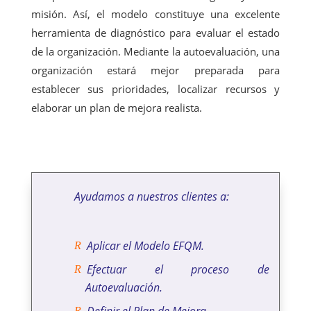
misión. Así, el modelo constituye una excelente
herramienta de diagnóstico para evaluar el estado
de la organización. Mediante la autoevaluación, una
organización estará mejor preparada para
establecer sus prioridades, localizar recursos y
elaborar un plan de mejora realista.
Ayudamos a nuestros clientes a:
Aplicar el Modelo EFQM.
Efectuar el proceso de
Autoevaluación.