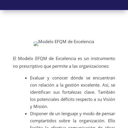
El Modelo EFQM de Excelencia es un instrumento
no prescriptivo que permite a las organizaciones:
Evaluar y conocer dónde se encuentran
con relación a la gestión excelente. Así, se
identifican sus fortalezas clave. También
los potenciales déficits respecto a su Visión
y Misión.
Disponer de un lenguaje y modo de pensar
comptartidos sobre la organización. Ello
facilita la efectiva comunicación de ideas