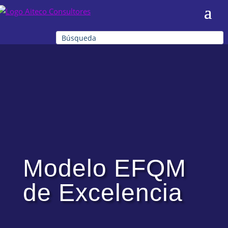
Modelo EFQM
de Excelencia