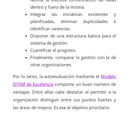
dentro y fuera de la misma.
Integrar las iniciativas existentes y
planificadas, eliminar duplicidades e
identificar carencias.
Disponer de una estructura básica para el
sistema de gestión.
Cuantificar el progreso.
Finalmente, comparar la gestión con la de
otras organizaciones.
Por lo tanto, la autoevaluación mediante el
Modelo
EFQM de Excelencia
comporta un buen número de
ventajas. Entre ellas cabe destacar el permitir a la
organización distinguir entre sus puntos fuertes y
las áreas de mejora. Es ese el objetivo prioritario.