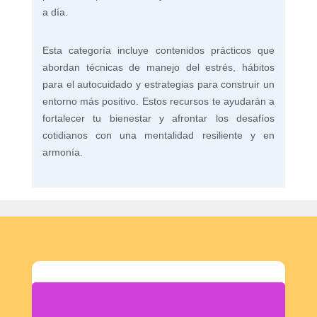
a día.
Esta categoría incluye contenidos prácticos que
abordan técnicas de manejo del estrés, hábitos
para el autocuidado y estrategias para construir un
entorno más positivo. Estos recursos te ayudarán a
fortalecer tu bienestar y afrontar los desafíos
cotidianos con una mentalidad resiliente y en
armonía.