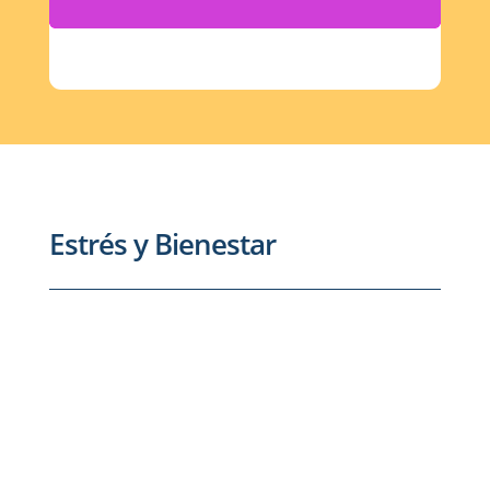
Estrés y Bienestar