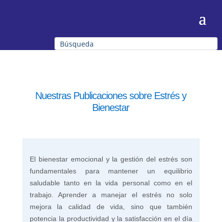
Nuestras Publicaciones sobre Estrés y
Bienestar
El bienestar emocional y la gestión del estrés son
fundamentales para mantener un equilibrio
saludable tanto en la vida personal como en el
trabajo. Aprender a manejar el estrés no solo
mejora la calidad de vida, sino que también
potencia la productividad y la satisfacción en el día