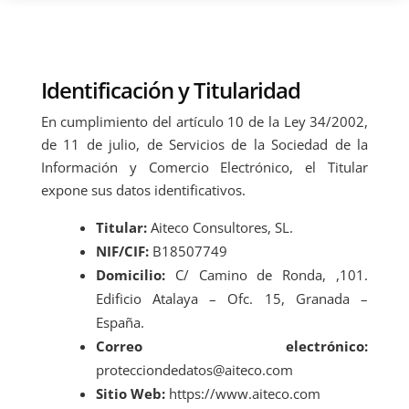
Identificación y Titularidad
En cumplimiento del artículo 10 de la Ley 34/2002,
de 11 de julio, de Servicios de la Sociedad de la
Información y Comercio Electrónico, el Titular
expone sus datos identificativos.
Titular:
Aiteco Consultores, SL.
NIF/CIF:
B18507749
Domicilio:
C/ Camino de Ronda, ,101.
Edificio Atalaya – Ofc. 15, Granada –
España.
Correo electrónico:
protecciondedatos@aiteco.com
Sitio Web:
https://www.aiteco.com