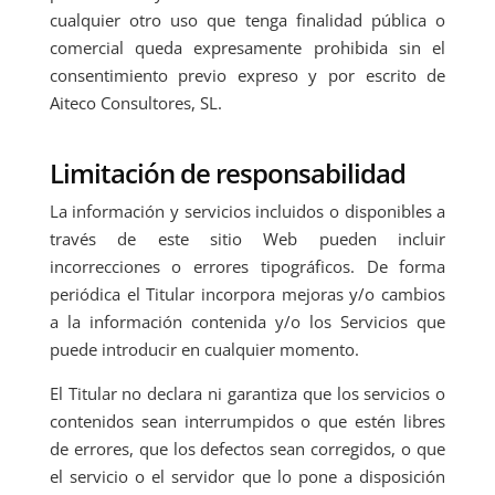
cualquier otro uso que tenga finalidad pública o
comercial queda expresamente prohibida sin el
consentimiento previo expreso y por escrito de
Aiteco Consultores, SL.
Limitación de responsabilidad
La información y servicios incluidos o disponibles a
través de este sitio Web pueden incluir
incorrecciones o errores tipográficos. De forma
periódica el Titular incorpora mejoras y/o cambios
a la información contenida y/o los Servicios que
puede introducir en cualquier momento.
El Titular no declara ni garantiza que los servicios o
contenidos sean interrumpidos o que estén libres
de errores, que los defectos sean corregidos, o que
el servicio o el servidor que lo pone a disposición