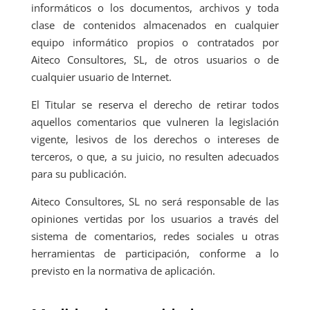
informáticos o los documentos, archivos y toda
clase de contenidos almacenados en cualquier
equipo informático propios o contratados por
Aiteco Consultores, SL, de otros usuarios o de
cualquier usuario de Internet.
El Titular se reserva el derecho de retirar todos
aquellos comentarios que vulneren la legislación
vigente, lesivos de los derechos o intereses de
terceros, o que, a su juicio, no resulten adecuados
para su publicación.
Aiteco Consultores, SL no será responsable de las
opiniones vertidas por los usuarios a través del
sistema de comentarios, redes sociales u otras
herramientas de participación, conforme a lo
previsto en la normativa de aplicación.