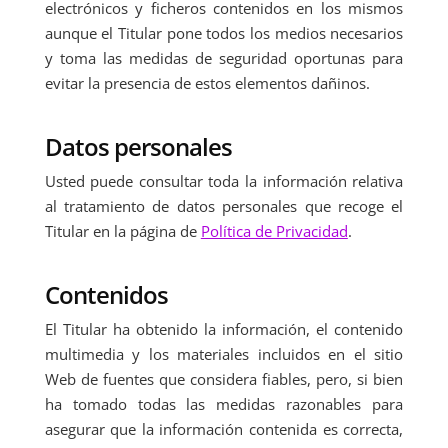
electrónicos y ficheros contenidos en los mismos
aunque el Titular pone todos los medios necesarios
y toma las medidas de seguridad oportunas para
evitar la presencia de estos elementos dañinos.
Datos personales
Usted puede consultar toda la información relativa
al tratamiento de datos personales que recoge el
Titular en la página de
Política de Privacidad
.
Contenidos
El Titular ha obtenido la información, el contenido
multimedia y los materiales incluidos en el sitio
Web de fuentes que considera fiables, pero, si bien
ha tomado todas las medidas razonables para
asegurar que la información contenida es correcta,