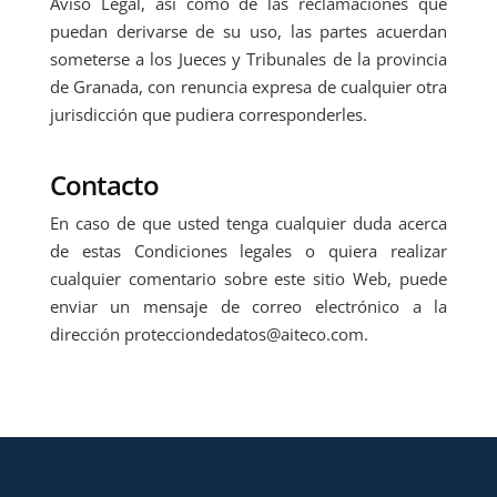
Aviso Legal, así como de las reclamaciones que
puedan derivarse de su uso, las partes acuerdan
someterse a los Jueces y Tribunales de la provincia
de Granada, con renuncia expresa de cualquier otra
jurisdicción que pudiera corresponderles.
Contacto
En caso de que usted tenga cualquier duda acerca
de estas Condiciones legales o quiera realizar
cualquier comentario sobre este sitio Web, puede
enviar un mensaje de correo electrónico a la
dirección protecciondedatos@aiteco.com.