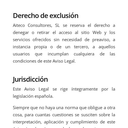
Derecho de exclusión
Aiteco Consultores, SL se reserva el derecho a
denegar o retirar el acceso al sitio Web y los
servicios ofrecidos sin necesidad de preaviso, a
instancia propia o de un tercero, a aquellos
usuarios que incumplan cualquiera de las
condiciones de este Aviso Legal.
Jurisdicción
Este Aviso Legal se rige íntegramente por la
legislación española.
Siempre que no haya una norma que obligue a otra
cosa, para cuantas cuestiones se susciten sobre la
interpretación, aplicación y cumplimiento de este