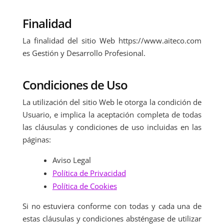
Finalidad
La finalidad del sitio Web https://www.aiteco.com
es Gestión y Desarrollo Profesional.
Condiciones de Uso
La utilización del sitio Web le otorga la condición de
Usuario, e implica la aceptación completa de todas
las cláusulas y condiciones de uso incluidas en las
páginas:
Aviso Legal
Política de Privacidad
Política de Cookies
Si no estuviera conforme con todas y cada una de
estas cláusulas y condiciones absténgase de utilizar