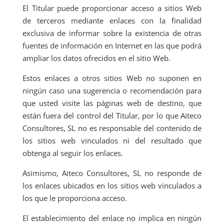
El Titular puede proporcionar acceso a sitios Web
de terceros mediante enlaces con la finalidad
exclusiva de informar sobre la existencia de otras
fuentes de información en Internet en las que podrá
ampliar los datos ofrecidos en el sitio Web.
Estos enlaces a otros sitios Web no suponen en
ningún caso una sugerencia o recomendación para
que usted visite las páginas web de destino, que
están fuera del control del Titular, por lo que Aiteco
Consultores, SL no es responsable del contenido de
los sitios web vinculados ni del resultado que
obtenga al seguir los enlaces.
Asimismo, Aiteco Consultores, SL no responde de
los enlaces ubicados en los sitios web vinculados a
los que le proporciona acceso.
El establecimiento del enlace no implica en ningún