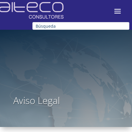
Aviso Legal