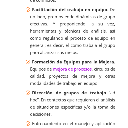
Facilitación del trabajo en equipo
. De
un lado, promoviendo dinámicas de grupo
efectivas. Y proponiendo, a su vez,
herramientas y técnicas de análisis, así
como regulando el proceso de equipo en
general; es decir, el cómo trabaja el grupo
para alcanzar sus metas.
Formación de Equipos para la Mejora.
Equipos de
mejora de procesos
, círculos de
calidad, proyectos de mejora y otras
modalidades de trabajo en equipo.
Dirección de grupos de trabajo
“ad
hoc”. En contextos que requieren el análisis
de situaciones específicas y/o la toma de
decisiones.
Entrenamiento en el manejo y aplicación