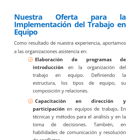
Nuestra Oferta para la
Implementación del Trabajo en
Equipo
Como resultado de nuestra experiencia, aportamos
a las organizaciones asistencia en:
Elaboración de programas de
introducción
en la organización del
trabajo en equipo. Definiendo la
estructura, los tipos de equipo, su
composición y relaciones.
Capacitación en dirección y
participación
en equipos de trabajo
.
En
técnicas y métodos para el análisis y en la
toma de decisiones. También, en
habilidades de comunicación y resolución
de conflictos.