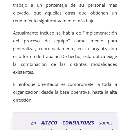
trabajo a un porcentaje de su personal más
elevado, que aquellas otras que obtienen un
rendimiento significativamente más bajo.
Actualmente incluso se habla de “implementación
del proceso de equipo” como medio para
generalizar, coordinadamente, en la organización
esta forma de trabajar. De hecho, esta óptica exige
la combinación de las distintas modalidades
existentes.
El enfoque orientador es comprometer a toda la
organización; desde la base operativa, hasta la alta
dirección.
En
AITECO CONSULTORES
somos