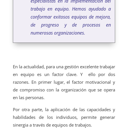
especialistas en la implementación del
trabajo en equipo. Hemos ayudado a
conformar exitosos equipos de mejora,
de progreso y de procesos en
numerosas organizaciones.
En la actualidad, para una gestión excelente trabajar
en equipo es un factor clave. Y ello por dos
razones. En primer lugar, el factor motivacional y
de compromiso con la organización que se opera
en las personas.
Por otra parte, la aplicación de las capacidades y
habilidades de los individuos, permite generar
sinergia a través de equipos de trabajos.