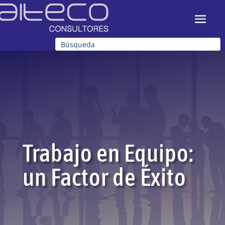
Trabajo en Equipo:
un Factor de Éxito