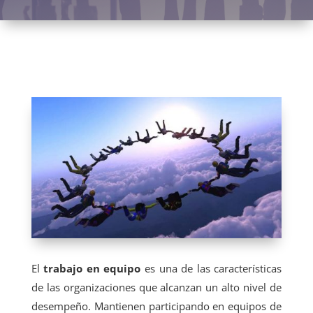
El
trabajo en equipo
es una de las características
de las organizaciones que alcanzan un alto nivel de
desempeño. Mantienen participando en equipos de