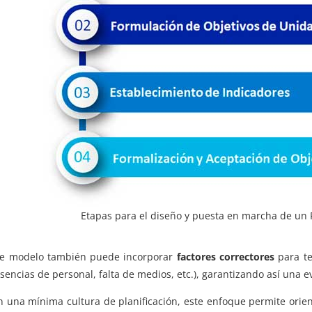
Etapas para el diseño y puesta en marcha de un
te modelo también puede incorporar
factores correctores
para te
sencias de personal, falta de medios, etc.), garantizando así una e
 una mínima cultura de planificación, este enfoque permite orienta