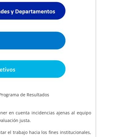
 Programa de Resultados
ner en cuenta incidencias ajenas al equipo
valuación justa.
r el trabajo hacia los fines institucionales,