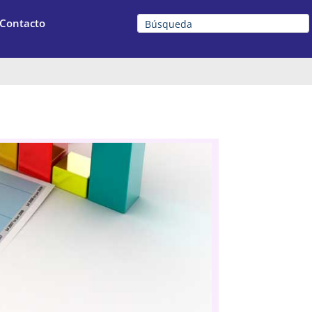
Contacto