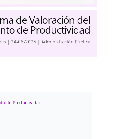
ma de Valoración del
to de Productividad
res
|
24-06-2025
|
Administración Pública
to de Productividad