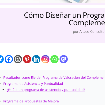
Cómo Diseñar un Progra
Complemen
por
Aiteco Consulto
Resultados como Eje del Programa de Valoración del Complemen
Programa de Asistencia y Puntualidad
¿Es útil un programa de asistencia y puntualidad?
Programa de Propuestas de Mejora