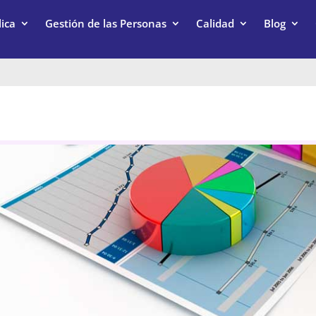
ica
Gestión de las Personas
Calidad
Blog