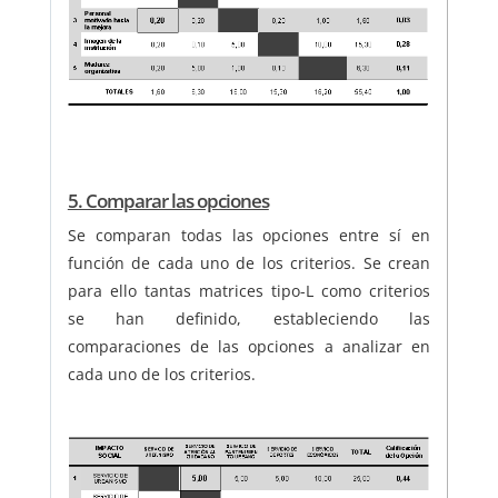
5. Comparar las opciones
Se comparan todas las opciones entre sí en
función de cada uno de los criterios. Se crean
para ello tantas matrices tipo-L como criterios
se han definido, estableciendo las
comparaciones de las opciones a analizar en
cada uno de los criterios.