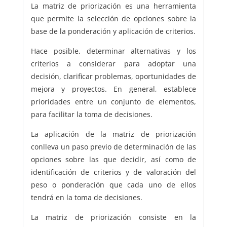
La matriz de priorización es una herramienta
que permite la selección de opciones sobre la
base de la ponderación y aplicación de criterios.
Hace posible, determinar alternativas y los
criterios a considerar para adoptar una
decisión, clarificar problemas, oportunidades de
mejora y proyectos. En general, establece
prioridades entre un conjunto de elementos,
para facilitar la toma de decisiones.
La aplicación de la matriz de priorización
conlleva un paso previo de determinación de las
opciones sobre las que decidir, así como de
identificación de criterios y de valoración del
peso o ponderación que cada uno de ellos
tendrá en la toma de decisiones.
La matriz de priorización consiste en la