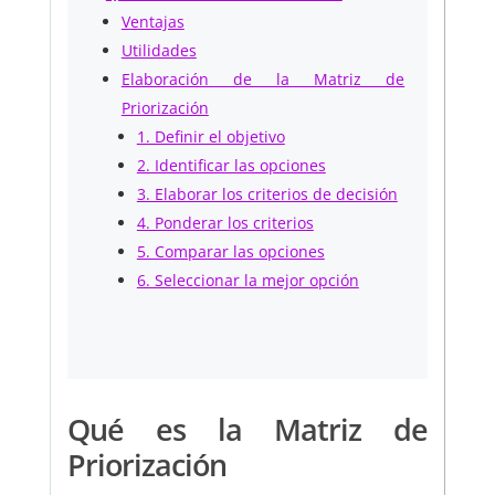
Ventajas
Utilidades
Elaboración de la Matriz de
Priorización
1. Definir el objetivo
2. Identificar las opciones
3. Elaborar los criterios de decisión
4. Ponderar los criterios
5. Comparar las opciones
6. Seleccionar la mejor opción
Qué es la Matriz de
Priorización