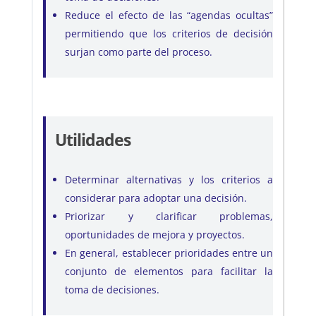
Reduce el efecto de las “agendas ocultas”
permitiendo que los criterios de decisión
surjan como parte del proceso.
Utilidades
Determinar alternativas y los criterios a
considerar para adoptar una decisión.
Priorizar y clarificar problemas,
oportunidades de mejora y proyectos.
En general, establecer prioridades entre un
conjunto de elementos para facilitar la
toma de decisiones.