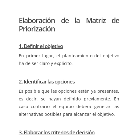
Elaboración de la Matriz de
Priorización
1. Definir el objetivo
En primer lugar, el planteamiento del objetivo
ha de ser claro y explícito.
2. Identificar las opciones
Es posible que las opciones estén ya presentes,
es decir, se hayan definido previamente. En
caso contrario el equipo deberá generar las
alternativas posibles para alcanzar el objetivo.
3. Elaborar los criterios de decisión