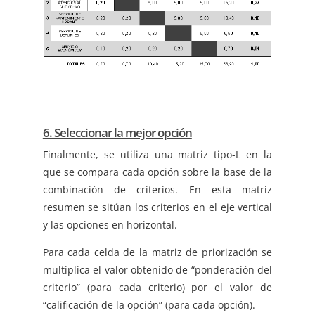
6. Seleccionar la mejor opción
Finalmente, se utiliza una matriz tipo-L en la
que se compara cada opción sobre la base de la
combinación de criterios. En esta matriz
resumen se sitúan los criterios en el eje vertical
y las opciones en horizontal.
Para cada celda de la matriz de priorización se
multiplica el valor obtenido de “ponderación del
criterio” (para cada criterio) por el valor de
“calificación de la opción” (para cada opción).