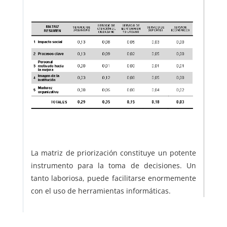
La matriz de priorización constituye un potente
instrumento para la toma de decisiones. Un
tanto laboriosa, puede facilitarse enormemente
con el uso de herramientas informáticas.