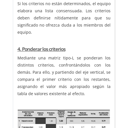
Si los criterios no están determinados, el equipo
elabora una lista consensuada. Los criterios
deben definirse nítidamente para que su
significado no ofrezca duda a los miembros del
equipo.
4. Ponderar los criterios
Mediante una matriz tipo-L se ponderan los
distintos criterios, confrontándolos con los
demás. Para ello, y partiendo del eje vertical, se
compara el primer criterio con los restantes,
asignando el valor más apropiado según la
tabla de valores existente al efecto.