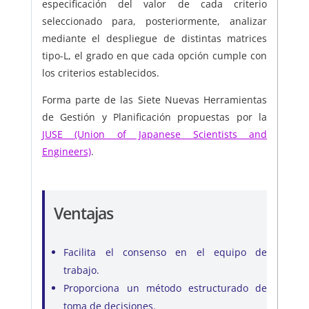
especificación del valor de cada criterio
seleccionado para, posteriormente, analizar
mediante el despliegue de distintas matrices
tipo-L, el grado en que cada opción cumple con
los criterios establecidos.
Forma parte de las Siete Nuevas Herramientas
de Gestión y Planificación propuestas por la
JUSE (Union of Japanese Scientists and
Engineers)
.
Ventajas
Facilita el consenso en el equipo de
trabajo.
Proporciona un método estructurado de
toma de decisiones.