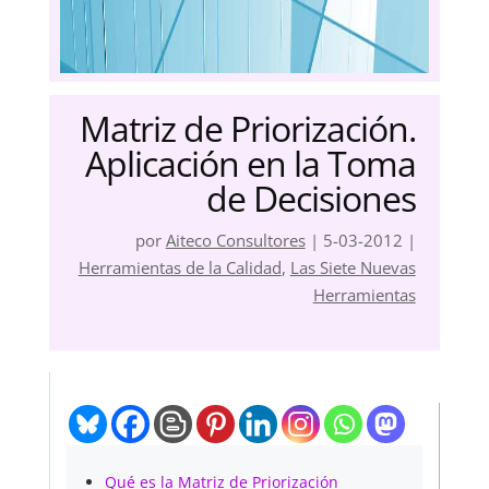
Matriz de Priorización.
Aplicación en la Toma
de Decisiones
por
Aiteco Consultores
|
5-03-2012
|
Herramientas de la Calidad
,
Las Siete Nuevas
Herramientas
Qué es la Matriz de Priorización