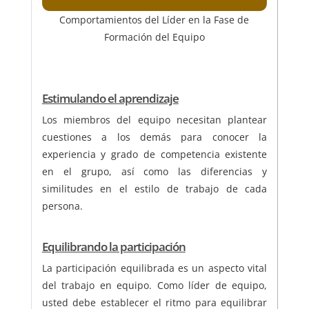
Comportamientos del Líder en la Fase de
Formación del Equipo
Estimulando el aprendizaje
Los miembros del equipo necesitan plantear
cuestiones a los demás para conocer la
experiencia y grado de competencia existente
en el grupo, así como las diferencias y
similitudes en el estilo de trabajo de cada
persona.
Equilibrando la participación
La participación equilibrada es un aspecto vital
del trabajo en equipo. Como líder de equipo,
usted debe establecer el ritmo para equilibrar