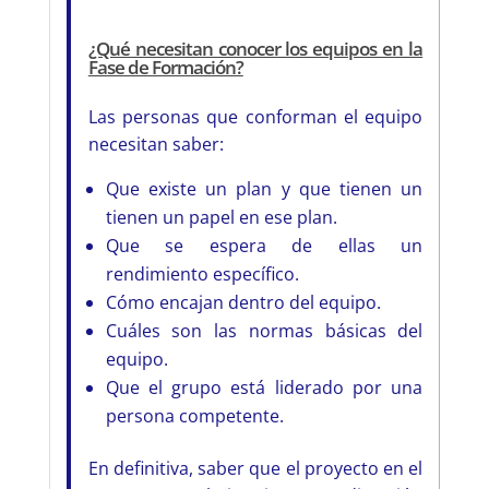
¿Qué necesitan conocer los equipos en la
Fase de Formación?
Las personas que conforman el equipo
necesitan saber:
Que existe un plan y que tienen un
tienen un papel en ese plan.
Que se espera de ellas un
rendimiento específico.
Cómo encajan dentro del equipo.
Cuáles son las normas básicas del
equipo.
Que el grupo está liderado por una
persona competente.
En definitiva, saber que el proyecto en el