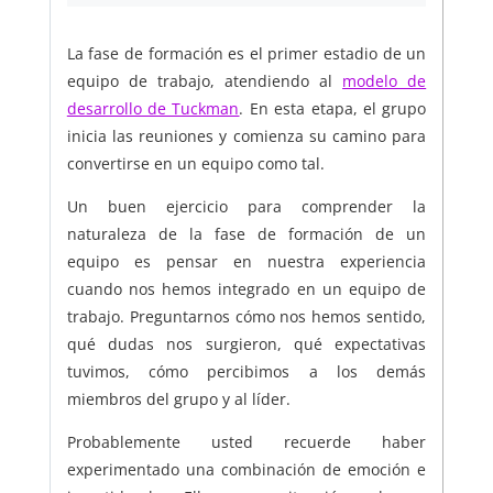
La fase de formación es el primer estadio de un
equipo de trabajo, atendiendo al
modelo de
desarrollo de Tuckman
. En esta etapa, el grupo
inicia las reuniones y comienza su camino para
convertirse en un equipo como tal.
Un buen ejercicio para comprender la
naturaleza de la fase de formación de un
equipo es pensar en nuestra experiencia
cuando nos hemos integrado en un equipo de
trabajo. Preguntarnos cómo nos hemos sentido,
qué dudas nos surgieron, qué expectativas
tuvimos, cómo percibimos a los demás
miembros del grupo y al líder.
Probablemente usted recuerde haber
experimentado una combinación de emoción e