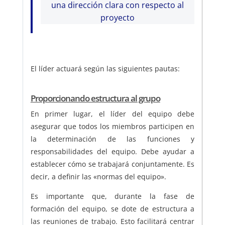
una dirección clara con respecto al
proyecto
El líder actuará según las siguientes pautas:
Proporcionando estructura al grupo
En primer lugar, el líder del equipo debe
asegurar que todos los miembros participen en
la determinación de las funciones y
responsabilidades del equipo. Debe ayudar a
establecer cómo se trabajará conjuntamente. Es
decir, a definir las «normas del equipo».
Es importante que, durante la fase de
formación del equipo, se dote de estructura a
las reuniones de trabajo. Esto facilitará centrar