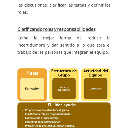
las discusiones, clarificar las tareas y definir los
roles.
Clarificando roles y responsabilidades
Como la mejor forma de reducir la
incertidumbre y dar sentido a lo que será el
trabajo de las personas que integran el equipo.