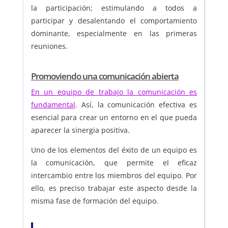
la participación; estimulando a todos a
participar y desalentando el comportamiento
dominante, especialmente en las primeras
reuniones.
Promoviendo una comunicación abierta
En un equipo de trabajo la comunicación es
fundamental
. Así, la comunicación efectiva es
esencial para crear un entorno en el que pueda
aparecer la sinergia positiva.
Uno de los elementos del éxito de un equipo es
la comunicación, que permite el eficaz
intercambio entre los miembros del equipo. Por
ello, es preciso trabajar este aspecto desde la
misma fase de formación del equipo.