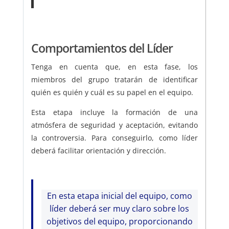
Comportamientos del Líder
Tenga en cuenta que, en esta fase, los
miembros del grupo tratarán de identificar
quién es quién y cuál es su papel en el equipo.
Esta etapa incluye la formación de una
atmósfera de seguridad y aceptación, evitando
la controversia. Para conseguirlo, como líder
deberá facilitar orientación y dirección.
En esta etapa inicial del equipo, como
líder deberá ser muy claro sobre los
objetivos del equipo, proporcionando