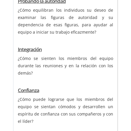
Probando la autoridad
¿Cómo equilibran los individuos su deseo de
examinar las figuras de autoridad y su
dependencia de esas figuras, para ayudar al
equipo a iniciar su trabajo eficazmente?
Integración
¿Cómo se sienten los miembros del equipo
durante las reuniones y en la relación con los
demás?
Confianza
¿Cómo puede lograrse que los miembros del
equipo se sientan cómodos y desarrollen un
espíritu de confianza con sus compañeros y con
el líder?