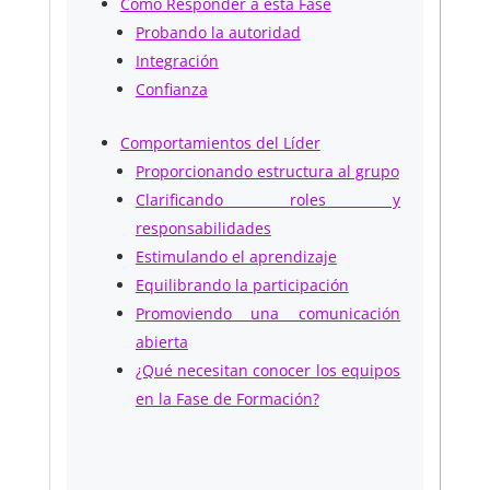
Cómo Responder a esta Fase
Probando la autoridad
Integración
Confianza
Comportamientos del Líder
Proporcionando estructura al grupo
Clarificando roles y
responsabilidades
Estimulando el aprendizaje
Equilibrando la participación
Promoviendo una comunicación
abierta
¿Qué necesitan conocer los equipos
en la Fase de Formación?