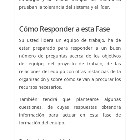
prueban la tolerancia del sistema y el líder.
Cómo Responder a esta Fase
Su usted lidera un equipo de trabajo, ha de
estar preparado para responder a un buen
número de preguntas acerca de los objetivos
del equipo, del proyecto de trabajo, de las
relaciones del equipo con otras instancias de la
organización y sobre cómo se van a procurar los
recursos necesarios.
También tendrá que plantearse algunas
cuestiones, de cuyas respuestas obtendrá
información para actuar en esta fase de
formación del equipo.