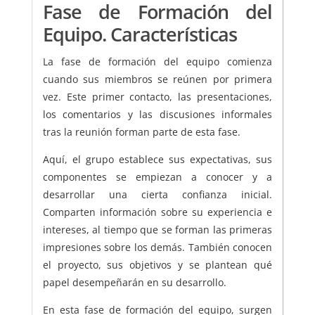
Fase de Formación del
Equipo. Características
La fase de formación del equipo comienza
cuando sus miembros se reúnen por primera
vez. Este primer contacto, las presentaciones,
los comentarios y las discusiones informales
tras la reunión forman parte de esta fase.
Aquí, el grupo establece sus expectativas, sus
componentes se empiezan a conocer y a
desarrollar una cierta confianza inicial.
Comparten información sobre su experiencia e
intereses, al tiempo que se forman las primeras
impresiones sobre los demás. También conocen
el proyecto, sus objetivos y se plantean qué
papel desempeñarán en su desarrollo.
En esta fase de formación del equipo, surgen