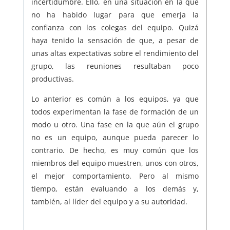
incertidumbre. Ello, en una situación en la que
no ha habido lugar para que emerja la
confianza con los colegas del equipo. Quizá
haya tenido la sensación de que, a pesar de
unas altas expectativas sobre el rendimiento del
grupo, las reuniones resultaban poco
productivas.
Lo anterior es común a los equipos, ya que
todos experimentan la fase de formación de un
modo u otro. Una fase en la que aún el grupo
no es un equipo, aunque pueda parecer lo
contrario. De hecho, es muy común que los
miembros del equipo muestren, unos con otros,
el mejor comportamiento. Pero al mismo
tiempo, están evaluando a los demás y,
también, al líder del equipo y a su autoridad.