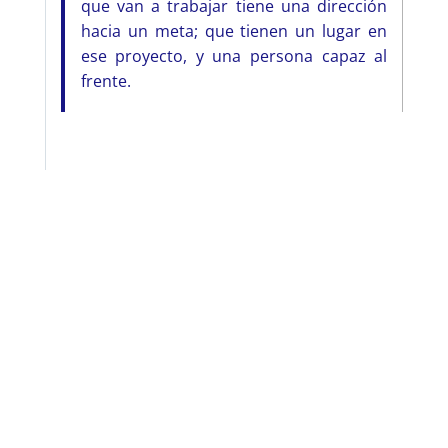
que van a trabajar tiene una dirección
hacia un meta; que tienen un lugar en
ese proyecto, y una persona capaz al
frente.