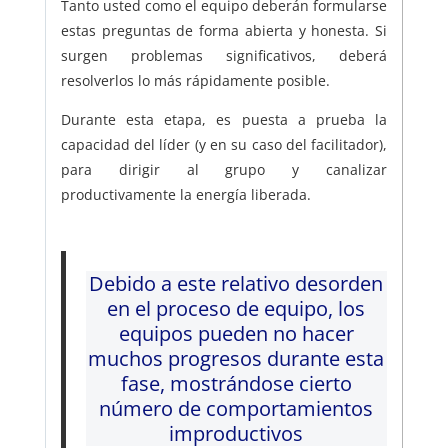
Tanto usted como el equipo deberán formularse
estas preguntas de forma abierta y honesta. Si
surgen problemas significativos, deberá
resolverlos lo más rápidamente posible.
Durante esta etapa, es puesta a prueba la
capacidad del líder (y en su caso del facilitador),
para dirigir al grupo y canalizar
productivamente la energía liberada.
Debido a este relativo desorden
en el proceso de equipo, los
equipos pueden no hacer
muchos progresos durante esta
fase, mostrándose cierto
número de comportamientos
improductivos