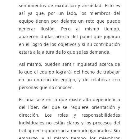
sentimientos de excitación y ansiedad. Esto es
así ya que, por un lado, los miembros del
equipo tienen por delante un reto que puede
generar ilusión. Pero al mismo tiempo,
aparecen dudas acerca del papel que jugarán
en el logro de los objetivos y si su contribución
estará a la altura de lo que se les demanda.
Así mismo, pueden sentir inquietud acerca de
lo que el equipo logrará, del hecho de trabajar
en un entorno de equipo, y de colaborar con
personas que no conocen.
Es una fase en la que existe alta dependencia
del líder, del que se requiere orientación y
dirección. Los roles y responsabilidades
individuales no están claros y los procesos del
trabajo en equipo son a menudo ignorados. Sin
embargo, y al mismo tiempo, los miembros