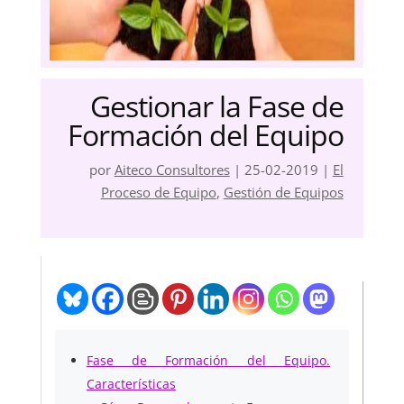
Gestionar la Fase de
Formación del Equipo
por
Aiteco Consultores
|
25-02-2019
|
El
Proceso de Equipo
,
Gestión de Equipos
Fase de Formación del Equipo.
Características