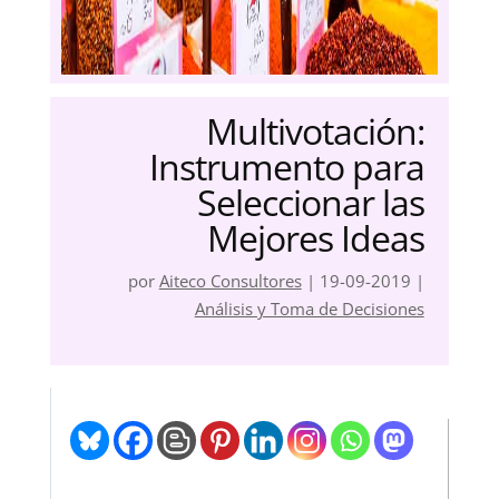
Multivotación:
Instrumento para
Seleccionar las
Mejores Ideas
por
Aiteco Consultores
|
19-09-2019
|
Análisis y Toma de Decisiones