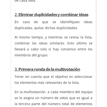
de cada idea.
2.
Eliminar duplicidades y combinar ideas
En caso de que se identifiquen ideas
duplicadas, quitar dichas duplicidades.
Al mismo tiempo, y mientras se revisa la lista,
combinar las ideas similares. Esto último se
llevará a cabo solo si hay consenso entre los
miembros del grupo.
3.
Primera ronda de la multivotación
Tener en cuenta que el objetivo es seleccionar
los elementos más relevantes de la lista.
En la multivotación, a cada miembro del equipo
se le asigna un número de votos que es igual a
la tercera parte del número total de elementos