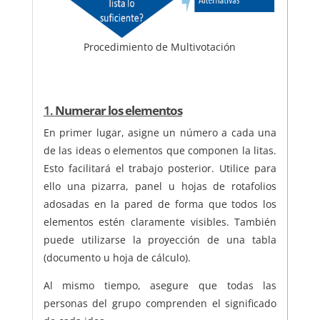
Procedimiento de Multivotación
1.
Numerar los elementos
En primer lugar, asigne un número a cada una
de las ideas o elementos que componen la litas.
Esto facilitará el trabajo posterior. Utilice para
ello una pizarra, panel u hojas de rotafolios
adosadas en la pared de forma que todos los
elementos estén claramente visibles. También
puede utilizarse la proyección de una tabla
(documento u hoja de cálculo).
Al mismo tiempo, asegure que todas las
personas del grupo comprenden el significado