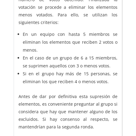
votación se procede a eliminar los elementos
menos votados. Para ello, se utilizan los
siguientes criterios:
En un equipo con hasta 5 miembros se
eliminan los elementos que reciben 2 votos o
menos.
En el caso de un grupo de 6 a 15 miembros,
se suprimen aquellos con 3 o menos votos.
Si en el grupo hay más de 15 personas, se
eliminan los que reciben 4 o menos votos.
Antes de dar por definitiva esta supresión de
elementos, es conveniente preguntar al grupo si
considera que hay que mantener alguno de los
excluidos. Si hay consenso al respecto, se
mantendrían para la segunda ronda.