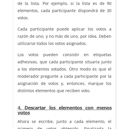
de la lista. Por ejemplo, si la lista es de 90
elementos, cada participante dispondrá de 30
votos.
Cada participante puede aplicar los votos a
razón de uno, y no más de uno, por idea. Deben
utilizarse todos los votos asignados.
Los votos pueden consistir en etiquetas
adhesivas, que cada participante situaría junto
a los elementos votados. Otro modo es que el
moderador pregunte a cada participante por la
asignación de votos y, entonces, marque los
distintos elementos que reciben voto.
4.
Descartar los elementos con menos
votos
Ahora se escribe, junto a cada elemento, el
número de votos obtenido. Finalizada la