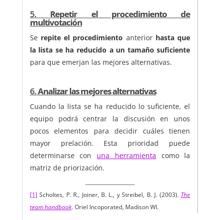
5.
Repetir el procedimiento de
multivotación
Se
repite el procedimiento
anterior
hasta que
la lista se ha reducido a un tamaño suficiente
para que emerjan las mejores alternativas.
6.
Analizar las mejores alternativas
Cuando la lista se ha reducido lo suficiente, el
equipo podrá centrar la discusión en unos
pocos elementos para decidir cuáles tienen
mayor prelación. Esta prioridad puede
determinarse con
una herramienta
como la
matriz de priorización.
[1]
Scholtes, P. R., Joiner, B. L., y Streibel, B. J. (2003).
The
team handbook
. Oriel Incoporated, Madison WI.