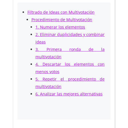
Filtrado de Ideas con Multivotación
Procedimiento de Multivotación
1. Numerar los elementos
2. Eliminar duplicidades y combinar
ideas
3. Primera ronda de la
multivotación
4. Descartar los elementos con
menos votos
5. Repetir el procedimiento de
multivotación
6. Analizar las mejores alternativas