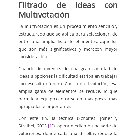
Filtrado de Ideas con
Multivotación
La multivotación es un procedimiento sencillo y
estructurado que se aplica para seleccionar, de
entre una amplia lista de elementos, aquellos
que son más significativos y merecen mayor
consideración.
Cuando disponemos de una gran cantidad de
ideas u opciones la dificultad estriba en trabajar
con ese alto número. Con la multivotación, esa
amplia gama de elementos se reduce, lo que
permite al equipo centrarse en unas pocas, más
apropiadas e importantes.
Con este fin, la técnica (Scholtes, Joiner y
Streibel, 2003
[1]
), opera mediante una serie de
votaciones, donde cada una de ellas reduce la