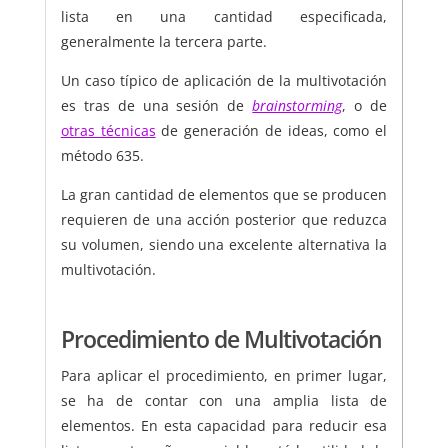
lista en una cantidad especificada,
generalmente la tercera parte.
Un caso típico de aplicación de la multivotación
es tras de una sesión de
brainstorming
, o de
otras técnicas
de generación de ideas, como el
método 635.
La gran cantidad de elementos que se producen
requieren de una acción posterior que reduzca
su volumen, siendo una excelente alternativa la
multivotación.
Procedimiento de Multivotación
Para aplicar el procedimiento, en primer lugar,
se ha de contar con una amplia lista de
elementos. En esta capacidad para reducir esa