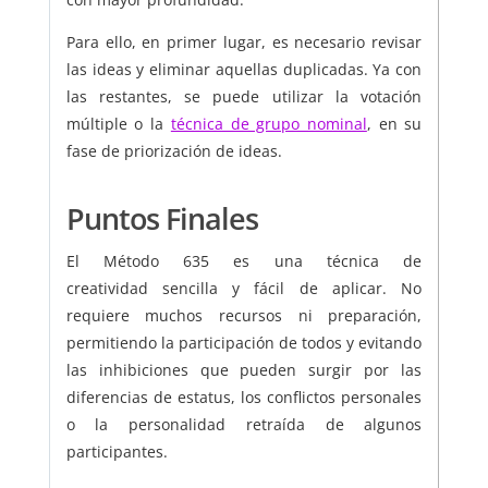
Para ello, en primer lugar, es necesario revisar
las ideas y eliminar aquellas duplicadas. Ya con
las restantes, se puede utilizar la votación
múltiple o la
técnica de grupo nominal
, en su
fase de priorización de ideas.
Puntos Finales
El Método 635 es una técnica de
creatividad sencilla y fácil de aplicar. No
requiere muchos recursos ni preparación,
permitiendo la participación de todos y evitando
las inhibiciones que pueden surgir por las
diferencias de estatus, los conflictos personales
o la personalidad retraída de algunos
participantes.