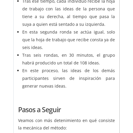
Tras ese tiempo, cada individuo recibe la hoja
de trabajo con las ideas de la persona que
tiene a su derecha, al tiempo que pasa la
suya a quien está sentado a su izquierda.
En esta segunda ronda se actúa igual, solo
que la hoja de trabajo que recibe consta ya de
seis ideas.
Tras seis rondas, en 30 minutos, el grupo
habrá producido un total de 108 ideas.
En este proceso, las ideas de los demás
participantes sirven de inspiración para
generar nuevas ideas.
Pasos a Seguir
Veamos con más detenimiento en qué consiste
la mecánica del método: