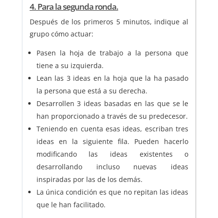
4. Para la segunda ronda.
Después de los primeros 5 minutos, indique al
grupo cómo actuar:
Pasen la hoja de trabajo a la persona que
tiene a su izquierda.
Lean las 3 ideas en la hoja que la ha pasado
la persona que está a su derecha.
Desarrollen 3 ideas basadas en las que se le
han proporcionado a través de su predecesor.
Teniendo en cuenta esas ideas, escriban tres
ideas en la siguiente fila. Pueden hacerlo
modificando las ideas existentes o
desarrollando incluso nuevas ideas
inspiradas por las de los demás.
La única condición es que no repitan las ideas
que le han facilitado.