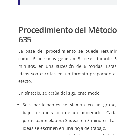
Procedimiento del Método
635
La base del procedimiento se puede resumir
como: 6 personas generan 3 ideas durante 5
minutos, en una sucesión de 6 rondas. Estas
ideas son escritas en un formato preparado al
efecto.
En síntesis, se actúa del siguiente modo:
Seis participantes se sientan en un grupo,
bajo la supervisión de un moderador. Cada
participante elabora 3 ideas en 5 minutos. Las
ideas se escriben en una hoja de trabajo.