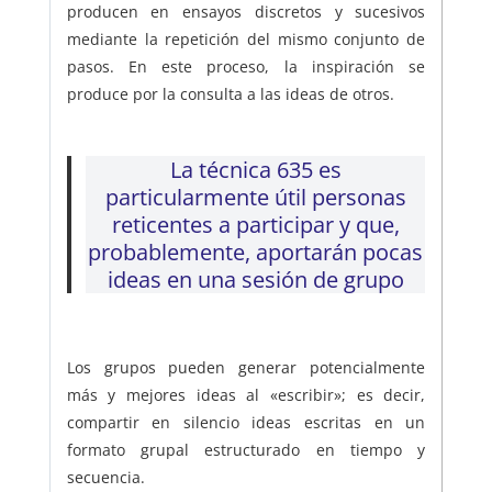
producen en ensayos discretos y sucesivos
mediante la repetición del mismo conjunto de
pasos. En este proceso, la inspiración se
produce por la consulta a las ideas de otros.
La técnica 635 es
particularmente útil personas
reticentes a participar y que,
probablemente, aportarán pocas
ideas en una sesión de grupo
Los grupos pueden generar potencialmente
más y mejores ideas al «escribir»; es decir,
compartir en silencio ideas escritas en un
formato grupal estructurado en tiempo y
secuencia.