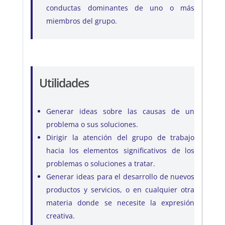
conductas dominantes de uno o más
miembros del grupo.
Utilidades
Generar ideas sobre las causas de un
problema o sus soluciones.
Dirigir la atención del grupo de trabajo
hacia los elementos significativos de los
problemas o soluciones a tratar.
Generar ideas para el desarrollo de nuevos
productos y servicios, o en cualquier otra
materia donde se necesite la expresión
creativa.