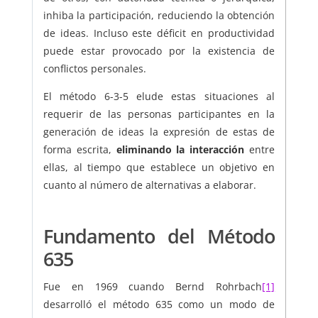
inhiba la participación, reduciendo la obtención
de ideas. Incluso este déficit en productividad
puede estar provocado por la existencia de
conflictos personales.
El método 6-3-5 elude estas situaciones al
requerir de las personas participantes en la
generación de ideas la expresión de estas de
forma escrita,
eliminando la interacción
entre
ellas, al tiempo que establece un objetivo en
cuanto al número de alternativas a elaborar.
Fundamento del Método
635
Fue en 1969 cuando Bernd Rohrbach
[1]
desarrolló el método 635 como un modo de