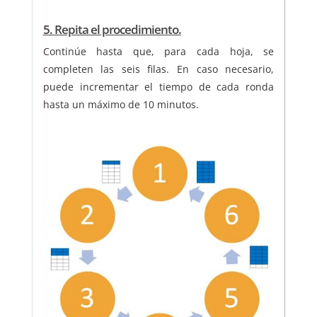
5. Repita el procedimiento.
Continúe hasta que, para cada hoja, se
completen las seis filas. En caso necesario,
puede incrementar el tiempo de cada ronda
hasta un máximo de 10 minutos.