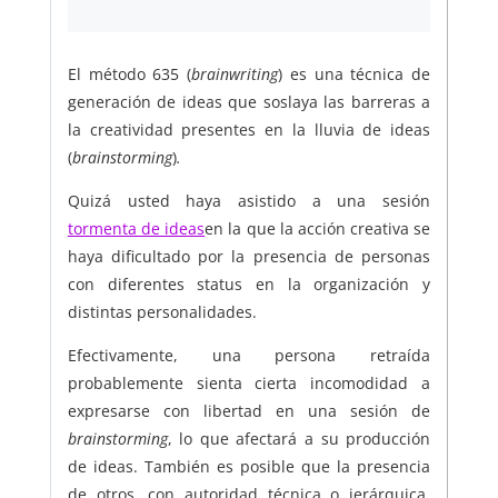
El método 635 (
brainwriting
) es una técnica de
generación de ideas que soslaya las barreras a
la creatividad presentes en la lluvia de ideas
(
brainstorming
)
.
Quizá usted haya asistido a una sesión
tormenta de ideas
en la que la acción creativa se
haya dificultado por la presencia de personas
con diferentes status en la organización y
distintas personalidades.
Efectivamente, una persona retraída
probablemente sienta cierta incomodidad a
expresarse con libertad en una sesión de
brainstorming
, lo que afectará a su producción
de ideas. También es posible que la presencia
de otros, con autoridad técnica o jerárquica,