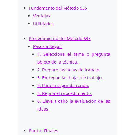
Fundamento del Método 635
Ventajas
Utilidades
Procedimiento del Método 635
Pasos a Seguir
1. Seleccione el tema o pregunta
objeto de la técnica.
2. Prepare las hojas de trabajo.
3. Entregue las hojas de trabajo.
4. Para la segunda ronda.
5. Repita el procedimiento.
6. Lleve a cabo la evaluación de las
ideas.
Puntos Finales