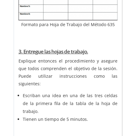
Formato para Hoja de Trabajo del Método 635
3. Entregue las hojas de trabajo.
Explique entonces el procedimiento y asegure
que todos comprenden el objetivo de la sesión.
Puede utilizar instrucciones como las
siguientes:
Escriban una idea en una de las tres celdas
de la primera fila de la tabla de la hoja de
trabajo.
Tienen un tiempo de 5 minutos.