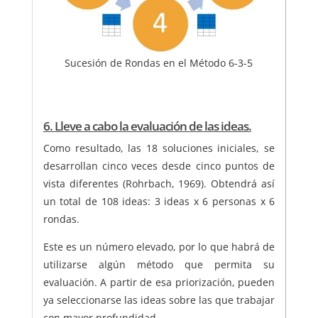
Sucesión de Rondas en el Método 6-3-5
6. Lleve a cabo la evaluación de las ideas.
Como resultado, las 18 soluciones iniciales, se
desarrollan cinco veces desde cinco puntos de
vista diferentes (Rohrbach, 1969). Obtendrá así
un total de 108 ideas: 3 ideas x 6 personas x 6
rondas.
Este es un número elevado, por lo que habrá de
utilizarse algún método que permita su
evaluación. A partir de esa priorización, pueden
ya seleccionarse las ideas sobre las que trabajar
con mayor profundidad.