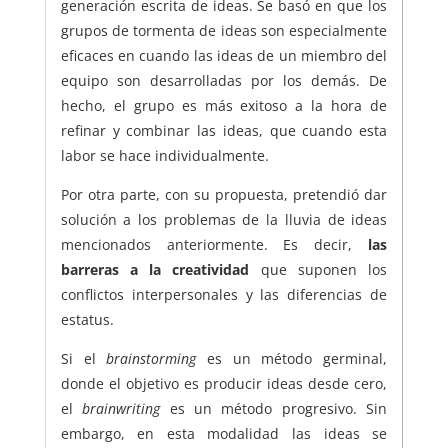
generación escrita de ideas. Se basó en que los
grupos de tormenta de ideas son especialmente
eficaces en cuando las ideas de un miembro del
equipo son desarrolladas por los demás. De
hecho, el grupo es más exitoso a la hora de
refinar y combinar las ideas, que cuando esta
labor se hace individualmente.
Por otra parte, con su propuesta, pretendió dar
solución a los problemas de la lluvia de ideas
mencionados anteriormente. Es decir,
las
barreras a la creatividad
que suponen los
conflictos interpersonales y las diferencias de
estatus.
Si el
brainstorming
es un método germinal,
donde el objetivo es producir ideas desde cero,
el
brainwriting
es un método progresivo. Sin
embargo, en esta modalidad las ideas se