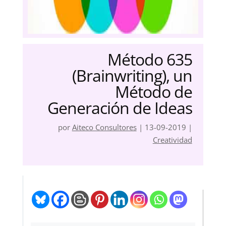
Método 635
(Brainwriting), un
Método de
Generación de Ideas
por
Aiteco Consultores
|
13-09-2019
|
Creatividad