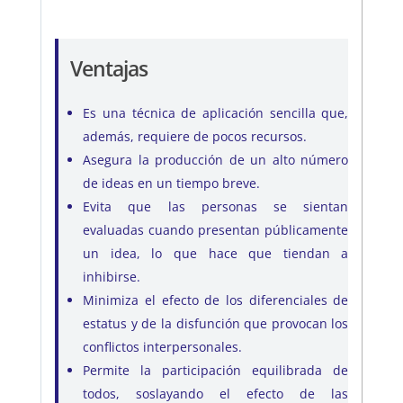
Ventajas
Es una técnica de aplicación sencilla que,
además, requiere de pocos recursos.
Asegura la producción de un alto número
de ideas en un tiempo breve.
Evita que las personas se sientan
evaluadas cuando presentan públicamente
un idea, lo que hace que tiendan a
inhibirse.
Minimiza el efecto de los diferenciales de
estatus y de la disfunción que provocan los
conflictos interpersonales.
Permite la participación equilibrada de
todos, soslayando el efecto de las