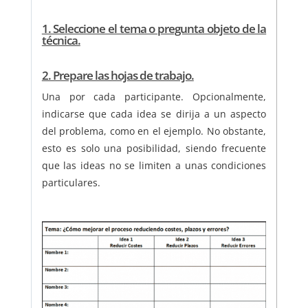
1. Seleccione el tema o pregunta objeto de la
técnica.
2. Prepare las hojas de trabajo.
Una por cada participante. Opcionalmente,
indicarse que cada idea se dirija a un aspecto
del problema, como en el ejemplo. No obstante,
esto es solo una posibilidad, siendo frecuente
que las ideas no se limiten a unas condiciones
particulares.