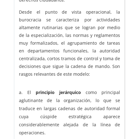
Desde el punto de vista operacional, la
burocracia se caracteriza por actividades
altamente rutinarias que se logran por medio
de la especialización, las normas y reglamentos
muy formalizados, el agrupamiento de tareas
en departamentos funcionales, la autoridad
centralizada, cortos tramos de control y toma de
decisiones que sigue la cadena de mando. Son
rasgos relevantes de este modelo:
El
principio jerárquico
como principal
aglutinante de la organización, lo que se
traduce en largas cadenas de autoridad formal
cuya cúspide estratégica aparece
considerablemente alejada de la línea de
operaciones.