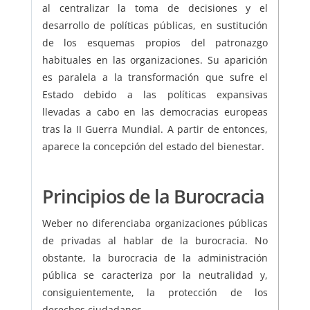
al centralizar la toma de decisiones y el
desarrollo de políticas públicas, en sustitución
de los esquemas propios del patronazgo
habituales en las organizaciones. Su aparición
es paralela a la transformación que sufre el
Estado debido a las políticas expansivas
llevadas a cabo en las democracias europeas
tras la II Guerra Mundial. A partir de entonces,
aparece la concepción del estado del bienestar.
Principios de la Burocracia
Weber no diferenciaba organizaciones públicas
de privadas al hablar de la burocracia. No
obstante, la burocracia de la administración
pública se caracteriza por la neutralidad y,
consiguientemente, la protección de los
derechos ciudadanos.