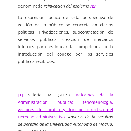
denominada
reinvención del gobierno
[
2
]
.
La expresión fáctica de esta perspectiva de
gestión de lo público se concreta en ciertas
políticas. Privatizaciones, subcontratación de
servicios públicos, creación de mercados
internos para estimular la competencia o la
introducción del copago por los servicios
públicos recibidos.
[1]
Villoria, M. (2019).
Reformas de la
Administración pública: fenomenología,
vectores de cambio y función directiva del
Derecho administrativo
.
Anuario de la Facultad
de Derecho de la Universidad Autónoma de Madrid
,