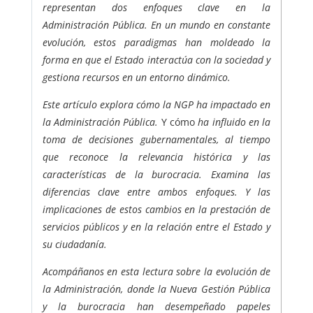
representan dos enfoques clave en la
Administración Pública. En un mundo en constante
evolución, estos paradigmas han moldeado la
forma en que el Estado interactúa con la sociedad y
gestiona recursos en un entorno dinámico.
Este artículo explora cómo la NGP ha impactado en
la Administración Pública.
Y cómo
ha influido en la
toma de decisiones gubernamentales, al tiempo
que reconoce la relevancia histórica y las
características de la burocracia. Examina las
diferencias clave entre ambos enfoques.
Y las
implicaciones de estos cambios en la prestación de
servicios públicos y en la relación entre el Estado y
su ciudadanía.
Acompáñanos en esta lectura sobre la evolución de
la Administración, donde la Nueva Gestión Pública
y la burocracia han desempeñado papeles