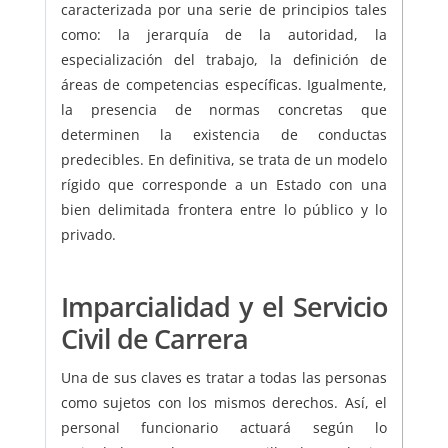
caracterizada por una serie de principios tales
como: la jerarquía de la autoridad, la
especialización del trabajo, la definición de
áreas de competencias específicas. Igualmente,
la presencia de normas concretas que
determinen la existencia de conductas
predecibles. En definitiva, se trata de un modelo
rígido que corresponde a un Estado con una
bien delimitada frontera entre lo público y lo
privado.
Imparcialidad y el Servicio
Civil de Carrera
Una de sus claves es tratar a todas las personas
como sujetos con los mismos derechos. Así, el
personal funcionario actuará según lo