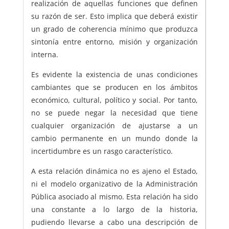
realización de aquellas funciones que definen
su razón de ser. Esto implica que deberá existir
un grado de coherencia mínimo que produzca
sintonía entre entorno, misión y organización
interna.
Es evidente la existencia de unas condiciones
cambiantes que se producen en los ámbitos
económico, cultural, político y social. Por tanto,
no se puede negar la necesidad que tiene
cualquier organización de ajustarse a un
cambio permanente en un mundo donde la
incertidumbre es un rasgo característico.
A esta relación dinámica no es ajeno el Estado,
ni el modelo organizativo de la Administración
Pública asociado al mismo. Esta relación ha sido
una constante a lo largo de la historia,
pudiendo llevarse a cabo una descripción de