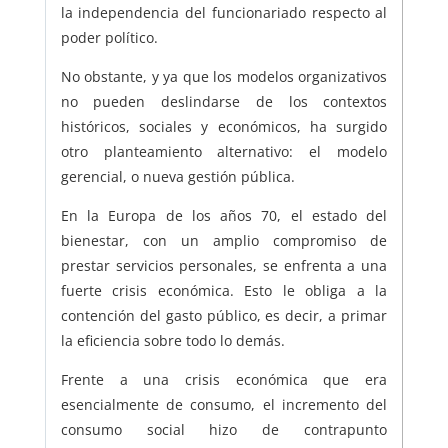
la independencia del funcionariado respecto al
poder político.
No obstante, y ya que los modelos organizativos
no pueden deslindarse de los contextos
históricos, sociales y económicos, ha surgido
otro planteamiento alternativo: el modelo
gerencial, o nueva gestión pública.
En la Europa de los años 70, el estado del
bienestar, con un amplio compromiso de
prestar servicios personales, se enfrenta a una
fuerte crisis económica. Esto le obliga a la
contención del gasto público, es decir, a primar
la eficiencia sobre todo lo demás.
Frente a una crisis económica que era
esencialmente de consumo, el incremento del
consumo social hizo de contrapunto