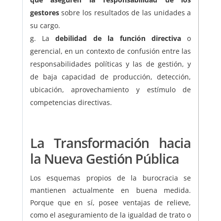
gestores
sobre los resultados de las unidades a
su cargo.
La
debilidad de la función directiva
o
gerencial, en un contexto de confusión entre las
responsabilidades políticas y las de gestión, y
de baja capacidad de producción, detección,
ubicación, aprovechamiento y estímulo de
competencias directivas.
La Transformación hacia
la Nueva Gestión Pública
Los esquemas propios de la burocracia se
mantienen actualmente en buena medida.
Porque que en sí, posee ventajas de relieve,
como el aseguramiento de la igualdad de trato o