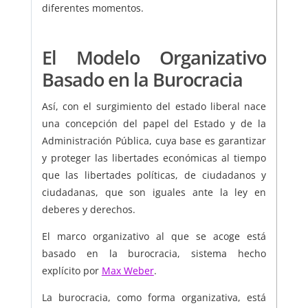
diferentes momentos.
El Modelo Organizativo
Basado en la Burocracia
Así, con el surgimiento del estado liberal nace
una concepción del papel del Estado y de la
Administración Pública, cuya base es garantizar
y proteger las libertades económicas al tiempo
que las libertades políticas, de ciudadanos y
ciudadanas, que son iguales ante la ley en
deberes y derechos.
El marco organizativo al que se acoge está
basado en la burocracia, sistema hecho
explícito por
Max Weber
.
La burocracia, como forma organizativa, está