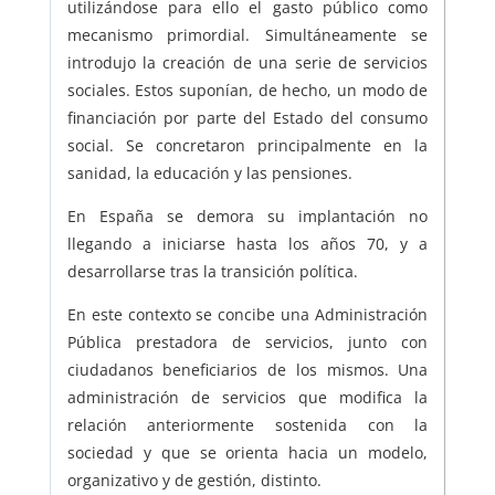
utilizándose para ello el gasto público como
mecanismo primordial. Simultáneamente se
introdujo la creación de una serie de servicios
sociales. Estos suponían, de hecho, un modo de
financiación por parte del Estado del consumo
social. Se concretaron principalmente en la
sanidad, la educación y las pensiones.
En España se demora su implantación no
llegando a iniciarse hasta los años 70, y a
desarrollarse tras la transición política.
En este contexto se concibe una Administración
Pública prestadora de servicios, junto con
ciudadanos beneficiarios de los mismos. Una
administración de servicios que modifica la
relación anteriormente sostenida con la
sociedad y que se orienta hacia un modelo,
organizativo y de gestión, distinto.