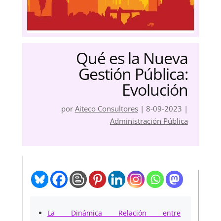
Qué es la Nueva
Gestión Pública:
Evolución
por
Aiteco Consultores
|
8-09-2023
|
Administración Pública
La Dinámica Relación entre