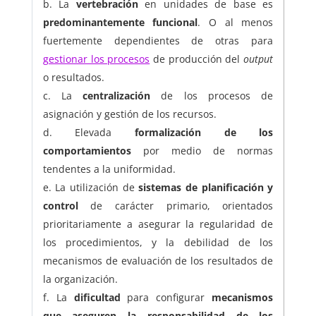
La
vertebración
en unidades de base es
predominantemente funcional
. O al menos
fuertemente dependientes de otras para
gestionar los procesos
de producción del
output
o resultados.
La
centralización
de los procesos de
asignación y gestión de los recursos.
Elevada
formalización de los
comportamientos
por medio de normas
tendentes a la uniformidad.
La utilización de
sistemas de planificación y
control
de carácter primario, orientados
prioritariamente a asegurar la regularidad de
los procedimientos, y la debilidad de los
mecanismos de evaluación de los resultados de
la organización.
La
dificultad
para configurar
mecanismos
que aseguren la responsabilidad de los