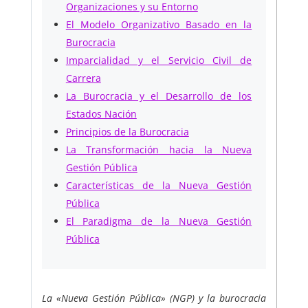
Organizaciones y su Entorno
El Modelo Organizativo Basado en la
Burocracia
Imparcialidad y el Servicio Civil de
Carrera
La Burocracia y el Desarrollo de los
Estados Nación
Principios de la Burocracia
La Transformación hacia la Nueva
Gestión Pública
Características de la Nueva Gestión
Pública
El Paradigma de la Nueva Gestión
Pública
La «Nueva Gestión Pública» (NGP) y la burocracia