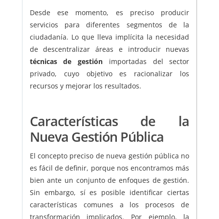
Desde ese momento, es preciso producir
servicios para diferentes segmentos de la
ciudadanía. Lo que lleva implícita la necesidad
de descentralizar áreas e introducir nuevas
técnicas de gestión
importadas del sector
privado, cuyo objetivo es racionalizar los
recursos y mejorar los resultados.
Características de la
Nueva Gestión Pública
El concepto preciso de nueva gestión pública no
es fácil de definir, porque nos encontramos más
bien ante un conjunto de enfoques de gestión.
Sin embargo, sí es posible identificar ciertas
características comunes a los procesos de
transformación implicados. Por ejemplo, la