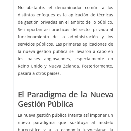
No obstante, el denominador común a los
distintos enfoques es la aplicación de técnicas
de gestión privadas en el ámbito de lo público.
Se importan así prácticas del sector privado al
funcionamiento de la administración y los
servicios públicos. Las primeras aplicaciones de
la nueva gestión pública se llevaron a cabo en
los países anglosajones, especialmente en
Reino Unido y Nueva Zelanda. Posteriormente,
pasará a otros países.
El Paradigma de la Nueva
Gestión Pública
La nueva gestión pública intenta así imponer un
nuevo paradigma que sustituya al modelo
burocrático y a la economía keynesiana;
la