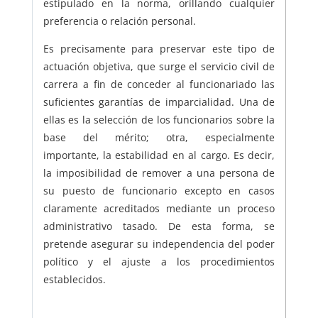
estipulado en la norma, orillando cualquier
preferencia o relación personal.
Es precisamente para preservar este tipo de
actuación objetiva, que surge el servicio civil de
carrera a fin de conceder al funcionariado las
suficientes garantías de imparcialidad. Una de
ellas es la selección de los funcionarios sobre la
base del mérito; otra, especialmente
importante, la estabilidad en al cargo. Es decir,
la imposibilidad de remover a una persona de
su puesto de funcionario excepto en casos
claramente acreditados mediante un proceso
administrativo tasado. De esta forma, se
pretende asegurar su independencia del poder
político y el ajuste a los procedimientos
establecidos.