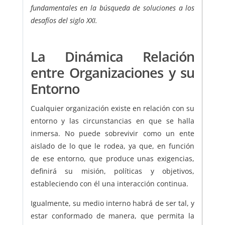
fundamentales en la búsqueda de soluciones a los
desafíos del siglo XXI.
La Dinámica Relación
entre Organizaciones y su
Entorno
Cualquier organización existe en relación con su
entorno y las circunstancias en que se halla
inmersa. No puede sobrevivir como un ente
aislado de lo que le rodea, ya que, en función
de ese entorno, que produce unas exigencias,
definirá su misión, políticas y objetivos,
estableciendo con él una interacción continua.
Igualmente, su medio interno habrá de ser tal, y
estar conformado de manera, que permita la