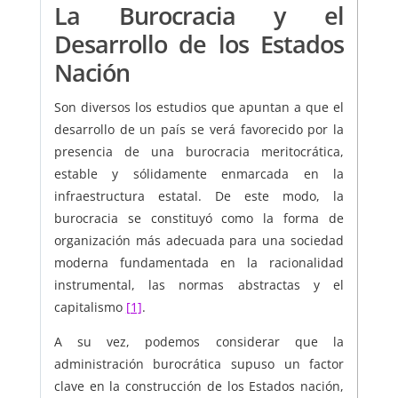
La Burocracia y el
Desarrollo de los Estados
Nación
Son diversos los estudios que apuntan a que el
desarrollo de un país se verá favorecido por la
presencia de una burocracia meritocrática,
estable y sólidamente enmarcada en la
infraestructura estatal. De este modo, la
burocracia se constituyó como la forma de
organización más adecuada para una sociedad
moderna fundamentada en la racionalidad
instrumental, las normas abstractas y el
capitalismo
[1]
.
A su vez, podemos considerar que la
administración burocrática supuso un factor
clave en la construcción de los Estados nación,