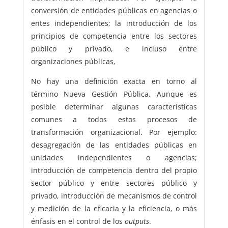
conversión de entidades públicas en agencias o
entes independientes; la introducción de los
principios de competencia entre los sectores
público y privado, e incluso entre
organizaciones públicas,
No hay una definición exacta en torno al
término Nueva Gestión Pública. Aunque es
posible determinar algunas características
comunes a todos estos procesos de
transformación organizacional. Por ejemplo:
desagregación de las entidades públicas en
unidades independientes o agencias;
introducción de competencia dentro del propio
sector público y entre sectores público y
privado, introducción de mecanismos de control
y medición de la eficacia y la eficiencia, o más
énfasis en el control de los
outputs
.