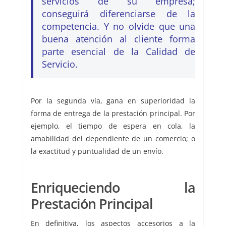
servicios de su empresa;
conseguirá diferenciarse de la
competencia. Y no olvide que una
buena atención al cliente forma
parte esencial de la Calidad de
Servicio.
Por la segunda vía, gana en superioridad la
forma de entrega de la prestación principal. Por
ejemplo, el tiempo de espera en cola, la
amabilidad del dependiente de un comercio; o
la exactitud y puntualidad de un envío.
Enriqueciendo la
Prestación Principal
En definitiva, los aspectos accesorios a la