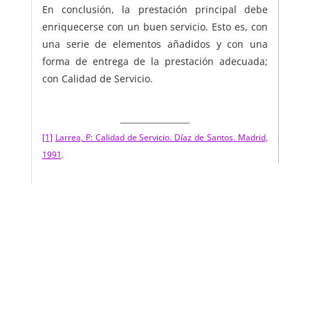
En conclusión, la prestación principal debe
enriquecerse con un buen servicio. Esto es, con
una serie de elementos añadidos y con una
forma de entrega de la prestación adecuada;
con Calidad de Servicio.
[1]
Larrea, P: Calidad de Servicio. Díaz de Santos. Madrid,
1991
.