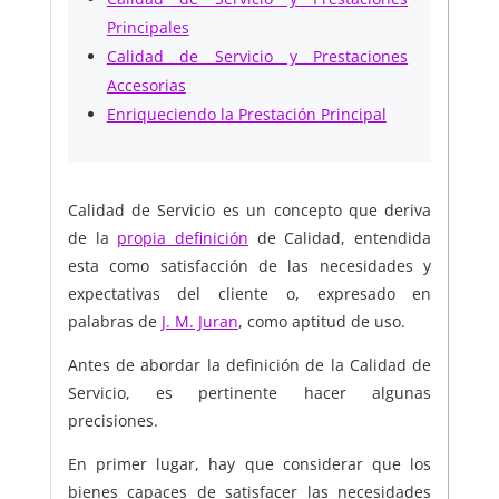
Principales
Calidad de Servicio y Prestaciones
Accesorias
Enriqueciendo la Prestación Principal
Calidad de Servicio es un concepto que deriva
de la
propia definición
de Calidad, entendida
esta como satisfacción de las necesidades y
expectativas del cliente o, expresado en
palabras de
J. M. Juran
, como aptitud de uso.
Antes de abordar la definición de la Calidad de
Servicio, es pertinente hacer algunas
precisiones.
En primer lugar, hay que considerar que los
bienes capaces de satisfacer las necesidades