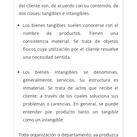
del cliente son, de acuerdo con su contenido, de
dos clases: tangibles e intangibles.
Los bienes tangibles suelen conocerse con el
nombre de productos. Tienen una
consistencia material. Se trata de objetos
físicos cuya utilización por el cliente resuelve
una necesidad sentida.
Los bienes intangibles se denominan,
generalmente, servicios. Su estructura es
inmaterial. Se trata de actos que recibe el
cliente, a través de los cuales soluciona sus
problemas o carencias. En general, se puede
entender por producto tanto un tangible
como un intangible.
Toda organización o departamento, ya produzca