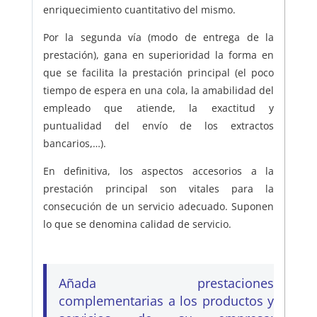
enriquecimiento cuantitativo del mismo.
Por la segunda vía (modo de entrega de la
prestación), gana en superioridad la forma en
que se facilita la prestación principal (el poco
tiempo de espera en una cola, la amabilidad del
empleado que atiende, la exactitud y
puntualidad del envío de los extractos
bancarios,…).
En definitiva, los aspectos accesorios a la
prestación principal son vitales para la
consecución de un servicio adecuado. Suponen
lo que se denomina calidad de servicio.
Añada prestaciones
complementarias a los productos y