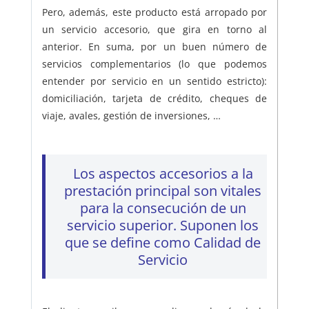
Pero, además, este producto está arropado por
un servicio accesorio, que gira en torno al
anterior. En suma, por un buen número de
servicios complementarios (lo que podemos
entender por servicio en un sentido estricto):
domiciliación, tarjeta de crédito, cheques de
viaje, avales, gestión de inversiones, …
Los aspectos accesorios a la
prestación principal son vitales
para la consecución de un
servicio superior. Suponen los
que se define como Calidad de
Servicio