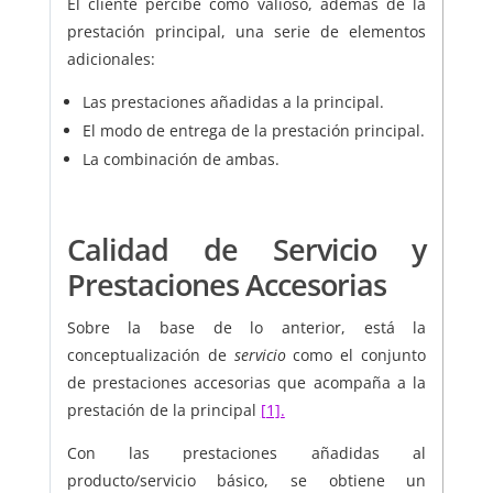
El cliente percibe como valioso, además de la
prestación principal, una serie de elementos
adicionales:
Las prestaciones añadidas a la principal.
El modo de entrega de la prestación principal.
La combinación de ambas.
Calidad de Servicio y
Prestaciones Accesorias
Sobre la base de lo anterior, está la
conceptualización de
servicio
como el conjunto
de prestaciones accesorias que acompaña a la
prestación de la principal
[1].
Con las prestaciones añadidas al
producto/servicio básico, se obtiene un