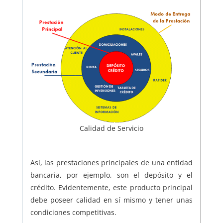
Calidad de Servicio
Así, las prestaciones principales de una entidad
bancaria, por ejemplo, son el depósito y el
crédito. Evidentemente, este producto principal
debe poseer calidad en sí mismo y tener unas
condiciones competitivas.