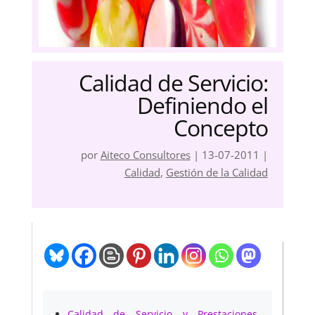
Calidad de Servicio:
Definiendo el
Concepto
por
Aiteco Consultores
|
13-07-2011
|
Calidad
,
Gestión de la Calidad
Calidad de Servicio y Prestaciones