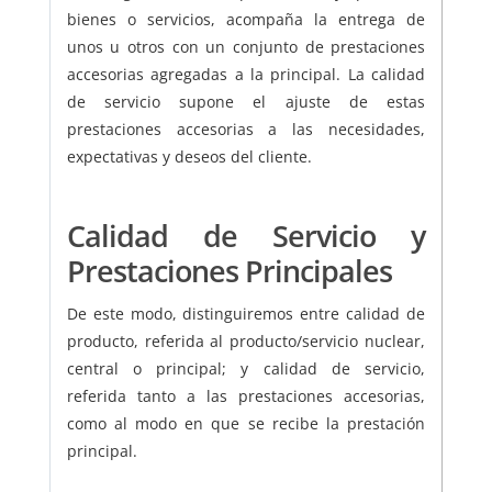
bienes o servicios, acompaña la entrega de
unos u otros con un conjunto de prestaciones
accesorias agregadas a la principal. La calidad
de servicio supone el ajuste de estas
prestaciones accesorias a las necesidades,
expectativas y deseos del cliente.
Calidad de Servicio y
Prestaciones Principales
De este modo, distinguiremos entre calidad de
producto, referida al producto/servicio nuclear,
central o principal; y calidad de servicio,
referida tanto a las prestaciones accesorias,
como al modo en que se recibe la prestación
principal.