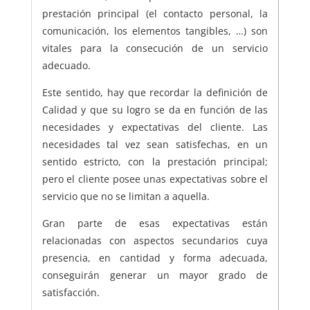
prestación principal (el contacto personal, la
comunicación, los elementos tangibles, …) son
vitales para la consecución de un servicio
adecuado.
Este sentido, hay que recordar la definición de
Calidad y que su logro se da en función de las
necesidades y expectativas del cliente. Las
necesidades tal vez sean satisfechas, en un
sentido estricto, con la prestación principal;
pero el cliente posee unas expectativas sobre el
servicio que no se limitan a aquella.
Gran parte de esas expectativas están
relacionadas con aspectos secundarios cuya
presencia, en cantidad y forma adecuada,
conseguirán generar un mayor grado de
satisfacción.