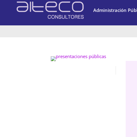
Administración Públ