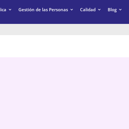
ica
Gestión de las Personas
Calidad
Blog