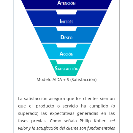
Modelo AIDA + S (Satisfacción)
La satisfacción asegura que los clientes sientan
que el producto o servicio ha cumplido (o
superado) las expectativas generadas en las
fases previas. Como señala Philip Kotler, «
el
valor y la satisfacción del cliente son fundamentales