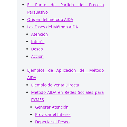
El Punto de Partida del Proceso
Persuasivo
Origen del método AIDA
Las Fases del Método AIDA
Atención
Interés
Deseo
Acción
Ejemplos de Aplicación del Método
AIDA
Ejemplo de Venta Directa
Método AIDA en Redes Sociales para
PYMES
Generar Atención
Provocar el Interés
Depertar el Deseo