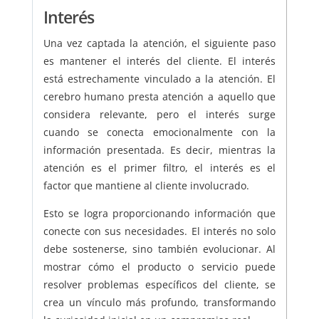
Interés
Una vez captada la atención, el siguiente paso
es mantener el interés del cliente. El interés
está estrechamente vinculado a la atención. El
cerebro humano presta atención a aquello que
considera relevante, pero el interés surge
cuando se conecta emocionalmente con la
información presentada. Es decir, mientras la
atención es el primer filtro, el interés es el
factor que mantiene al cliente involucrado.
Esto se logra proporcionando información que
conecte con sus necesidades. El interés no solo
debe sostenerse, sino también evolucionar. Al
mostrar cómo el producto o servicio puede
resolver problemas específicos del cliente, se
crea un vínculo más profundo, transformando