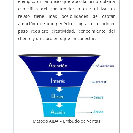
ejemplo, un anuncio que aborda un problema
específico del consumidor o que utiliza un
relato tiene más posibilidades de captar
atención que uno genérico. Lograr este primer
paso requiere creatividad, conocimiento del
cliente y un claro enfoque en conectar.
Método AIDA – Embudo de Ventas