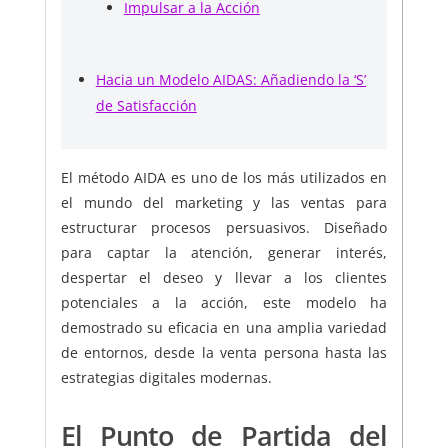
Impulsar a la Acción
Hacia un Modelo AIDAS: Añadiendo la ‘S’
de Satisfacción
El método AIDA es uno de los más utilizados en
el mundo del marketing y las ventas para
estructurar procesos persuasivos. Diseñado
para captar la atención, generar interés,
despertar el deseo y llevar a los clientes
potenciales a la acción, este modelo ha
demostrado su eficacia en una amplia variedad
de entornos, desde la venta persona hasta las
estrategias digitales modernas.
El Punto de Partida del