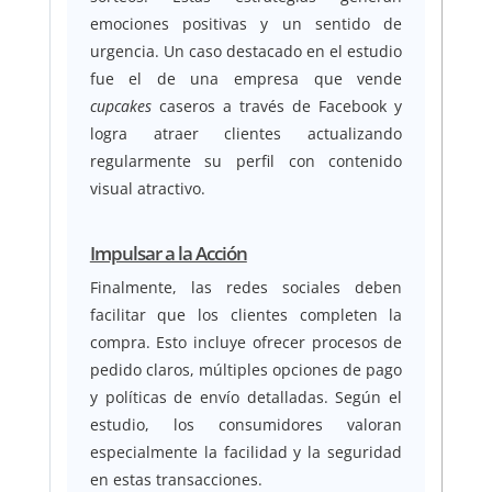
emociones positivas y un sentido de
urgencia. Un caso destacado en el estudio
fue el de una empresa que vende
cupcakes
caseros a través de Facebook y
logra atraer clientes actualizando
regularmente su perfil con contenido
visual atractivo.
Impulsar a la Acción
Finalmente, las redes sociales deben
facilitar que los clientes completen la
compra. Esto incluye ofrecer procesos de
pedido claros, múltiples opciones de pago
y políticas de envío detalladas. Según el
estudio, los consumidores valoran
especialmente la facilidad y la seguridad
en estas transacciones.