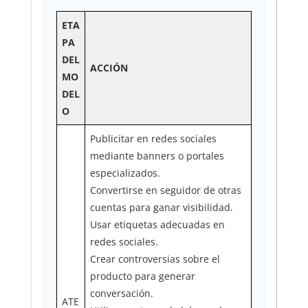
ETA
PA
DEL
ACCIÓN
MO
DEL
O
Publicitar en redes sociales
mediante banners o portales
especializados.
Convertirse en seguidor de otras
cuentas para ganar visibilidad.
Usar etiquetas adecuadas en
redes sociales.
Crear controversias sobre el
producto para generar
conversación.
ATE