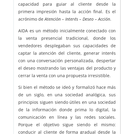
capacidad para guiar al cliente desde la
primera impresión hasta la acción final. Es el
acrónimo de
Atención – Interés – Deseo – Acción
.
AIDA es un método inicialmente conectado con
la venta presencial tradicional, donde los
vendedores desplegaban sus capacidades de
captar la atención del cliente, generar interés
con una conversación personalizada, despertar
el deseo mostrando las ventajas del producto y
cerrar la venta con una propuesta irresistible.
Si bien el método se ideó y formalizó hace más
de un siglo, en una sociedad analógica, sus
principios siguen siendo útiles en una sociedad
de la información donde prima lo digital, la
comunicación en línea y las redes sociales.
Porque el objetivo sigue siendo el mismo:
conducir al cliente de forma gradual desde la