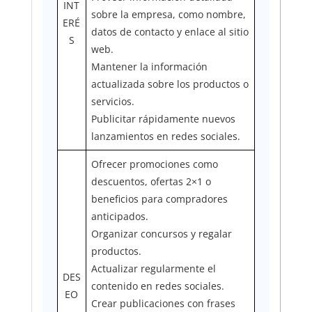
INT
sobre la empresa, como nombre,
ERÉ
datos de contacto y enlace al sitio
S
web.
Mantener la información
actualizada sobre los productos o
servicios.
Publicitar rápidamente nuevos
lanzamientos en redes sociales.
Ofrecer promociones como
descuentos, ofertas 2×1 o
beneficios para compradores
anticipados.
Organizar concursos y regalar
productos.
Actualizar regularmente el
DES
contenido en redes sociales.
EO
Crear publicaciones con frases