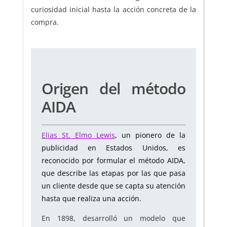
curiosidad inicial hasta la acción concreta de la
compra.
Origen del método
AIDA
Elias St. Elmo Lewis
, un pionero de la
publicidad en Estados Unidos, es
reconocido por formular el método AIDA,
que describe las etapas por las que pasa
un cliente desde que se capta su atención
hasta que realiza una acción.
En 1898, desarrolló un modelo que