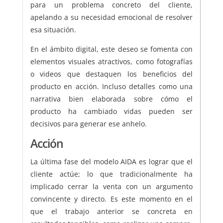
para un problema concreto del cliente,
apelando a su necesidad emocional de resolver
esa situación.
En el ámbito digital, este deseo se fomenta con
elementos visuales atractivos, como fotografías
o videos que destaquen los beneficios del
producto en acción. Incluso detalles como una
narrativa bien elaborada sobre cómo el
producto ha cambiado vidas pueden ser
decisivos para generar ese anhelo.
Acción
La última fase del modelo AIDA es lograr que el
cliente actúe; lo que tradicionalmente ha
implicado cerrar la venta con un argumento
convincente y directo. Es este momento en el
que el trabajo anterior se concreta en