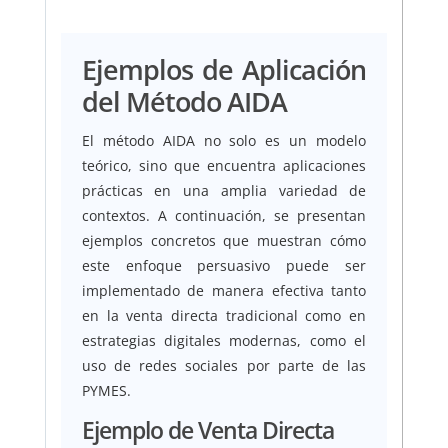
Ejemplos de Aplicación
del Método AIDA
El método AIDA no solo es un modelo
teórico, sino que encuentra aplicaciones
prácticas en una amplia variedad de
contextos. A continuación, se presentan
ejemplos concretos que muestran cómo
este enfoque persuasivo puede ser
implementado de manera efectiva tanto
en la venta directa tradicional como en
estrategias digitales modernas, como el
uso de redes sociales por parte de las
PYMES.
Ejemplo de Venta Directa