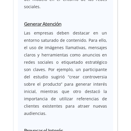
sociales.
Generar Atención
Las empresas deben destacar en un
entorno saturado de contenido. Para ello,
el uso de imágenes llamativas, mensajes
claros y herramientas como anuncios en
redes sociales o etiquetado estratégico
son claves. Por ejemplo, un participante
del estudio sugirió “crear controversia
sobre el producto” para generar interés
inicial, mientras que otro destacó la
importancia de utilizar referencias de
clientes existentes para atraer nuevas
audiencias.
Provocar el Interés