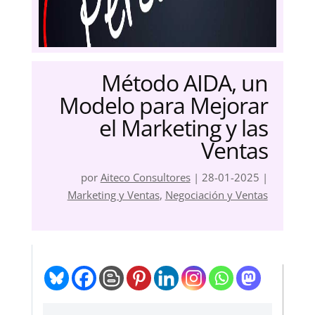
Método AIDA, un
Modelo para Mejorar
el Marketing y las
Ventas
por
Aiteco Consultores
|
28-01-2025
|
Marketing y Ventas
,
Negociación y Ventas