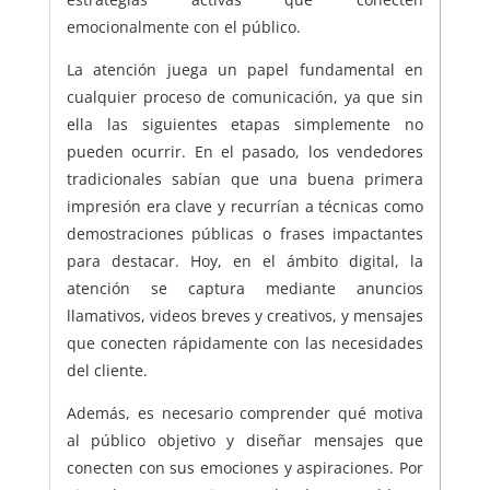
emocionalmente con el público.
La atención juega un papel fundamental en
cualquier proceso de comunicación, ya que sin
ella las siguientes etapas simplemente no
pueden ocurrir. En el pasado, los vendedores
tradicionales sabían que una buena primera
impresión era clave y recurrían a técnicas como
demostraciones públicas o frases impactantes
para destacar. Hoy, en el ámbito digital, la
atención se captura mediante anuncios
llamativos, videos breves y creativos, y mensajes
que conecten rápidamente con las necesidades
del cliente.
Además, es necesario comprender qué motiva
al público objetivo y diseñar mensajes que
conecten con sus emociones y aspiraciones. Por