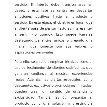
servicio. El interés debe transformarse en
deseo, y esta fase se centra en despertar
emociones positivas hacia el producto o
servicio. En esta etapa, el objetivo es hacer que
el cliente pase de pensar «esto es interesante»
a sentir «lo quiero». Esto puede lograrse
destacando beneficios únicos o creando una
imagen que conecte con sus valores o
aspiraciones personales.
Para ello, se pueden emplear técnicas como el
uso de testimonios de clientes satisfechos, que
generan confianza al mostrar experiencias
reales. Además, las ofertas especiales, como
descuentos exclusivos o promociones limitadas,
pueden crear un sentido de urgencia y
exclusividad. También es útil presentar el
producto como una solución imprescindible