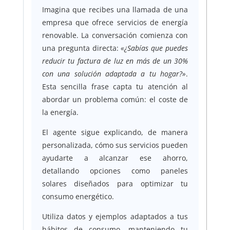
Imagina que recibes una llamada de una
empresa que ofrece servicios de energía
renovable. La conversación comienza con
una pregunta directa:
«¿Sabías que puedes
reducir tu factura de luz en más de un 30%
con una solución adaptada a tu hogar?»
.
Esta sencilla frase capta tu atención al
abordar un problema común: el coste de
la energía.
El agente sigue explicando, de manera
personalizada, cómo sus servicios pueden
ayudarte a alcanzar ese ahorro,
detallando opciones como paneles
solares diseñados para optimizar tu
consumo energético.
Utiliza datos y ejemplos adaptados a tus
hábitos de consumo, manteniendo tu