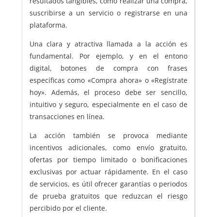
resultados tangibles, como realizar una compra,
suscribirse a un servicio o registrarse en una
plataforma.
Una clara y atractiva llamada a la acción es
fundamental. Por ejemplo, y en el entono
digital, botones de compra con frases
específicas como «Compra ahora» o «Regístrate
hoy». Además, el proceso debe ser sencillo,
intuitivo y seguro, especialmente en el caso de
transacciones en línea.
La acción también se provoca mediante
incentivos adicionales, como envío gratuito,
ofertas por tiempo limitado o bonificaciones
exclusivas por actuar rápidamente. En el caso
de servicios, es útil ofrecer garantías o periodos
de prueba gratuitos que reduzcan el riesgo
percibido por el cliente.