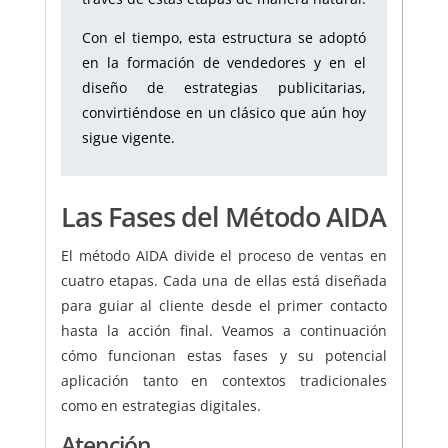
Con el tiempo, esta estructura se adoptó
en la formación de vendedores y en el
diseño de estrategias publicitarias,
convirtiéndose en un clásico que aún hoy
sigue vigente.
Las Fases del Método AIDA
El método AIDA divide el proceso de ventas en
cuatro etapas. Cada una de ellas está diseñada
para guiar al cliente desde el primer contacto
hasta la acción final. Veamos a continuación
cómo funcionan estas fases y su potencial
aplicación tanto en contextos tradicionales
como en estrategias digitales.
Atención