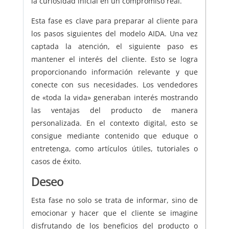
la curiosidad inicial en un compromiso real.
Esta fase es clave para preparar al cliente para
los pasos siguientes del modelo AIDA. Una vez
captada la atención, el siguiente paso es
mantener el interés del cliente. Esto se logra
proporcionando información relevante y que
conecte con sus necesidades. Los vendedores
de «toda la vida» generaban interés mostrando
las ventajas del producto de manera
personalizada. En el contexto digital, esto se
consigue mediante contenido que eduque o
entretenga, como artículos útiles, tutoriales o
casos de éxito.
Deseo
Esta fase no solo se trata de informar, sino de
emocionar y hacer que el cliente se imagine
disfrutando de los beneficios del producto o