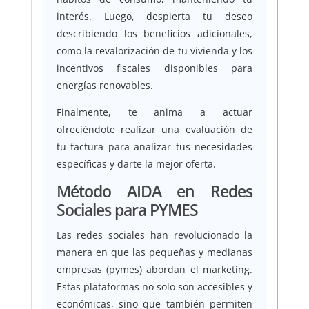
interés. Luego, despierta tu deseo
describiendo los beneficios adicionales,
como la revalorización de tu vivienda y los
incentivos fiscales disponibles para
energías renovables.
Finalmente, te anima a actuar
ofreciéndote realizar una evaluación de
tu factura para analizar tus necesidades
específicas y darte la mejor oferta.
Método AIDA en Redes
Sociales para PYMES
Las redes sociales han revolucionado la
manera en que las pequeñas y medianas
empresas (pymes) abordan el marketing.
Estas plataformas no solo son accesibles y
económicas, sino que también permiten