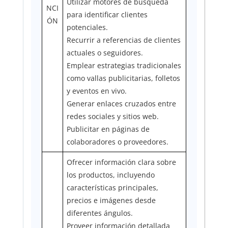
Utilizar motores de búsqueda
NCI
para identificar clientes
ÓN
potenciales.
Recurrir a referencias de clientes
actuales o seguidores.
Emplear estrategias tradicionales
como vallas publicitarias, folletos
y eventos en vivo.
Generar enlaces cruzados entre
redes sociales y sitios web.
Publicitar en páginas de
colaboradores o proveedores.
Ofrecer información clara sobre
los productos, incluyendo
características principales,
precios e imágenes desde
diferentes ángulos.
Proveer información detallada