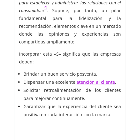
para establecer y administrar las relaciones con el
4
consumidor
«
. Supone, por tanto, un pilar
fundamental para la fidelización y la
recomendación, elementos clave en un mercado
donde las opiniones y experiencias son
compartidas ampliamente.
Incorporar esta «S» significa que las empresas
deben:
Brindar un buen servicio posventa.
Dispensar una excelente
atención al cliente
.
Solicitar retroalimentación de los clientes
para mejorar continuamente.
Garantizar que la experiencia del cliente sea
positiva en cada interacción con la marca.