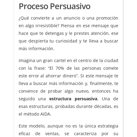
Proceso Persuasivo
¿Qué convierte a un anuncio o una promoción
en algo irresistible? Piensa en ese mensaje que
hace que te detengas y le prestes atención, ese
que despierta tu curiosidad y te lleva a buscar
más información.
Imagina un gran cartel en el centro de la ciudad
con la frase: “El 70% de las personas comete
este error al ahorrar dinero”. Si este mensaje te
lleva a buscar más información y, finalmente, te
convence de probar algo nuevo, entonces ha
seguido una
estructura persuasiva
. Una de
esas estructuras, probadas durante décadas, es
el método AIDA.
Este modelo, aunque no es la única estrategia
eficaz de ventas, se caracteriza por su