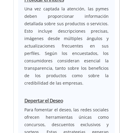
Una vez captada la atención, las pymes
deben proporcionar información
detallada sobre sus productos o servicios.
Esto incluye descripciones precisas,
imágenes desde múltiples ángulos y
actualizaciones frecuentes en sus
perfiles. Según los encuestados, los
consumidores consideran esencial la
transparencia, tanto sobre los beneficios
de los productos como sobre la
credibilidad de las empresas.
Depertar el Deseo
Para fomentar el deseo, las redes sociales
ofrecen herramientas únicas como
concursos, descuentos exclusivos y
sorteos. Estas estrategias generan