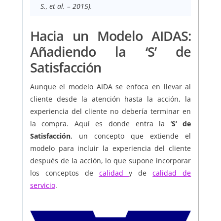
S., et al. – 2015).
Hacia un Modelo AIDAS:
Añadiendo la ‘S’ de
Satisfacción
Aunque el modelo AIDA se enfoca en llevar al
cliente desde la atención hasta la acción, la
experiencia del cliente no debería terminar en
la compra. Aquí es donde entra la ‘
S’ de
Satisfacción
, un concepto que extiende el
modelo para incluir la experiencia del cliente
después de la acción, lo que supone incorporar
los conceptos de
calidad
y de
calidad de
servicio
.