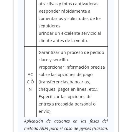
atractivas y fotos cautivadoras.
Responder rápidamente a
comentarios y solicitudes de los
seguidores.
Brindar un excelente servicio al
cliente antes de la venta.
Garantizar un proceso de pedido
claro y sencillo.
Proporcionar información precisa
AC
sobre las opciones de pago
CIÓ
(transferencias bancarias,
N
cheques, pagos en línea, etc.).
Especificar las opciones de
entrega (recogida personal o
envío).
Aplicación de acciones en las fases del
método AIDA para el caso de pymes (Hassan,