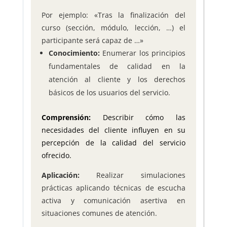
Por ejemplo: «Tras la finalización del
curso (sección, módulo, lección, …) el
participante será capaz de …»
Conocimiento:
Enumerar los principios
fundamentales de calidad en la
atención al cliente y los derechos
básicos de los usuarios del servicio.
Comprensión:
Describir cómo las
necesidades del cliente influyen en su
percepción de la calidad del servicio
ofrecido.
Aplicación:
Realizar simulaciones
prácticas aplicando técnicas de escucha
activa y comunicación asertiva en
situaciones comunes de atención.