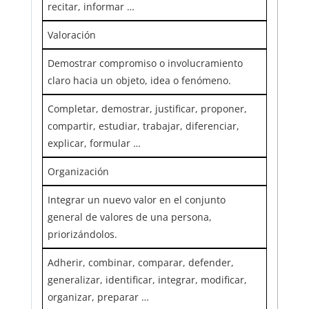
recitar, informar …
Valoración
Demostrar compromiso o involucramiento
claro hacia un objeto, idea o fenómeno.
Completar, demostrar, justificar, proponer,
compartir, estudiar, trabajar, diferenciar,
explicar, formular …
Organización
Integrar un nuevo valor en el conjunto
general de valores de una persona,
priorizándolos.
Adherir, combinar, comparar, defender,
generalizar, identificar, integrar, modificar,
organizar, preparar …