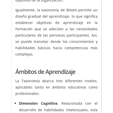
objetivos de la organización.
Igualmente, la taxonomía de Bloom permite un
diseño gradual del aprendizaje, lo que significa
establecer objetivos de aprendizaje en la
formación que se adecúen a las necesidades
particulares de las personas participantes. Así,
se puede transitar desde los conocimientos y
habilidades básicas hacia competencias más
complejas.
Ámbitos de Aprendizaje
La Taxonomía abarca tres diferentes niveles,
aplicables tanto en ámbitos educativos como
profesionales:
Dimensión Cognitiva
. Relacionada con el
desarrollo de habilidades intelectuales, esta