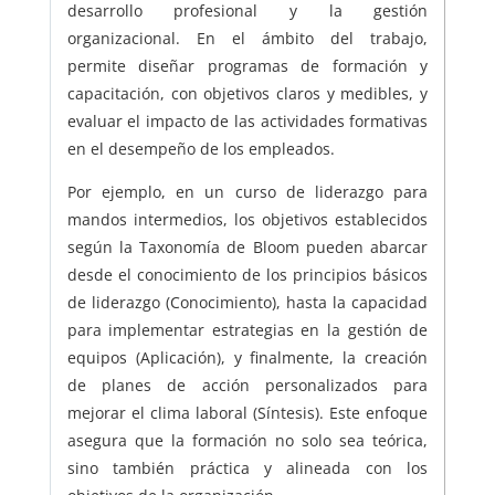
desarrollo profesional y la gestión
organizacional. En el ámbito del trabajo,
permite diseñar programas de formación y
capacitación, con objetivos claros y medibles, y
evaluar el impacto de las actividades formativas
en el desempeño de los empleados.
Por ejemplo, en un curso de liderazgo para
mandos intermedios, los objetivos establecidos
según la Taxonomía de Bloom pueden abarcar
desde el conocimiento de los principios básicos
de liderazgo (Conocimiento), hasta la capacidad
para implementar estrategias en la gestión de
equipos (Aplicación), y finalmente, la creación
de planes de acción personalizados para
mejorar el clima laboral (Síntesis). Este enfoque
asegura que la formación no solo sea teórica,
sino también práctica y alineada con los