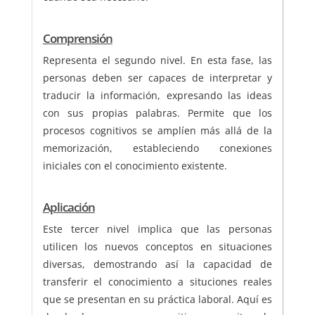
Comprensión
Representa el segundo nivel. En esta fase, las
personas deben ser capaces de interpretar y
traducir la información, expresando las ideas
con sus propias palabras. Permite que los
procesos cognitivos se amplíen más allá de la
memorización, estableciendo conexiones
iniciales con el conocimiento existente.
Aplicación
Este tercer nivel implica que las personas
utilicen los nuevos conceptos en situaciones
diversas, demostrando así la capacidad de
transferir el conocimiento a situciones reales
que se presentan en su práctica laboral. Aquí es