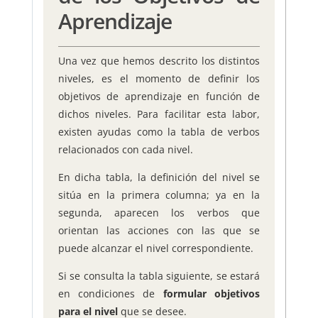
Aprendizaje
Una vez que hemos descrito los distintos
niveles, es el momento de definir los
objetivos de aprendizaje en función de
dichos niveles. Para facilitar esta labor,
existen ayudas como la tabla de verbos
relacionados con cada nivel.
En dicha tabla, la definición del nivel se
sitúa en la primera columna; ya en la
segunda, aparecen los verbos que
orientan las acciones con las que se
puede alcanzar el nivel correspondiente.
Si se consulta la tabla siguiente, se estará
en condiciones de
formular objetivos
para el nivel
que se desee.