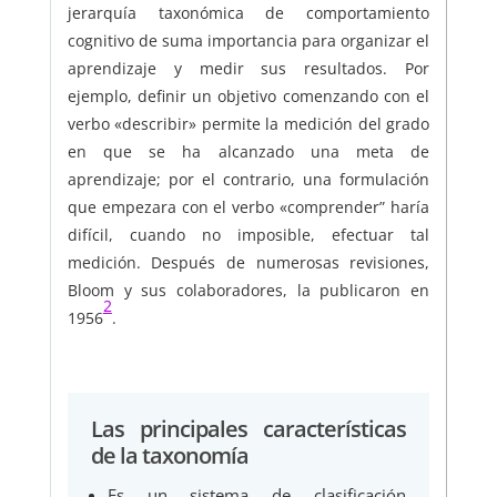
jerarquía taxonómica de comportamiento
cognitivo de suma importancia para organizar el
aprendizaje y medir sus resultados. Por
ejemplo, definir un objetivo comenzando con el
verbo «describir» permite la medición del grado
en que se ha alcanzado una meta de
aprendizaje; por el contrario, una formulación
que empezara con el verbo «comprender” haría
difícil, cuando no imposible, efectuar tal
medición. Después de numerosas revisiones,
Bloom y sus colaboradores, la publicaron en
2
1956
.
Las principales características
de la taxonomía
Es un sistema de clasificación