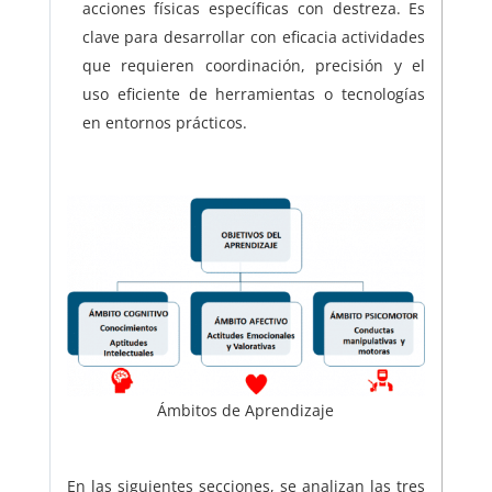
acciones físicas específicas con destreza. Es
clave para desarrollar con eficacia actividades
que requieren coordinación, precisión y el
uso eficiente de herramientas o tecnologías
en entornos prácticos.
Ámbitos de Aprendizaje
En las siguientes secciones, se analizan las tres