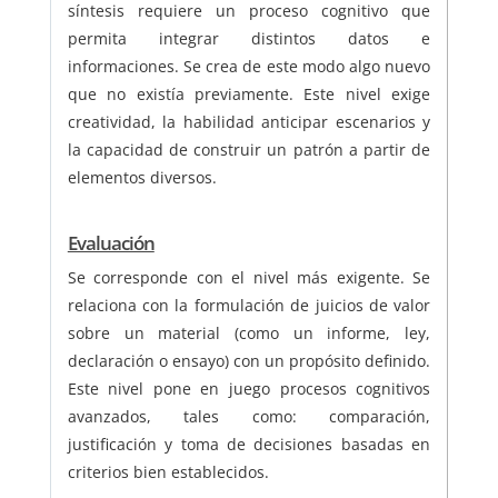
síntesis requiere un proceso cognitivo que
permita integrar distintos datos e
informaciones. Se crea de este modo algo nuevo
que no existía previamente. Este nivel exige
creatividad, la habilidad anticipar escenarios y
la capacidad de construir un patrón a partir de
elementos diversos.
Evaluación
Se corresponde con el nivel más exigente. Se
relaciona con la formulación de juicios de valor
sobre un material (como un informe, ley,
declaración o ensayo) con un propósito definido.
Este nivel pone en juego procesos cognitivos
avanzados, tales como: comparación,
justificación y toma de decisiones basadas en
criterios bien establecidos.