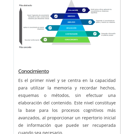
Conocimiento
Es el primer nivel y se centra en la capacidad
para utilizar la memoria y recordar hechos,
esquemas o métodos, sin efectuar una
elaboración del contenido. Este nivel constituye
la base para los procesos cognitivos más
avanzados, al proporcionar un repertorio inicial
de información que puede ser recuperada
cuando sea necesario.