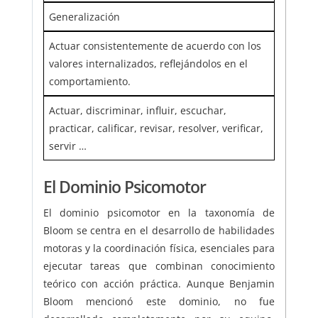
Generalización
Actuar consistentemente de acuerdo con los
valores internalizados, reflejándolos en el
comportamiento.
Actuar, discriminar, influir, escuchar,
practicar, calificar, revisar, resolver, verificar,
servir …
El Dominio Psicomotor
El dominio psicomotor en la taxonomía de
Bloom se centra en el desarrollo de habilidades
motoras y la coordinación física, esenciales para
ejecutar tareas que combinan conocimiento
teórico con acción práctica. Aunque Benjamin
Bloom mencionó este dominio, no fue