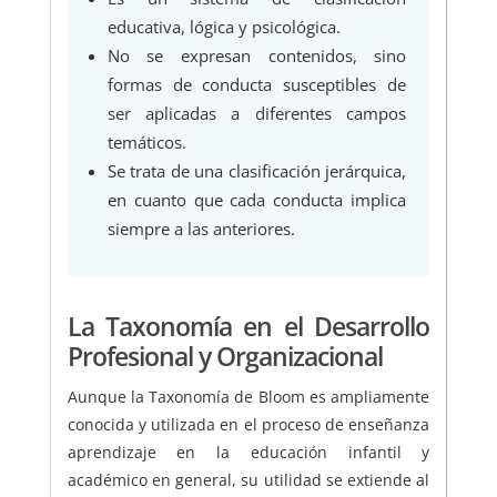
educativa, lógica y psicológica.
No se expresan contenidos, sino
formas de conducta susceptibles de
ser aplicadas a diferentes campos
temáticos.
Se trata de una clasificación jerárquica,
en cuanto que cada conducta implica
siempre a las anteriores.
La Taxonomía en el Desarrollo
Profesional y Organizacional
Aunque la Taxonomía de Bloom es ampliamente
conocida y utilizada en el proceso de enseñanza
aprendizaje en la educación infantil y
académico en general, su utilidad se extiende al