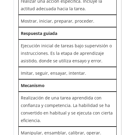
realizar una acción específica. Incluye la
actitud adecuada hacia la tarea.
Mostrar, iniciar, preparar, proceder.
Respuesta guiada
Ejecución inicial de tareas bajo supervisión o
instrucciones. Es la etapa de aprendizaje
asistido, donde se utiliza ensayo y error.
Imitar, seguir, ensayar, intentar.
Mecanismo
Realización de una tarea aprendida con
confianza y competencia. La habilidad se ha
convertido en habitual y se ejecuta con cierta
eficiencia.
Manipular, ensamblar, calibrar, operar.