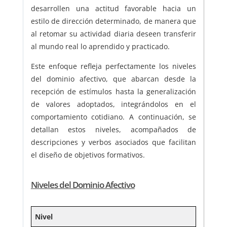
desarrollen una actitud favorable hacia un
estilo de dirección determinado, de manera que
al retomar su actividad diaria deseen transferir
al mundo real lo aprendido y practicado.
Este enfoque refleja perfectamente los niveles
del dominio afectivo, que abarcan desde la
recepción de estímulos hasta la generalización
de valores adoptados, integrándolos en el
comportamiento cotidiano. A continuación, se
detallan estos niveles, acompañados de
descripciones y verbos asociados que facilitan
el diseño de objetivos formativos.
Niveles del Dominio Afectivo
Nivel