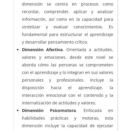
dimensión se centra en procesos como
recordar, comprender, aplicar y analizar
información, así como en la capacidad para
sintetizar y evaluar conocimientos. Es
fundamental para estructurar el aprendizaje
y desarrollar pensamiento crítico.
Dimensión Afectiva
. Orientada a actitudes,
valores y emociones, desde este nivel se
aborda cómo las personas se comprometen
con el aprendizaje y lo integran en sus valores
personales y profesionales. Incluye la
disposición hacia el aprendizaje, la
interacción emocional con el contenido y la
internalización de actitudes y valores.
Dimensión Psicomotora
. Enfocada en
habilidades prácticas y motoras, esta
dimensión incluye la capacidad de ejecutar