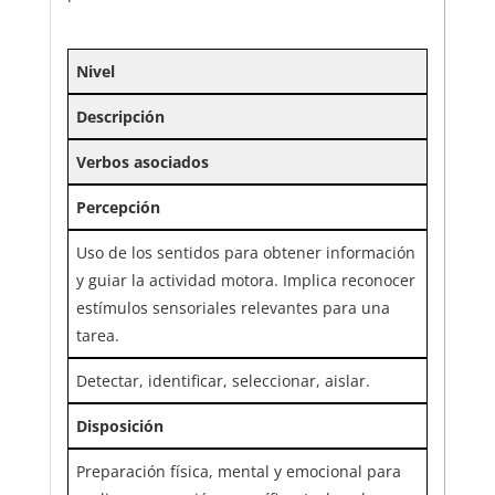
Nivel
Descripción
Verbos asociados
Percepción
Uso de los sentidos para obtener información
y guiar la actividad motora. Implica reconocer
estímulos sensoriales relevantes para una
tarea.
Detectar, identificar, seleccionar, aislar.
Disposición
Preparación física, mental y emocional para