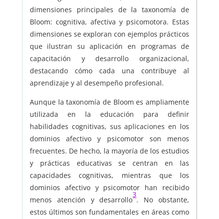
dimensiones principales de la taxonomía de
Bloom: cognitiva, afectiva y psicomotora. Estas
dimensiones se exploran con ejemplos prácticos
que ilustran su aplicación en programas de
capacitación y desarrollo organizacional,
destacando cómo cada una contribuye al
aprendizaje y al desempeño profesional.
Aunque la taxonomía de Bloom es ampliamente
utilizada en la educación para definir
habilidades cognitivas, sus aplicaciones en los
dominios afectivo y psicomotor son menos
frecuentes. De hecho, la mayoría de los estudios
y prácticas educativas se centran en las
capacidades cognitivas, mientras que los
dominios afectivo y psicomotor han recibido
3
menos atención y desarrollo
. No obstante,
estos últimos son fundamentales en áreas como