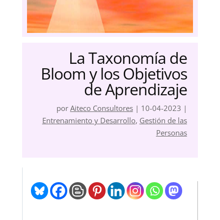
La Taxonomía de
Bloom y los Objetivos
de Aprendizaje
por
Aiteco Consultores
|
10-04-2023
|
Entrenamiento y Desarrollo
,
Gestión de las
Personas