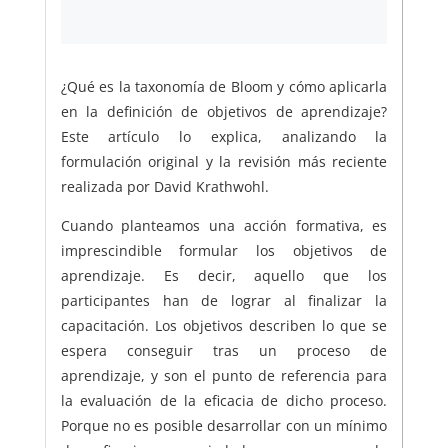
¿Qué es la taxonomía de Bloom y cómo aplicarla
en la definición de objetivos de aprendizaje?
Este artículo lo explica, analizando la
formulación original y la revisión más reciente
realizada por David Krathwohl.
Cuando planteamos una acción formativa, es
imprescindible formular los objetivos de
aprendizaje. Es decir, aquello que los
participantes han de lograr al finalizar la
capacitación. Los objetivos describen lo que se
espera conseguir tras un proceso de
aprendizaje, y son el punto de referencia para
la evaluación de la eficacia de dicho proceso.
Porque no es posible desarrollar con un mínimo