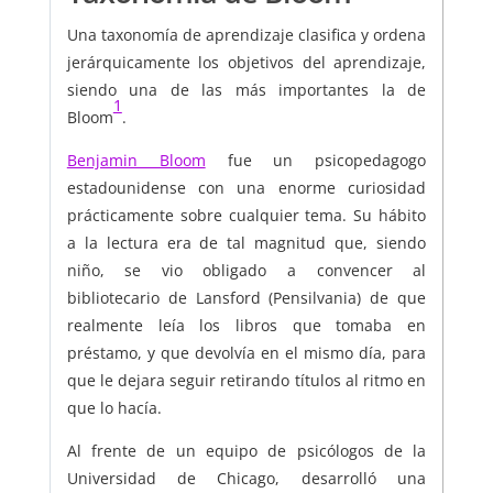
Una taxonomía de aprendizaje clasifica y ordena
jerárquicamente los objetivos del aprendizaje,
siendo una de las más importantes la de
1
Bloom
.
Benjamin Bloom
fue un psicopedagogo
estadounidense con una enorme curiosidad
prácticamente sobre cualquier tema. Su hábito
a la lectura era de tal magnitud que, siendo
niño, se vio obligado a convencer al
bibliotecario de Lansford (Pensilvania) de que
realmente leía los libros que tomaba en
préstamo, y que devolvía en el mismo día, para
que le dejara seguir retirando títulos al ritmo en
que lo hacía.
Al frente de un equipo de psicólogos de la
Universidad de Chicago, desarrolló una