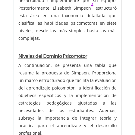
desarrollado completamente por su equipo.
4
Posteriormente, Elizabeth Simpson
estructuró
esta área en una taxonomía detallada que
clasifica las habilidades psicomotoras en siete
niveles, desde las más simples hasta las más
complejas.
Niveles del Dominio Psicomotor
A continuación, se presenta una tabla que
resume la propuesta de Simpson. Proporciona
un marco estructurado que facilita la evaluación
del aprendizaje psicomotor, la identificación de
objetivos específicos y la implementación de
estrategias pedagógicas ajustadas a las
necesidades de los estudiantes. Además,
subraya la importancia de integrar teoría y
práctica para el aprendizaje y el desarrollo
profesional.