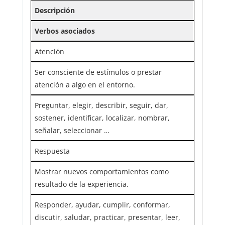
Descripción
Verbos asociados
Atención
Ser consciente de estímulos o prestar
atención a algo en el entorno.
Preguntar, elegir, describir, seguir, dar,
sostener, identificar, localizar, nombrar,
señalar, seleccionar …
Respuesta
Mostrar nuevos comportamientos como
resultado de la experiencia.
Responder, ayudar, cumplir, conformar,
discutir, saludar, practicar, presentar, leer,