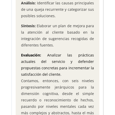
Análisis:
Identificar las causas principales
de una queja recurrente y categorizar sus
posibles soluciones.
Síntesis:
Elaborar un plan de mejora para
la atención al cliente basado en la
integración de sugerencias recogidas de
diferentes fuentes.
Evaluación:
Analizar las prácticas
actuales del servicio y defender
propuestas concretas para incrementar la
satisfacción del cliente.
Contamos, entonces, con seis niveles
progresivamente jerárquicos para la
dimensión cognitiva, desde el simple
recuerdo o reconocimiento de hechos,
pasando por niveles mentales cada vez
más complejos y abstractos, hasta el más