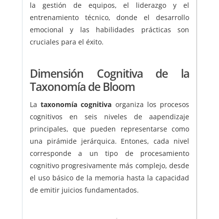
la gestión de equipos, el liderazgo y el
entrenamiento técnico, donde el desarrollo
emocional y las habilidades prácticas son
cruciales para el éxito.
Dimensión Cognitiva de la
Taxonomía de Bloom
La
taxonomía cognitiva
organiza los procesos
cognitivos en seis niveles de aapendizaje
principales, que pueden representarse como
una pirámide jerárquica. Entones, cada nivel
corresponde a un tipo de procesamiento
cognitivo progresivamente más complejo, desde
el uso básico de la memoria hasta la capacidad
de emitir juicios fundamentados.