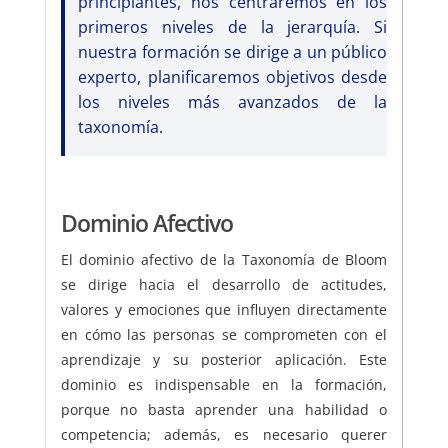
principiantes, nos centraremos en los
primeros niveles de la jerarquía. Si
nuestra formación se dirige a un público
experto, planificaremos objetivos desde
los niveles más avanzados de la
taxonomía.
Dominio Afectivo
El dominio afectivo de la Taxonomía de Bloom
se dirige hacia el desarrollo de actitudes,
valores y emociones que influyen directamente
en cómo las personas se comprometen con el
aprendizaje y su posterior aplicación. Este
dominio es indispensable en la formación,
porque no basta aprender una habilidad o
competencia; además, es necesario querer