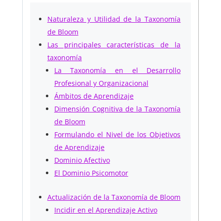
Naturaleza y Utilidad de la Taxonomía
de Bloom
Las principales características de la
taxonomía
La Taxonomía en el Desarrollo
Profesional y Organizacional
Ámbitos de Aprendizaje
Dimensión Cognitiva de la Taxonomía
de Bloom
Formulando el Nivel de los Objetivos
de Aprendizaje
Dominio Afectivo
El Dominio Psicomotor
Actualización de la Taxonomía de Bloom
Incidir en el Aprendizaje Activo