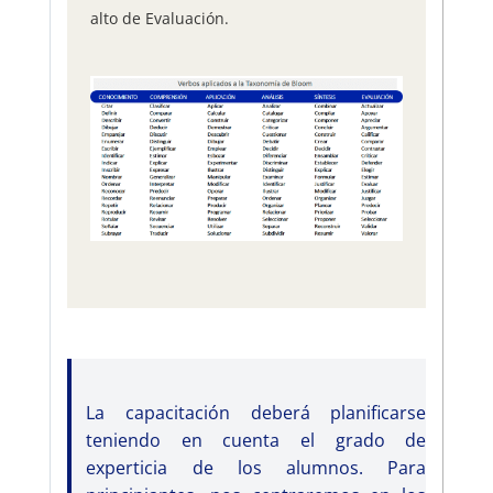
alto de Evaluación.
La capacitación deberá planificarse
teniendo en cuenta el grado de
experticia de los alumnos. Para