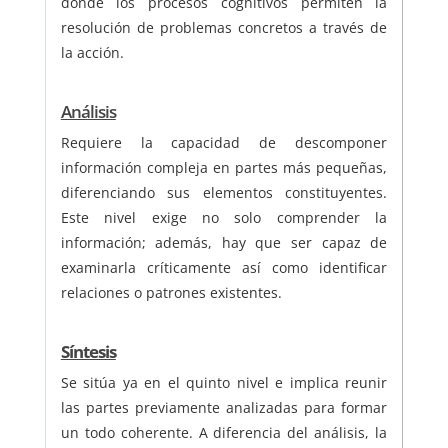
donde los procesos cognitivos permiten la
resolución de problemas concretos a través de
la acción.
Análisis
Requiere la capacidad de descomponer
información compleja en partes más pequeñas,
diferenciando sus elementos constituyentes.
Este nivel exige no solo comprender la
información; además, hay que ser capaz de
examinarla críticamente así como identificar
relaciones o patrones existentes.
Síntesis
Se sitúa ya en el quinto nivel e implica reunir
las partes previamente analizadas para formar
un todo coherente. A diferencia del análisis, la