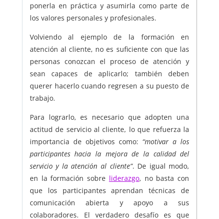
ponerla en práctica y asumirla como parte de
los valores personales y profesionales.
Volviendo al ejemplo de la formación en
atención al cliente, no es suficiente con que las
personas conozcan el proceso de atención y
sean capaces de aplicarlo; también deben
querer hacerlo cuando regresen a su puesto de
trabajo.
Para lograrlo, es necesario que adopten una
actitud de servicio al cliente, lo que refuerza la
importancia de objetivos como:
“motivar a los
participantes hacia la mejora de la calidad del
servicio y la atención al cliente”
. De igual modo,
en la formación sobre
liderazgo
, no basta con
que los participantes aprendan técnicas de
comunicación abierta y apoyo a sus
colaboradores. El verdadero desafío es que