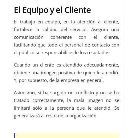
El Equipo y el Cliente
El trabajo en equipo, en la atención al cliente,
fortalece la calidad del servicio. Asegura una
comunicación coherente con el cliente,
facilitando que todo el personal de contacto con
el público se responsabilice de los resultados.
Cuando un cliente es atendido adecuadamente,
obtiene una imagen positiva de quien le atendió.
Y, por supuesto, de la empresa en general.
Asimismo, si ha surgido un conflicto y no se ha
tratado correctamente, la mala imagen no se
limitará sólo a la persona que le atendió. Se
generalizará al resto de la organización.