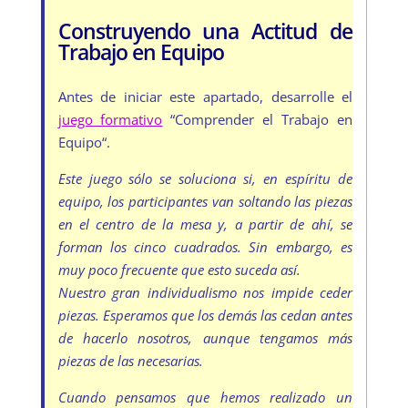
Construyendo una Actitud de
Trabajo en Equipo
Antes de iniciar este apartado, desarrolle el
juego formativo
“Comprender el Trabajo en
Equipo“.
Este juego sólo se soluciona si, en espíritu de
equipo, los participantes van soltando las piezas
en el centro de la mesa y, a partir de ahí, se
forman los cinco cuadrados. Sin embargo, es
muy poco frecuente que esto suceda así.
Nuestro gran individualismo nos impide ceder
piezas. Esperamos que los demás las cedan antes
de hacerlo nosotros, aunque tengamos más
piezas de las necesarias.
Cuando pensamos que hemos realizado un