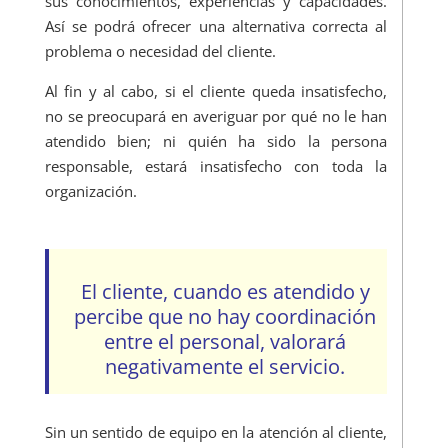
sus conocimientos, experiencias y capacidades.
Así se podrá ofrecer una alternativa correcta al
problema o necesidad del cliente.
Al fin y al cabo, si el cliente queda insatisfecho,
no se preocupará en averiguar por qué no le han
atendido bien; ni quién ha sido la persona
responsable, estará insatisfecho con toda la
organización.
El cliente, cuando es atendido y
percibe que no hay coordinación
entre el personal, valorará
negativamente el servicio.
Sin un sentido de equipo en la atención al cliente,