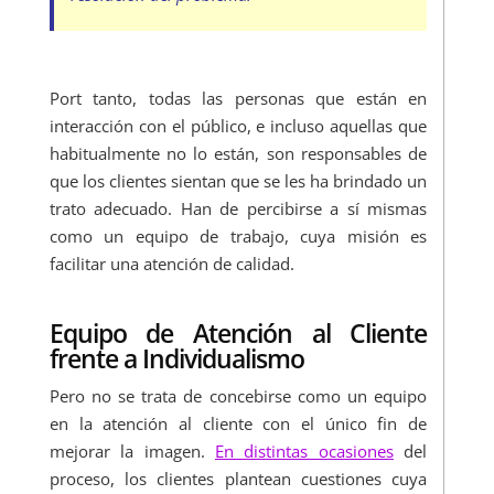
Port tanto, todas las personas que están en
interacción con el público, e incluso aquellas que
habitualmente no lo están, son responsables de
que los clientes sientan que se les ha brindado un
trato adecuado. Han de percibirse a sí mismas
como un equipo de trabajo, cuya misión es
facilitar una atención de calidad.
Equipo de Atención al Cliente
frente a Individualismo
Pero no se trata de concebirse como un equipo
en la atención al cliente con el único fin de
mejorar la imagen.
En distintas ocasiones
del
proceso, los clientes plantean cuestiones cuya