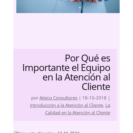
Por Qué es
Importante el Equipo
en la Atención al
Cliente
por
Aiteco Consultores
|
18-10-2018
|
Introducción a la Atención al Cliente
,
La
Calidad en la Atención al Cliente