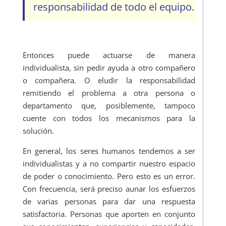
responsabilidad de todo el equipo.
Entonces puede actuarse de manera
individualista, sin pedir ayuda a otro compañero
o compañera. O eludir la responsabilidad
remitiendo el problema a otra persona o
departamento que, posiblemente, tampoco
cuente con todos los mecanismos para la
solución.
En general, los seres humanos tendemos a ser
individualistas y a no compartir nuestro espacio
de poder o conocimiento. Pero esto es un error.
Con frecuencia, será preciso aunar los esfuerzos
de varias personas para dar una respuesta
satisfactoria. Personas que aporten en conjunto