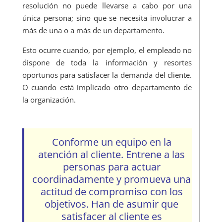
resolución no puede llevarse a cabo por una
única persona; sino que se necesita involucrar a
más de una o a más de un departamento.
Esto ocurre cuando, por ejemplo, el empleado no
dispone de toda la información y resortes
oportunos para satisfacer la demanda del cliente.
O cuando está implicado otro departamento de
la organización.
Conforme un equipo en la
atención al cliente. Entrene a las
personas para actuar
coordinadamente y promueva una
actitud de compromiso con los
objetivos. Han de asumir que
satisfacer al cliente es