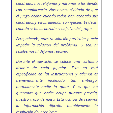
cuadrado, nos relajamos y miramos a los demás
con complacencia. Nos hemos olvidado de que
el juego acaba cuando todos han acabado sus
cuadrados y estos, además, son iguales. Es decir,
cuando se ha alcanzado el objetivo del grupo.
Pero, además, nuestra solución particular puede
impedir la solución del problema. O sea, ni
resolvemos ni dejamos resolver.
Durante el ejercicio, se colocó una cartulina
delante de cada jugador. Esto no está
especificado en las instrucciones y además es
tremendamente incómodo. Sin embargo,
normalmente nadie la quita. Y es que no
queremos que nadie ocupe nuestra parcela,
nuestro trozo de mesa. Esta actitud de reservar
la información dificulta notablemente la
resolución del problema.