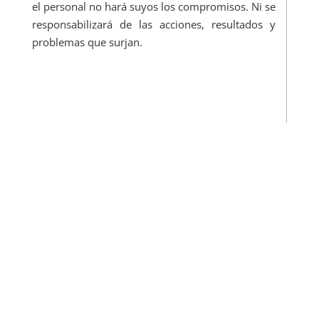
el personal no hará suyos los compromisos. Ni se
responsabilizará de las acciones, resultados y
problemas que surjan.