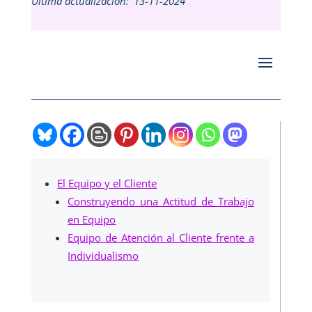
Última actualización:
13-11-2024
El Equipo y el Cliente
Construyendo una Actitud de Trabajo
en Equipo
Equipo de Atención al Cliente frente a
Individualismo