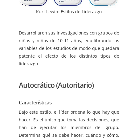
Kurt Lewin: Estilos de Liderazgo
Desarrollaron sus investigaciones con grupos de
niñas y niños de 10-11 años, equilibrando las
variables de los estudios de modo que quedara
patente el efecto de los distintos tipos de
liderazgo.
Autocrático (Autoritario)
Características
Bajo este estilo, el líder ordena lo que hay que
hacer. Es el único que toma las decisiones, que
han de ejecutar los miembros del grupo.
Determina qué se debe hacer, cuándo y cómo.