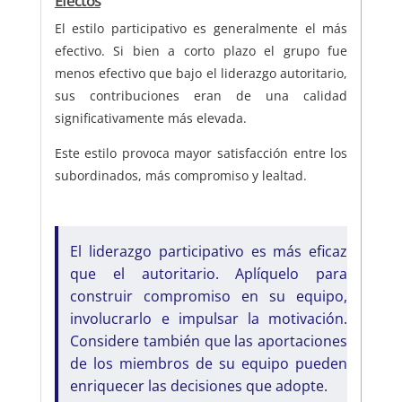
Efectos
El estilo participativo es generalmente el más
efectivo. Si bien a corto plazo el grupo fue
menos efectivo que bajo el liderazgo autoritario,
sus contribuciones eran de una calidad
significativamente más elevada.
Este estilo provoca mayor satisfacción entre los
subordinados, más compromiso y lealtad.
El liderazgo participativo es más eficaz
que el autoritario. Aplíquelo para
construir compromiso en su equipo,
involucrarlo e impulsar la motivación.
Considere también que las aportaciones
de los miembros de su equipo pueden
enriquecer las decisiones que adopte.