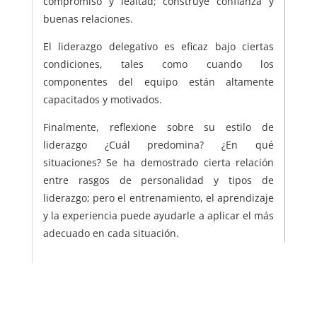
compromiso y lealtad; construye confianza y
buenas relaciones.
El liderazgo delegativo es eficaz bajo ciertas
condiciones, tales como cuando los
componentes del equipo están altamente
capacitados y motivados.
Finalmente, reflexione sobre su estilo de
liderazgo ¿Cuál predomina? ¿En qué
situaciones? Se ha demostrado cierta relación
entre rasgos de personalidad y tipos de
liderazgo; pero el entrenamiento, el aprendizaje
y la experiencia puede ayudarle a aplicar el más
adecuado en cada situación.