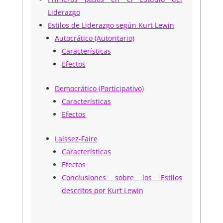
Liderazgo
Estilos de Liderazgo según Kurt Lewin
Autocrático (Autoritario)
Características
Efectos
Democrático (Participativo)
Características
Efectos
Laissez-Faire
Características
Efectos
Conclusiones sobre los Estilos
descritos por Kurt Lewin