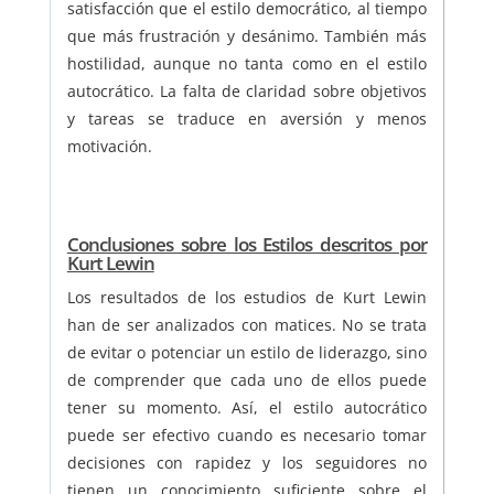
satisfacción que el estilo democrático, al tiempo
que más frustración y desánimo. También más
hostilidad, aunque no tanta como en el estilo
autocrático. La falta de claridad sobre objetivos
y tareas se traduce en aversión y menos
motivación.
Conclusiones sobre los Estilos descritos por
Kurt Lewin
Los resultados de los estudios de Kurt Lewin
han de ser analizados con matices. No se trata
de evitar o potenciar un estilo de liderazgo, sino
de comprender que cada uno de ellos puede
tener su momento. Así, el estilo autocrático
puede ser efectivo cuando es necesario tomar
decisiones con rapidez y los seguidores no
tienen un conocimiento suficiente sobre el