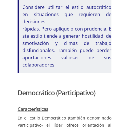
Considere utilizar el estilo autocrático
en situaciones que requieren de
decisiones
rápidas. Pero aplíquelo con prudencia. E
ste estilo tiende a generar hostilidad, de
smotivación y climas de trabajo
disfuncionales. También puede perder
aportaciones valiosas de sus
colaboradores.
Democrático (Participativo)
Características
En el estilo Democrático (también denominado
Participativo) el líder ofrece orientación al