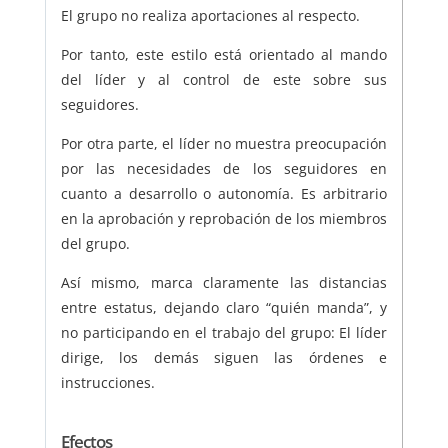
El grupo no realiza aportaciones al respecto.
Por tanto, este estilo está orientado al mando
del líder y al control de este sobre sus
seguidores.
Por otra parte, el líder no muestra preocupación
por las necesidades de los seguidores en
cuanto a desarrollo o autonomía. Es arbitrario
en la aprobación y reprobación de los miembros
del grupo.
Así mismo, marca claramente las distancias
entre estatus, dejando claro “quién manda”, y
no participando en el trabajo del grupo: El líder
dirige, los demás siguen las órdenes e
instrucciones.
Efectos