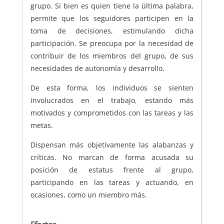
grupo. Si bien es quien tiene la última palabra,
permite que los seguidores participen en la
toma de decisiones, estimulando dicha
participación. Se preocupa por la necesidad de
contribuir de los miembros del grupo, de sus
necesidades de autonomía y desarrollo.
De esta forma, los individuos se sienten
involucrados en el trabajo, estando más
motivados y comprometidos con las tareas y las
metas.
Dispensan más objetivamente las alabanzas y
críticas. No marcan de forma acusada su
posición de estatus frente al grupo,
participando en las tareas y actuando, en
ocasiones, como un miembro más.