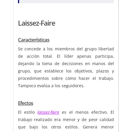
Laissez-Faire
Características
Se concede a los miembros del grupo libertad
de acción total. El líder apenas participa,
dejando la toma de decisiones en manos del
grupo, que establece los objetivos, plazos y
procedimientos sobre cómo hacer el trabajo.
Tampoco evalúa a los seguidores.
Efectos
El estilo
laissez-faire
es el menos efectivo. El
trabajo realizado era menor y de peor calidad
que bajo los otros estilos. Genera menor