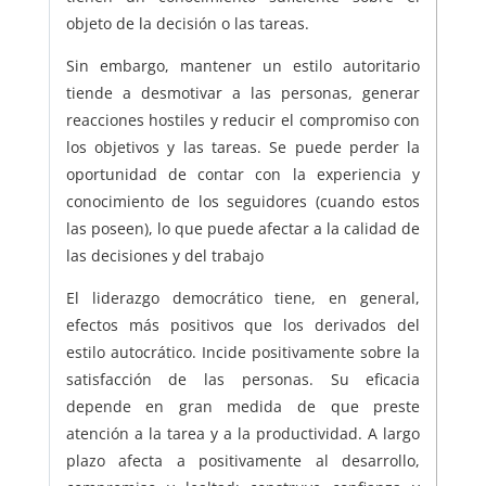
objeto de la decisión o las tareas.
Sin embargo, mantener un estilo autoritario
tiende a desmotivar a las personas, generar
reacciones hostiles y reducir el compromiso con
los objetivos y las tareas. Se puede perder la
oportunidad de contar con la experiencia y
conocimiento de los seguidores (cuando estos
las poseen), lo que puede afectar a la calidad de
las decisiones y del trabajo
El liderazgo democrático tiene, en general,
efectos más positivos que los derivados del
estilo autocrático. Incide positivamente sobre la
satisfacción de las personas. Su eficacia
depende en gran medida de que preste
atención a la tarea y a la productividad. A largo
plazo afecta a positivamente al desarrollo,