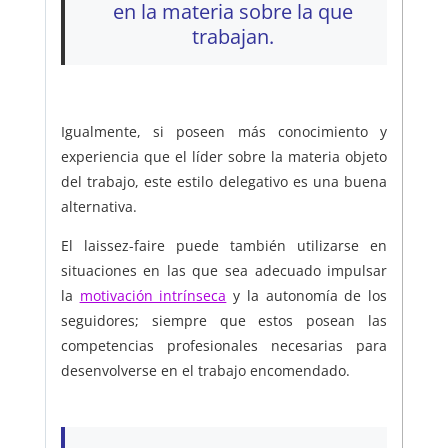
en la materia sobre la que
trabajan.
Igualmente, si poseen más conocimiento y
experiencia que el líder sobre la materia objeto
del trabajo, este estilo delegativo es una buena
alternativa.
El laissez-faire puede también utilizarse en
situaciones en las que sea adecuado impulsar
la
motivación intrínseca
y la autonomía de los
seguidores; siempre que estos posean las
competencias profesionales necesarias para
desenvolverse en el trabajo encomendado.