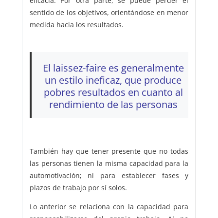
eficacia. Por otra parte, se puede perder el
sentido de los objetivos, orientándose en menor
medida hacia los resultados.
El laissez-faire es generalmente
un estilo ineficaz, que produce
pobres resultados en cuanto al
rendimiento de las personas
También hay que tener presente que no todas
las personas tienen la misma capacidad para la
automotivación; ni para establecer fases y
plazos de trabajo por sí solos.
Lo anterior se relaciona con la capacidad para