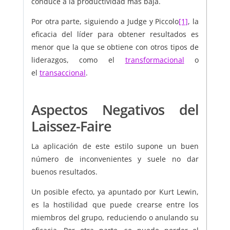
conduce a la productividad más baja.
Por otra parte, siguiendo a Judge y Piccolo
[1]
, la
eficacia del líder para obtener resultados es
menor que la que se obtiene con otros tipos de
liderazgos, como el
transformacional
o
el
transaccional
.
Aspectos Negativos del
Laissez-Faire
La aplicación de este estilo supone un buen
número de inconvenientes y suele no dar
buenos resultados.
Un posible efecto, ya apuntado por Kurt Lewin,
es la hostilidad que puede crearse entre los
miembros del grupo, reduciendo o anulando su