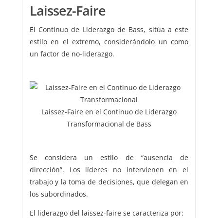
Laissez-Faire
El Continuo de Liderazgo de Bass, sitúa a este
estilo en el extremo, considerándolo un como
un factor de no-liderazgo.
Laissez-Faire en el Continuo de Liderazgo
Transformacional de Bass
Se considera un estilo de “ausencia de
dirección”. Los líderes no intervienen en el
trabajo y la toma de decisiones, que delegan en
los subordinados.
El liderazgo del laissez-faire se caracteriza por: