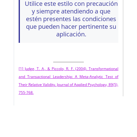
Utilice este estilo con precaución
y siempre atendiendo a que
estén presentes las condiciones
que pueden hacer pertinente su
aplicación.
[1] Judge, T. A., & Piccolo, R. F. (2004). Transformational
and Transactional Leadership: A Meta-Analytic Test of
Their Relative Validity. Journal of Applied Psychology, 89(5),
755-768.