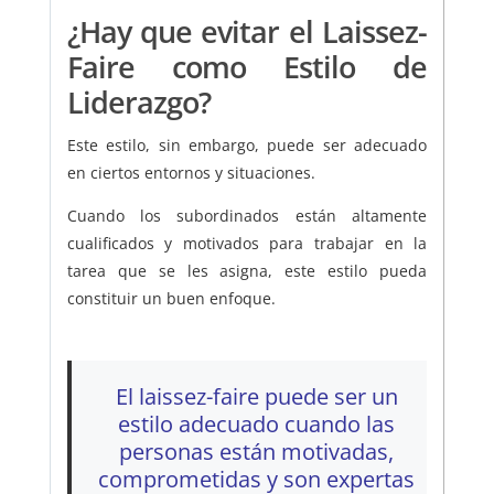
¿Hay que evitar el Laissez-
Faire como Estilo de
Liderazgo?
Este estilo, sin embargo, puede ser adecuado
en ciertos entornos y situaciones.
Cuando los subordinados están altamente
cualificados y motivados para trabajar en la
tarea que se les asigna, este estilo pueda
constituir un buen enfoque.
El laissez-faire puede ser un
estilo adecuado cuando las
personas están motivadas,
comprometidas y son expertas