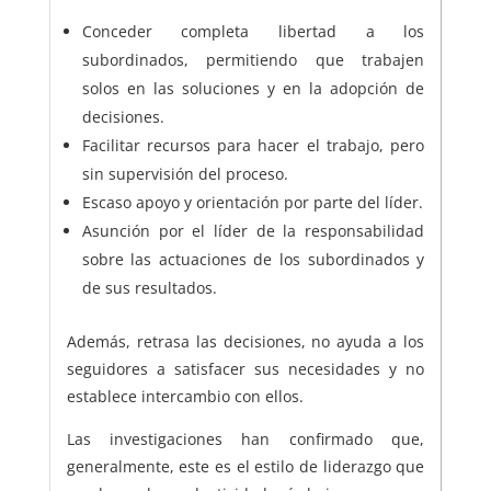
Conceder completa libertad a los
subordinados, permitiendo que trabajen
solos en las soluciones y en la adopción de
decisiones.
Facilitar recursos para hacer el trabajo, pero
sin supervisión del proceso.
Escaso apoyo y orientación por parte del líder.
Asunción por el líder de la responsabilidad
sobre las actuaciones de los subordinados y
de sus resultados.
Además, retrasa las decisiones, no ayuda a los
seguidores a satisfacer sus necesidades y no
establece intercambio con ellos.
Las investigaciones han confirmado que,
generalmente, este es el estilo de liderazgo que