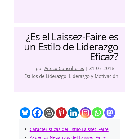
¿Es el Laissez-Faire es
un Estilo de Liderazgo
Eficaz?
por
Aiteco Consultores
|
31-07-2018
|
Estilos de Liderazgo
,
Liderazgo y Motivación
Características del Estilo Laissez-Faire
Aspectos Negativos del Laissez-Faire