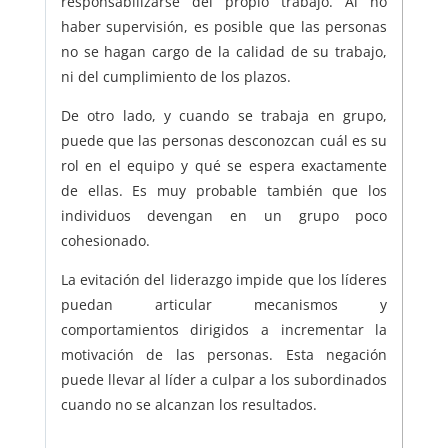
responsabilizarse del propio trabajo. Al no
haber supervisión, es posible que las personas
no se hagan cargo de la calidad de su trabajo,
ni del cumplimiento de los plazos.
De otro lado, y cuando se trabaja en grupo,
puede que las personas desconozcan cuál es su
rol en el equipo y qué se espera exactamente
de ellas. Es muy probable también que los
individuos devengan en un grupo poco
cohesionado.
La evitación del liderazgo impide que los líderes
puedan articular mecanismos y
comportamientos dirigidos a incrementar la
motivación de las personas. Esta negación
puede llevar al líder a culpar a los subordinados
cuando no se alcanzan los resultados.