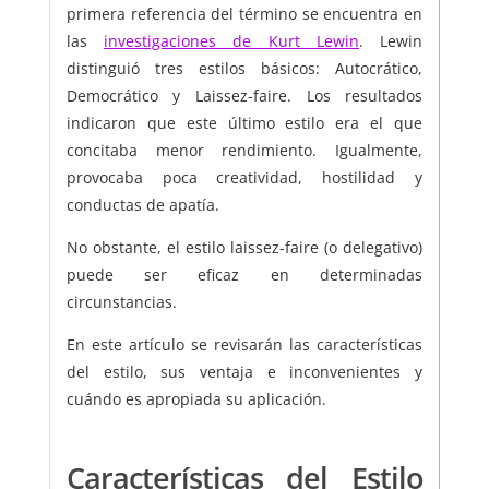
primera referencia del término se encuentra en
las
investigaciones de Kurt Lewin
. Lewin
distinguió tres estilos básicos: Autocrático,
Democrático y Laissez-faire. Los resultados
indicaron que este último estilo era el que
concitaba menor rendimiento. Igualmente,
provocaba poca creatividad, hostilidad y
conductas de apatía.
No obstante, el estilo laissez-faire (o delegativo)
puede ser eficaz en determinadas
circunstancias.
En este artículo se revisarán las características
del estilo, sus ventaja e inconvenientes y
cuándo es apropiada su aplicación.
Características del Estilo