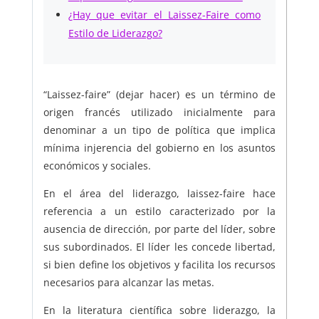
¿Hay que evitar el Laissez-Faire como
Estilo de Liderazgo?
“Laissez-faire” (dejar hacer) es un término de
origen francés utilizado inicialmente para
denominar a un tipo de política que implica
mínima injerencia del gobierno en los asuntos
económicos y sociales.
En el área del liderazgo, laissez-faire hace
referencia a un estilo caracterizado por la
ausencia de dirección, por parte del líder, sobre
sus subordinados. El líder les concede libertad,
si bien define los objetivos y facilita los recursos
necesarios para alcanzar las metas.
En la literatura científica sobre liderazgo, la