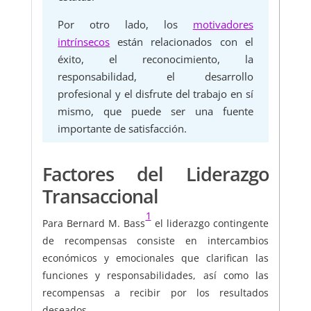
Por otro lado, los
motivadores
intrínsecos
están relacionados con el
éxito, el reconocimiento, la
responsabilidad, el desarrollo
profesional y el disfrute del trabajo en sí
mismo, que puede ser una fuente
importante de satisfacción.
Factores del Liderazgo
Transaccional
1
Para Bernard M. Bass
el liderazgo contingente
de recompensas consiste en intercambios
económicos y emocionales que clarifican las
funciones y responsabilidades, así como las
recompensas a recibir por los resultados
deseados.