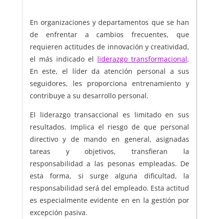
En organizaciones y departamentos que se han
de enfrentar a cambios frecuentes, que
requieren actitudes de innovación y creatividad,
el más indicado el
liderazgo transformacional
.
En este, el líder da atención personal a sus
seguidores, les proporciona entrenamiento y
contribuye a su desarrollo personal.
El liderazgo transaccional es limitado en sus
resultados. Implica el riesgo de que personal
directivo y de mando en general, asignadas
tareas y objetivos, transfieran la
responsabilidad a las pesonas empleadas. De
esta forma, si surge alguna dificultad, la
responsabilidad será del empleado. Esta actitud
es especialmente evidente en en la gestión por
excepción pasiva.