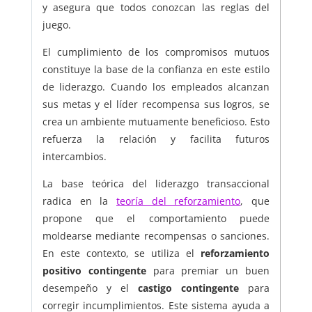
y asegura que todos conozcan las reglas del
juego.
El cumplimiento de los compromisos mutuos
constituye la base de la confianza en este estilo
de liderazgo. Cuando los empleados alcanzan
sus metas y el líder recompensa sus logros, se
crea un ambiente mutuamente beneficioso. Esto
refuerza la relación y facilita futuros
intercambios.
La base teórica del liderazgo transaccional
radica en la
teoría del reforzamiento
, que
propone que el comportamiento puede
moldearse mediante recompensas o sanciones.
En este contexto, se utiliza el
reforzamiento
positivo contingente
para premiar un buen
desempeño y el
castigo contingente
para
corregir incumplimientos. Este sistema ayuda a