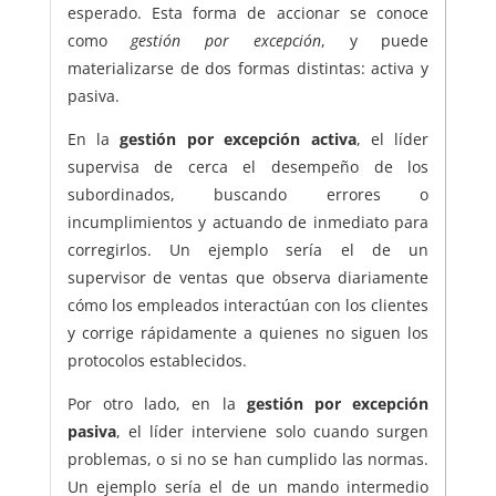
esperado. Esta forma de accionar se conoce
como
gestión por excepción
, y puede
materializarse de dos formas distintas: activa y
pasiva.
En la
gestión por excepción activa
, el líder
supervisa de cerca el desempeño de los
subordinados, buscando errores o
incumplimientos y actuando de inmediato para
corregirlos. Un ejemplo sería el de un
supervisor de ventas que observa diariamente
cómo los empleados interactúan con los clientes
y corrige rápidamente a quienes no siguen los
protocolos establecidos.
Por otro lado, en la
gestión por excepción
pasiva
, el líder interviene solo cuando surgen
problemas, o si no se han cumplido las normas.
Un ejemplo sería el de un mando intermedio