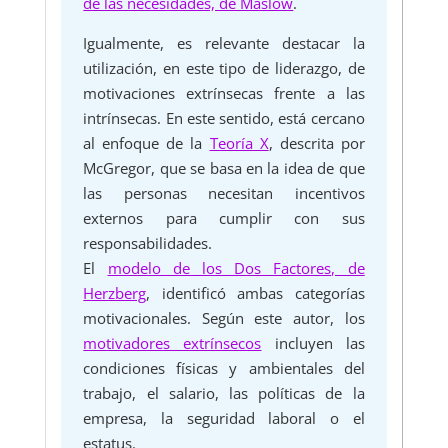
de las necesidades, de Maslow
.
Igualmente, es relevante destacar la
utilización, en este tipo de liderazgo, de
motivaciones extrínsecas frente a las
intrínsecas. En este sentido, está cercano
al enfoque de la
Teoría X
, descrita por
McGregor, que se basa en la idea de que
las personas necesitan incentivos
externos para cumplir con sus
responsabilidades.
El
modelo de los Dos Factores, de
Herzberg
, identificó ambas categorías
motivacionales. Según este autor, los
motivadores extrínsecos
incluyen las
condiciones físicas y ambientales del
trabajo, el salario, las políticas de la
empresa, la seguridad laboral o el
estatus.