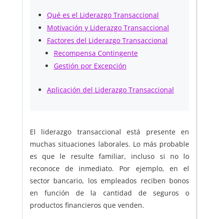
Qué es el Liderazgo Transaccional
Motivación y Liderazgo Transaccional
Factores del Liderazgo Transaccional
Recompensa Contingente
Gestión por Excepción
Aplicación del Liderazgo Transaccional
El liderazgo transaccional está presente en
muchas situaciones laborales. Lo más probable
es que le resulte familiar, incluso si no lo
reconoce de inmediato. Por ejemplo, en el
sector bancario, los empleados reciben bonos
en función de la cantidad de seguros o
productos financieros que venden.