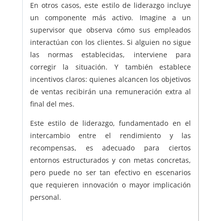
En otros casos, este estilo de liderazgo incluye
un componente más activo. Imagine a un
supervisor que observa cómo sus empleados
interactúan con los clientes. Si alguien no sigue
las normas establecidas, interviene para
corregir la situación. Y también establece
incentivos claros: quienes alcancen los objetivos
de ventas recibirán una remuneración extra al
final del mes.
Este estilo de liderazgo, fundamentado en el
intercambio entre el rendimiento y las
recompensas, es adecuado para ciertos
entornos estructurados y con metas concretas,
pero puede no ser tan efectivo en escenarios
que requieren innovación o mayor implicación
personal.