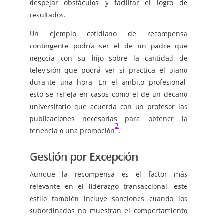
despejar obstáculos y facilitar el logro de
resultados.
Un ejemplo cotidiano de recompensa
contingente podría ser el de un padre que
negocia con su hijo sobre la cantidad de
televisión que podrá ver si practica el piano
durante una hora. En el ámbito profesional,
esto se refleja en casos como el de un decano
universitario que acuerda con un profesor las
publicaciones necesarias para obtener la
3
tenencia o una promoción
.
Gestión por Excepción
Aunque la recompensa es el factor más
relevante en el liderazgo transaccional, este
estilo también incluye sanciones cuando los
subordinados no muestran el comportamiento