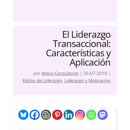
El Liderazgo
Transaccional:
Características y
Aplicación
por
Aiteco Consultores
|
30-07-2018
|
Estilos de Liderazgo
,
Liderazgo y Motivación