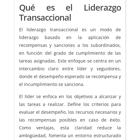
Qué es el Liderazgo
Transaccional
El liderazgo transaccional es un modo de
liderazgo basado en la aplicación de
recompensas y sanciones a los subordinados,
en función del grado de cumplimiento de las
tareas asignadas. Este enfoque se centra en un
intercambio claro entre líder y seguidores,
donde el desempeño esperado se recompensa y
el incumplimiento se sanciona.
El líder se enfoca en los objetivos a alcanzar y
las tareas a realizar. Define los criterios para
evaluar el desempeño, los recursos necesarios y
las recompensas posibles en caso de éxito.
Como ventajas, esta claridad reduce la
ambigüedad, fomenta un entorno estructurado