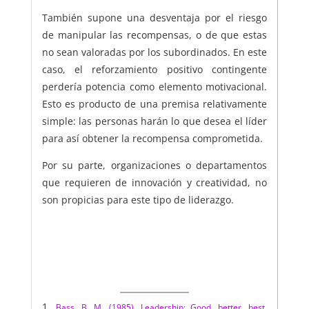
También supone una desventaja por el riesgo
de manipular las recompensas, o de que estas
no sean valoradas por los subordinados. En este
caso, el reforzamiento positivo contingente
perdería potencia como elemento motivacional.
Esto es producto de una premisa relativamente
simple: las personas harán lo que desea el líder
para así obtener la recompensa comprometida.
Por su parte, organizaciones o departamentos
que requieren de innovación y creatividad, no
son propicias para este tipo de liderazgo.
Bass, B. M. (1985). Leadership: Good, better, best.