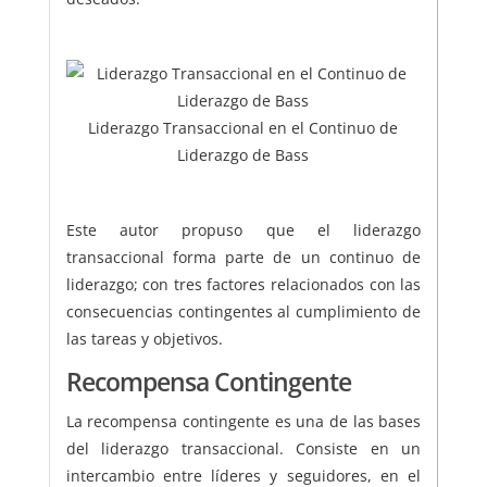
Liderazgo Transaccional en el Continuo de
Liderazgo de Bass
Este autor propuso que el liderazgo
transaccional forma parte de un continuo de
liderazgo; con tres factores relacionados con las
consecuencias contingentes al cumplimiento de
las tareas y objetivos.
Recompensa Contingente
La recompensa contingente es una de las bases
del liderazgo transaccional. Consiste en un
intercambio entre líderes y seguidores, en el