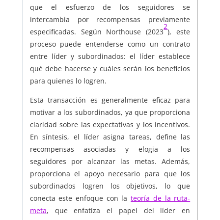
que el esfuerzo de los seguidores se
intercambia por recompensas previamente
2
especificadas. Según Northouse (2023
), este
proceso puede entenderse como un contrato
entre líder y subordinados: el líder establece
qué debe hacerse y cuáles serán los beneficios
para quienes lo logren.
Esta transacción es generalmente eficaz para
motivar a los subordinados, ya que proporciona
claridad sobre las expectativas y los incentivos.
En síntesis, el líder asigna tareas, define las
recompensas asociadas y elogia a los
seguidores por alcanzar las metas. Además,
proporciona el apoyo necesario para que los
subordinados logren los objetivos, lo que
conecta este enfoque con la
teoría de la ruta-
meta
, que enfatiza el papel del líder en