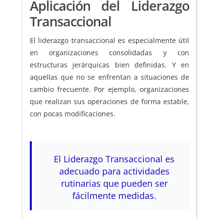
Aplicación del Liderazgo
Transaccional
El liderazgo transaccional es especialmente útil
en organizaciones consolidadas y con
estructuras jerárquicas bien definidas. Y en
aquellas que no se enfrentan a situaciones de
cambio frecuente. Por ejemplo, organizaciones
que realizan sus operaciones de forma estable,
con pocas modificaciones.
El Liderazgo Transaccional es
adecuado para actividades
rutinarias que pueden ser
fácilmente medidas.