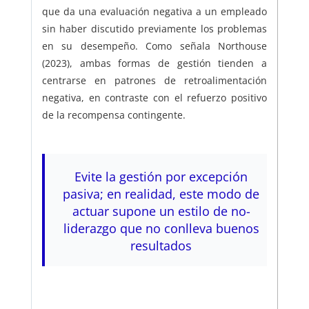
que da una evaluación negativa a un empleado
sin haber discutido previamente los problemas
en su desempeño. Como señala Northouse
(2023), ambas formas de gestión tienden a
centrarse en patrones de retroalimentación
negativa, en contraste con el refuerzo positivo
de la recompensa contingente.
Evite la gestión por excepción
pasiva; en realidad, este modo de
actuar supone un estilo de no-
liderazgo que no conlleva buenos
resultados