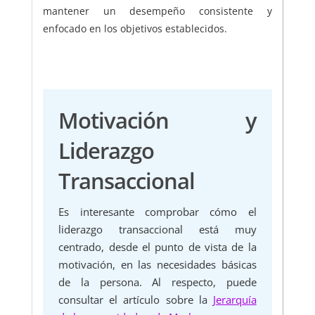
mantener un desempeño consistente y
enfocado en los objetivos establecidos.
Motivación y
Liderazgo
Transaccional
Es interesante comprobar cómo el
liderazgo transaccional está muy
centrado, desde el punto de vista de la
motivación, en las necesidades básicas
de la persona. Al respecto, puede
consultar el artículo sobre la
Jerarquía