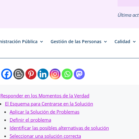
Última act
istración Pública
Gestión de las Personas
Calidad
Responder en los Momentos de la Verdad
El Esquema para Centrarse en la Solución
Aplicar la Solución de Problemas
Definir el problema
Identificar las posibles alternativas de solución
Seleccionar una solución correcta