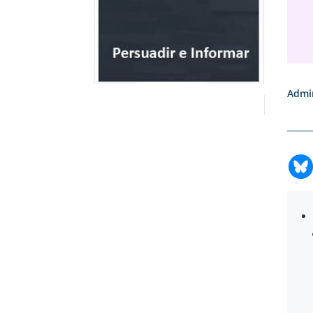
Admin