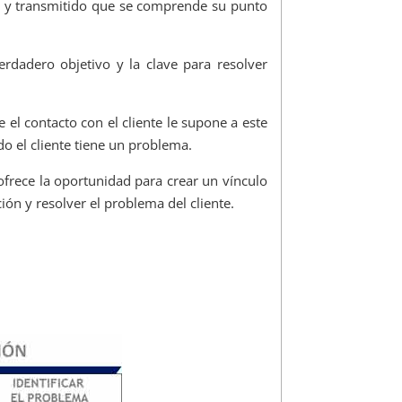
o y transmitido que se comprende su punto
rdadero objetivo y la clave para resolver
 el contacto con el cliente le supone a este
 el cliente tiene un problema.
ofrece la oportunidad para crear un vínculo
ión y resolver el problema del cliente.