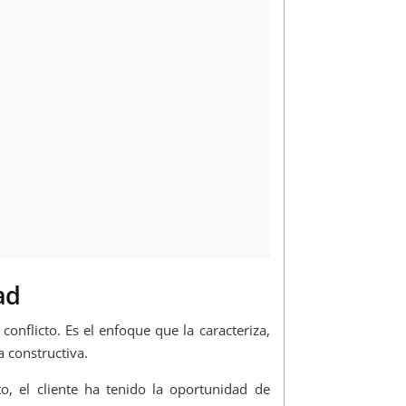
ad
conflicto. Es el enfoque que la caracteriza,
a constructiva.
o, el cliente ha tenido la oportunidad de