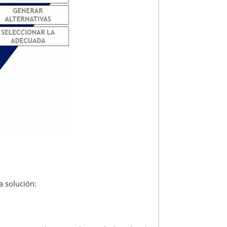
a solución: