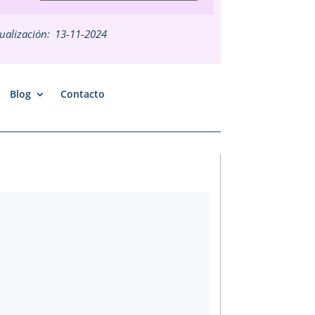
ualización:
13-11-2024
Blog
Contacto