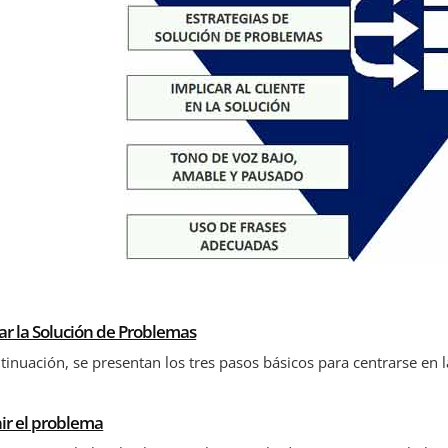
ar la Solución de Problemas
tinuación, se presentan los tres pasos básicos para centrarse en l
nir el problema