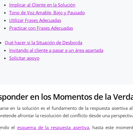
Implicar al Cliente en la Solución
Tono de Voz Amable, Bajo y Pausado
Utilizar Frases Adecuadas
Practicar con Frases Adecuadas
Qué hacer si la Situación de Desborda
Invitando al cliente a pasar a un área apartada
Solicitar apoyo
sponder en los Momentos de la Verd
arse en la solución es el fundamento de la respuesta asertiva al 
retende afrontar la resolución del conflicto desde una perspectiv
iendo el
esquema de la respuesta asertiva
, hasta este moment