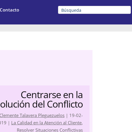
Contacto
Centrarse en la
olución del Conflicto
Clemente Talavera Pleguezuelos
|
19-02-
019
|
La Calidad en la Atención al Cliente
,
Resolver Situaciones Conflictivas