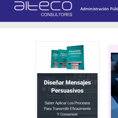
Administración Públ