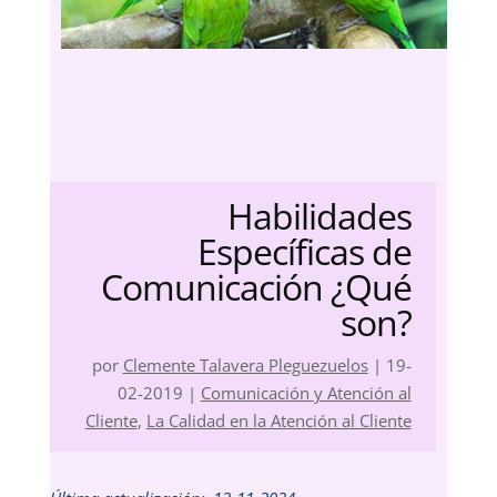
Habilidades
Específicas de
Comunicación ¿Qué
son?
por
Clemente Talavera Pleguezuelos
|
19-
02-2019
|
Comunicación y Atención al
Cliente
,
La Calidad en la Atención al Cliente