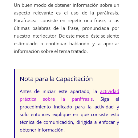
Un buen modo de obtener información sobre un
aspecto relevante es el uso de la paráfrasis.
Parafrasear consiste en repetir una frase, o las
últimas palabras de la frase, pronunciada por
nuestro interlocutor. De este modo, éste se siente
estimulado a continuar hablando y a aportar
información sobre el tema tratado.
Nota para la Capacitación
Antes de iniciar este apartado, la
actividad
práctica sobre la paráfrasis
. Siga el
procedimiento indicado para la actividad y
solo entonces explique en qué consiste esta
técnica de comunicación, dirigida a enfocar y
obtener información.