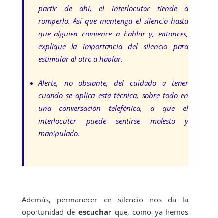
partir de ahí, el interlocutor tiende a
romperlo. Así que mantenga el silencio hasta
que alguien comience a hablar y, entonces,
explique la importancia del silencio para
estimular al otro a hablar.
Alerte, no obstante, del cuidado a tener
cuando se aplica esta técnica, sobre todo en
una conversación telefónica, a que el
interlocutor puede sentirse molesto y
manipulado.
Además, permanecer en silencio nos da la
oportunidad de
escuchar
que, como ya hemos