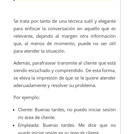
Se trata por tanto de una técnica sutil y elegante
para enfocar la conversación en aquello que es
relevante, dejando al margen otra información
que, al menos de momento, puede no ser útil
para atender la situación.
Además, parafrasear transmite al cliente que está
siendo escuchado y comprendido. De esta forma,
se eleva la impresión de que se le quiere atender
adecuadamente y resolver su problema.
Por ejemplo:
Cliente: Buenas tardes, no puedo iniciar sesión
mi área de cliente.
Empleada: Buenas tardes. Me dice que
no
puede iniciar sesión en su área de cliente
…