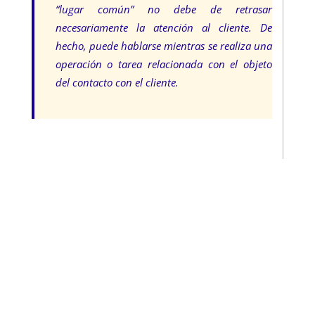
“lugar común” no debe de retrasar
necesariamente la atención al cliente. De
hecho, puede hablarse mientras se realiza una
operación o tarea relacionada con el objeto
del contacto con el cliente.