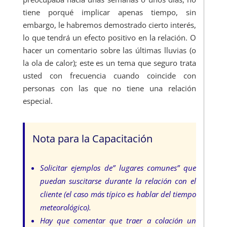
tiene porqué implicar apenas tiempo, sin
embargo, le habremos demostrado cierto interés,
lo que tendrá un efecto positivo en la relación. O
hacer un comentario sobre las últimas lluvias (o
la ola de calor); este es un tema que seguro trata
usted con frecuencia cuando coincide con
personas con las que no tiene una relación
especial.
Nota para la Capacitación
Solicitar ejemplos de” lugares comunes” que
puedan suscitarse durante la relación con el
cliente (el caso más típico es hablar del tiempo
meteorológico).
Hay que comentar que traer a colación un