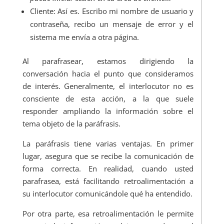
Cliente: Así es. Escribo mi nombre de usuario y
contraseña, recibo un mensaje de error y el
sistema me envía a otra página.
Al parafrasear, estamos dirigiendo la
conversación hacia el punto que consideramos
de interés. Generalmente, el interlocutor no es
consciente de esta acción, a la que suele
responder ampliando la información sobre el
tema objeto de la paráfrasis.
La paráfrasis tiene varias ventajas. En primer
lugar, asegura que se recibe la comunicación de
forma correcta. En realidad, cuando usted
parafrasea, está facilitando retroalimentación a
su interlocutor comunicándole qué ha entendido.
Por otra parte, esa retroalimentación le permite