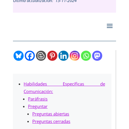
Última actualización:
13-11-2024
Habilidades Específicas de
Comunicación:
Paráfrasis
Preguntar
Preguntas abiertas
Preguntas cerradas