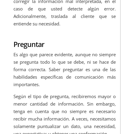
corregir la información mal interpretada, en el
caso de que usted detecte algún error.
Adicionalmente, traslada al cliente que se
entiende su necesidad.
Preguntar
Es algo que parece evidente, aunque no siempre
se pregunta todo lo que se debe, ni se hace de
forma correcta. Saber preguntar es una de las
habilidades específicas de comunicación más
importantes.
Según el tipo de pregunta, recibiremos mayor o
menor cantidad de información. Sin embargo,
tenga en cuenta que no siempre es necesario
recibir mucha información. A veces, necesitamos
solamente puntualizar un dato, una necesidad,
una expectativa: u obtener una conformación.