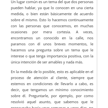
Un lugar común es un tema del que dos personas
pueden hablar, ya que lo conocen en una cierta
medida, o bien están básicamente de acuerdo
sobre el mismo. Esto lo hacemos continuamente
con las personas que conocemos, en muchas
ocasiones por mera cortesía. A veces,
encontramos un conocido en la calle, nos
paramos con él unos breves momentos, le
hacemos una pregunta sobre un tema que le
interese o que tenga importancia positiva, con la
única intención de ser amables y nada más.
En la medida de lo posible, esto es aplicable en el
proceso de atención al cliente, siempre que
estemos en condiciones de llevarlo a cabo, es
decir, que tengamos un mínimo conocimiento
sobre él. Preguntarle, por ejemplo, por como
resolvió aquel asunto, que sabemos que le
preocupaba hacía unas semanas o unos días, no