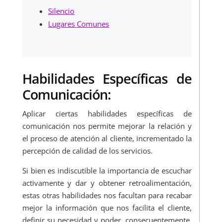
Silencio
Lugares Comunes
Habilidades Específicas de
Comunicación:
Aplicar ciertas habilidades específicas de
comunicación nos permite mejorar la relación y
el proceso de atención al cliente, incrementado la
percepción de calidad de los servicios.
Si bien es indiscutible la importancia de escuchar
activamente y dar y obtener retroalimentación,
estas otras habilidades nos facultan para recabar
mejor la información que nos facilita el cliente,
definir su necesidad y poder, consecuentemente,