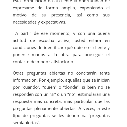
Esta formulación da al cliente la oportunidad de
expresarse de forma amplia, exponiendo el
motivo de su presencia, así como sus
necesidades y expectativas.
A partir de ese momento, y con una buena
actitud de escucha activa, usted estará en
condiciones de identificar qué quiere el cliente y
ponerse manos a la obra para proseguir el
contacto de modo satisfactorio.
Otras preguntas abiertas no concitarán tanta
información. Por ejemplo, aquellas que se inician
por “cuándo”, “quién” o “dónde”, si bien no se
responden con un “sí” o un “no”, estimularan una
respuesta más concreta, más particular que las
preguntas plenamente abiertas. A veces, a este
tipo de preguntas se les denomina “preguntas
semiabiertas”.