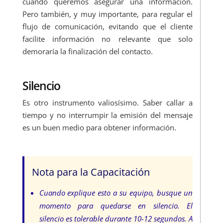
cuando queremos asegurar una información.
Pero también, y muy importante, para regular el
flujo de comunicación, evitando que el cliente
facilite información no relevante que solo
demoraría la finalización del contacto.
Silencio
Es otro instrumento valiosísimo. Saber callar a
tiempo y no interrumpir la emisión del mensaje
es un buen medio para obtener información.
Nota para la Capacitación
Cuando explique esto a su equipo, busque un
momento para quedarse en silencio. El
silencio es tolerable durante 10-12 segundos. A