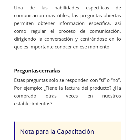
Una de las habilidades específicas de
comunicación más útiles, las preguntas abiertas
permiten obtener información específica, así
como regular el proceso de comunicación,
dirigiendo la conversación y centrándose en lo
que es importante conocer en ese momento.
Preguntas cerradas
Estas preguntas solo se responden con “sí” o “no”.
Por ejemplo: ¿Tiene la factura del producto? ¿Ha
comprado otras veces en nuestros
establecimientos?
Nota para la Capacitación