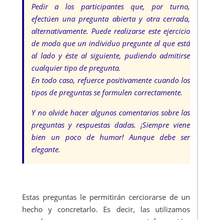
Pedir a los participantes que, por turno,
efectúen una pregunta abierta y otra cerrada,
alternativamente.
Puede realizarse este ejercicio
de modo que un individuo pregunte al que está
al lado y éste al siguiente, pudiendo admitirse
cualquier tipo de pregunta.
En todo caso, refuerce positivamente cuando los
tipos de preguntas se formulen correctamente.
Y no olvide hacer algunos comentarios sobre las
preguntas y respuestas dadas. ¡Siempre viene
bien un poco de humor! Aunque debe ser
elegante.
Estas preguntas le permitirán cerciorarse de un
hecho y concretarlo. Es decir, las utilizamos