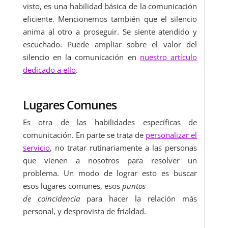
visto, es una habilidad básica de la comunicación
eficiente. Mencionemos también que el silencio
anima al otro a proseguir. Se siente atendido y
escuchado. Puede ampliar sobre el valor del
silencio en la comunicación en
nuestro artículo
dedicado a ello
.
Lugares Comunes
Es otra de las habilidades específicas de
comunicación. En parte se trata de
personalizar el
servicio
, no tratar rutinariamente a las personas
que vienen a nosotros para resolver un
problema. Un modo de lograr esto es buscar
esos lugares comunes, esos
puntos
de coincidencia
para hacer la relación más
personal, y desprovista de frialdad.