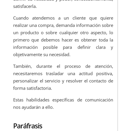
satisfacerla.
Cuando atendemos a un cliente que quiere
realizar una compra, demanda información sobre
un producto o sobre cualquier otro aspecto, lo
primero que debemos hacer es obtener toda la
información posible para definir clara y
objetivamente su necesidad.
También, durante el proceso de atención,
necesitaremos trasladar una actitud positiva,
personalizar el servicio y resolver el contacto de
forma satisfactoria.
Estas habilidades específicas de comunicación
nos ayudarán a ello.
Paráfrasis