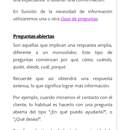
En función de la necesidad de información
utilizaremos una u otra
clase de preguntas
.
Preguntas abiertas
Son aquellas que implican una respuesta amplia,
diferente a un monosílabo. Este tipo de
preguntas comienzan por
qué, cómo, cuándo,
quién, dónde, cuál, porqué
.
Recuerde que así obtendrá una respuesta
extensa, lo que significa lograr más información.
Por ejemplo, cuando iniciamos el contacto con el
cliente, lo habitual es hacerlo con una pregunta
abierta del tipo “¿En qué puedo ayudarle?”, o
“¿Qué desea?”.