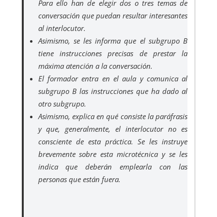
Para ello han de elegir dos o tres temas de
conversación que puedan resultar interesantes
al interlocutor.
Asimismo, se les informa que el subgrupo B
tiene instrucciones precisas de prestar la
máxima atención a la conversación.
El formador entra en el aula y comunica al
subgrupo B las instrucciones que ha dado al
otro subgrupo.
Asimismo, explica en qué consiste la paráfrasis
y que, generalmente, el interlocutor no es
consciente de esta práctica. Se les instruye
brevemente sobre esta microtécnica y se les
indica que deberán emplearla con las
personas que están fuera.