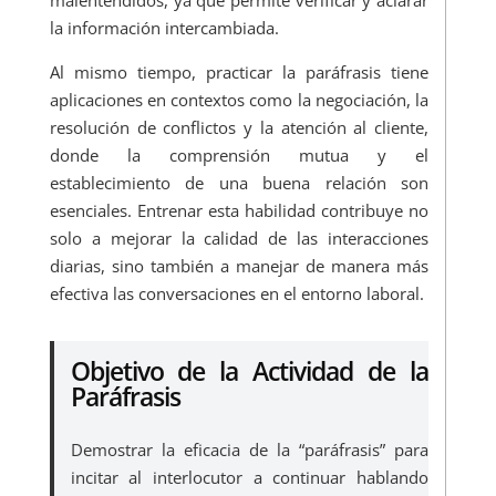
malentendidos, ya que permite verificar y aclarar
la información intercambiada.
Al mismo tiempo, practicar la paráfrasis tiene
aplicaciones en contextos como la negociación, la
resolución de conflictos y la atención al cliente,
donde la comprensión mutua y el
establecimiento de una buena relación son
esenciales. Entrenar esta habilidad contribuye no
solo a mejorar la calidad de las interacciones
diarias, sino también a manejar de manera más
efectiva las conversaciones en el entorno laboral.
Objetivo de la Actividad de la
Paráfrasis
Demostrar la eficacia de la “paráfrasis” para
incitar al interlocutor a continuar hablando