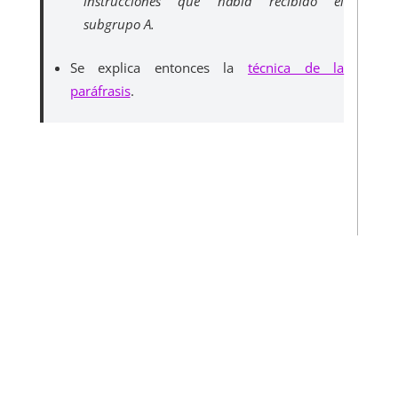
instrucciones que había recibido el
subgrupo A.
Se explica entonces la
técnica de la
paráfrasis
.