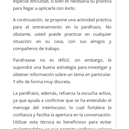
especial dificultad, si bien es necesaria su práctica
para llegar a aplicarla con éxito.
A continuación, se propone una actividad práctica
para el entrenamiento en la paráfrasis. No
obstante, usted puede practicar en cualquier
situación: en su casa, con sus amigos y
compañeros de trabajo.
Parafrasear no es difícil, sin embargo, le
supondrá una buena estrategia para investigar y
obtener información sobre un tema en particular.
Y ello de forma muy discreta.
La paráfrasis, además, refuerza la escucha activa,
ya que ayuda a confirmar que se ha entendido el
mensaje del interlocutor, lo cual fortalece la
confianza y facilita la apertura en la conversación.
Utilizar esta técnica es beneficioso para evitar