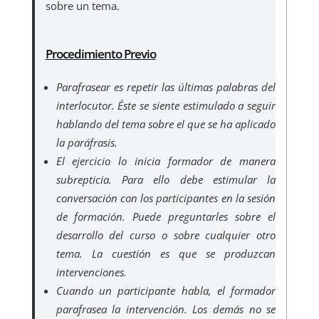
sobre un tema.
Procedimiento Previo
Parafrasear es repetir las últimas palabras del
interlocutor. Éste se siente estimulado a seguir
hablando del tema sobre el que se ha aplicado
la paráfrasis.
El ejercicio lo inicia formador de manera
subrepticia. Para ello debe estimular la
conversación con los participantes en la sesión
de formación. Puede preguntarles sobre el
desarrollo del curso o sobre cualquier otro
tema. La cuestión es que se produzcan
intervenciones.
Cuando un participante habla, el formador
parafrasea la intervención. Los demás no se