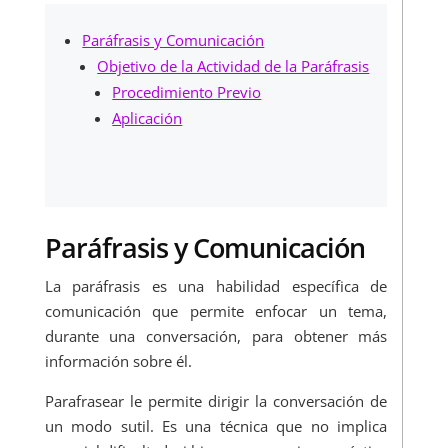
Paráfrasis y Comunicación
Objetivo de la Actividad de la Paráfrasis
Procedimiento Previo
Aplicación
Paráfrasis y Comunicación
La paráfrasis es una habilidad específica de
comunicación que permite enfocar un tema,
durante una conversación, para obtener más
información sobre él.
Parafrasear le permite dirigir la conversación de
un modo sutil. Es una técnica que no implica