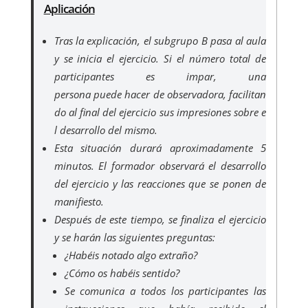
Aplicación
Tras la explicación, el subgrupo B pasa al aula
y se inicia el ejercicio. Si el número total de
participantes es impar, una
persona puede hacer de observadora, facilitan
do al final del ejercicio sus impresiones sobre e
l desarrollo del mismo.
Esta situación durará aproximadamente 5
minutos. El formador observará el desarrollo
del ejercicio y las reacciones que se ponen de
manifiesto.
Después de este tiempo, se finaliza el ejercicio
y se harán las siguientes preguntas:
¿Habéis notado algo extraño?
¿Cómo os habéis sentido?
Se comunica a todos los participantes las