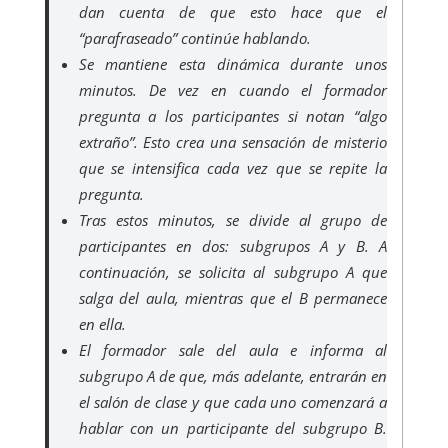
dan cuenta de que esto hace que el
“parafraseado” continúe hablando.
Se mantiene esta dinámica durante unos
minutos. De vez en cuando el formador
pregunta a los participantes si notan “algo
extraño”. Esto crea una sensación de misterio
que se intensifica cada vez que se repite la
pregunta.
Tras estos minutos, se divide al grupo de
participantes en dos: subgrupos A y B. A
continuación, se solicita al subgrupo A que
salga del aula, mientras que el B permanece
en ella.
El formador sale del aula e informa al
subgrupo A de que, más adelante, entrarán en
el salón de clase y que cada uno comenzará a
hablar con un participante del subgrupo B.