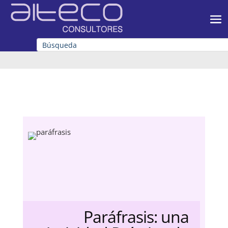
Paráfrasis: una