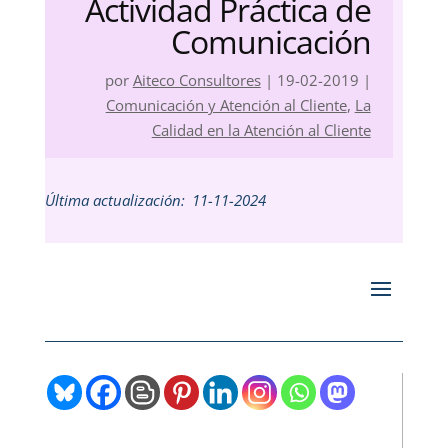
Actividad Práctica de
Comunicación
por
Aiteco Consultores
|
19-02-2019
|
Comunicación y Atención al Cliente
,
La
Calidad en la Atención al Cliente
Última actualización:
11-11-2024