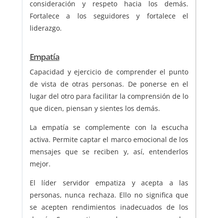
consideración y respeto hacia los demás.
Fortalece a los seguidores y fortalece el
liderazgo.
Empatía
Capacidad y ejercicio de comprender el punto
de vista de otras personas. De ponerse en el
lugar del otro para facilitar la comprensión de lo
que dicen, piensan y sientes los demás.
La empatía se complemente con la escucha
activa. Permite captar el marco emocional de los
mensajes que se reciben y, así, entenderlos
mejor.
El líder servidor empatiza y acepta a las
personas, nunca rechaza. Ello no significa que
se acepten rendimientos inadecuados de los