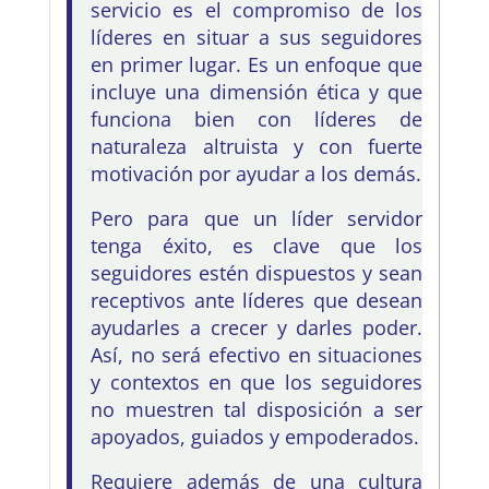
servicio es el compromiso de los
líderes en situar a sus seguidores
en primer lugar. Es un enfoque que
incluye una dimensión ética y que
funciona bien con líderes de
naturaleza altruista y con fuerte
motivación por ayudar a los demás.
Pero para que un líder servidor
tenga éxito, es clave que los
seguidores estén dispuestos y sean
receptivos ante líderes que desean
ayudarles a crecer y darles poder.
Así, no será efectivo en situaciones
y contextos en que los seguidores
no muestren tal disposición a ser
apoyados, guiados y empoderados.
Requiere además de una cultura