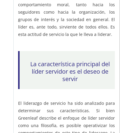
comportamiento moral, tanto hacia los
seguidores como hacia la organización, los
grupos de interés y la sociedad en general. El
líder es, ante todo, sirviente de todos ellos. Es
esta actitud de servicio la que le lleva a liderar.
La característica principal del
líder servidor es el deseo de
servir
El liderazgo de servicio ha sido analizado para
determinar sus características. Si bien
Greenleaf describe el enfoque de líder servidor
como una filosofía, es posible operativizar los
comportamientos de este tipo de liderazgo. La