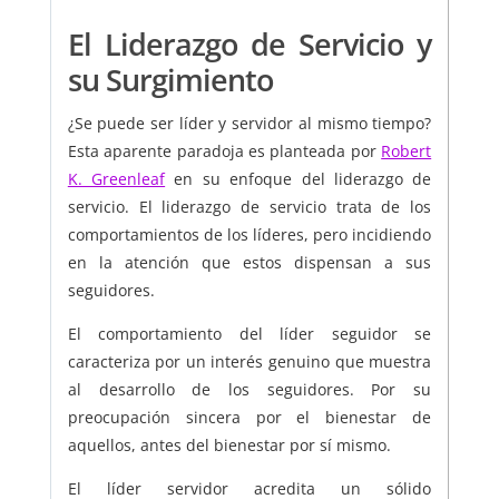
El Liderazgo de Servicio y
su Surgimiento
¿Se puede ser líder y servidor al mismo tiempo?
Esta aparente paradoja es planteada por
Robert
K. Greenleaf
en su enfoque del liderazgo de
servicio. El liderazgo de servicio trata de los
comportamientos de los líderes, pero incidiendo
en la atención que estos dispensan a sus
seguidores.
El comportamiento del líder seguidor se
caracteriza por un interés genuino que muestra
al desarrollo de los seguidores. Por su
preocupación sincera por el bienestar de
aquellos, antes del bienestar por sí mismo.
El líder servidor acredita un sólido