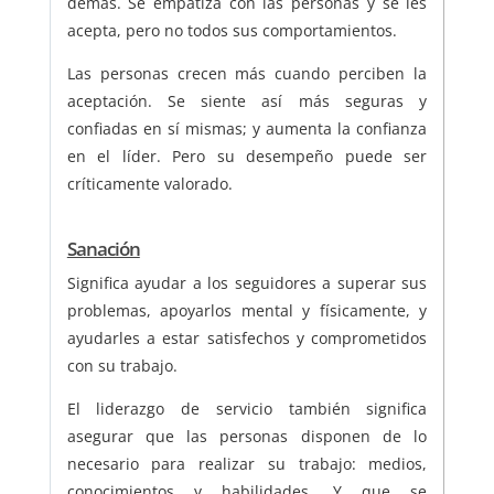
demás. Se empatiza con las personas y se les
acepta, pero no todos sus comportamientos.
Las personas crecen más cuando perciben la
aceptación. Se siente así más seguras y
confiadas en sí mismas; y aumenta la confianza
en el líder. Pero su desempeño puede ser
críticamente valorado.
Sanación
Significa ayudar a los seguidores a superar sus
problemas, apoyarlos mental y físicamente, y
ayudarles a estar satisfechos y comprometidos
con su trabajo.
El liderazgo de servicio también significa
asegurar que las personas disponen de lo
necesario para realizar su trabajo: medios,
conocimientos y habilidades. Y que se