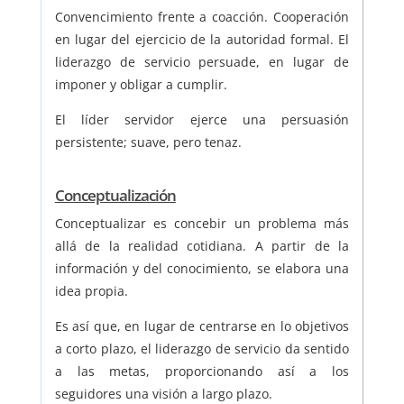
Convencimiento frente a coacción. Cooperación
en lugar del ejercicio de la autoridad formal. El
liderazgo de servicio persuade, en lugar de
imponer y obligar a cumplir.
El líder servidor ejerce una persuasión
persistente; suave, pero tenaz.
Conceptualización
Conceptualizar es concebir un problema más
allá de la realidad cotidiana. A partir de la
información y del conocimiento, se elabora una
idea propia.
Es así que, en lugar de centrarse en lo objetivos
a corto plazo, el liderazgo de servicio da sentido
a las metas, proporcionando así a los
seguidores una visión a largo plazo.