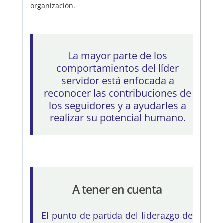
organización.
La mayor parte de los
comportamientos del líder
servidor está enfocada a
reconocer las contribuciones de
los seguidores y a ayudarles a
realizar su potencial humano.
A tener en cuenta
El punto de partida del liderazgo de