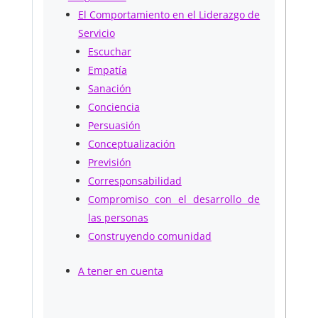
El Comportamiento en el Liderazgo de
Servicio
Escuchar
Empatía
Sanación
Conciencia
Persuasión
Conceptualización
Previsión
Corresponsabilidad
Compromiso con el desarrollo de
las personas
Construyendo comunidad
A tener en cuenta