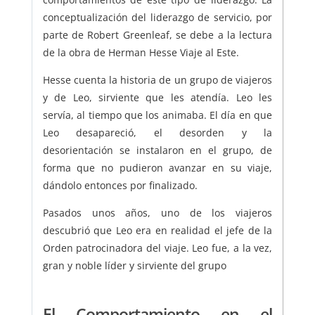
conceptualización del liderazgo de servicio, por
parte de Robert Greenleaf, se debe a la lectura
de la obra de Herman Hesse Viaje al Este.
Hesse cuenta la historia de un grupo de viajeros
y de Leo, sirviente que les atendía. Leo les
servía, al tiempo que los animaba. El día en que
Leo desapareció, el desorden y la
desorientación se instalaron en el grupo, de
forma que no pudieron avanzar en su viaje,
dándolo entonces por finalizado.
Pasados unos años, uno de los viajeros
descubrió que Leo era en realidad el jefe de la
Orden patrocinadora del viaje. Leo fue, a la vez,
gran y noble líder y sirviente del grupo
El Comportamiento en el