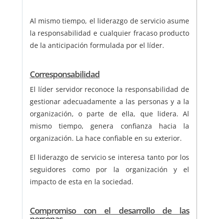
Al mismo tiempo, el liderazgo de servicio asume
la responsabilidad e cualquier fracaso producto
de la anticipación formulada por el líder.
Corresponsabilidad
El líder servidor reconoce la responsabilidad de
gestionar adecuadamente a las personas y a la
organización, o parte de ella, que lidera. Al
mismo tiempo, genera confianza hacia la
organización. La hace confiable en su exterior.
El liderazgo de servicio se interesa tanto por los
seguidores como por la organización y el
impacto de esta en la sociedad.
Compromiso con el desarrollo de las
personas