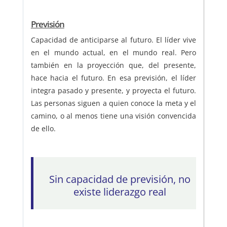
Previsión
Capacidad de anticiparse al futuro. El líder vive
en el mundo actual, en el mundo real. Pero
también en la proyección que, del presente,
hace hacia el futuro. En esa previsión, el líder
integra pasado y presente, y proyecta el futuro.
Las personas siguen a quien conoce la meta y el
camino, o al menos tiene una visión convencida
de ello.
Sin capacidad de previsión, no
existe liderazgo real