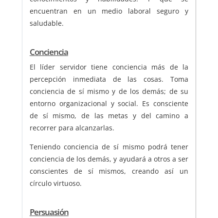
encuentran en un medio laboral seguro y
saludable.
Conciencia
El líder servidor tiene conciencia más de la
percepción inmediata de las cosas. Toma
conciencia de sí mismo y de los demás; de su
entorno organizacional y social. Es consciente
de sí mismo, de las metas y del camino a
recorrer para alcanzarlas.
Teniendo conciencia de sí mismo podrá tener
conciencia de los demás, y ayudará a otros a ser
conscientes de sí mismos, creando así un
círculo virtuoso.
Persuasión