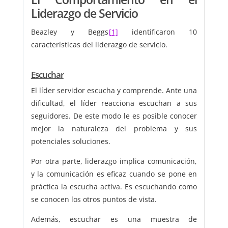
Liderazgo de Servicio
Beazley y Beggs
[1]
identificaron 10
características del liderazgo de servicio.
Escuchar
El líder servidor escucha y comprende. Ante una
dificultad, el líder reacciona escuchan a sus
seguidores. De este modo le es posible conocer
mejor la naturaleza del problema y sus
potenciales soluciones.
Por otra parte, liderazgo implica comunicación,
y la comunicación es eficaz cuando se pone en
práctica la escucha activa. Es escuchando como
se conocen los otros puntos de vista.
Además, escuchar es una muestra de