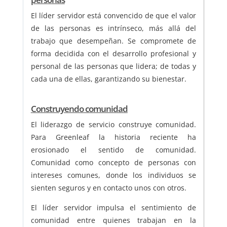
El líder servidor está convencido de que el valor
de las personas es intrínseco, más allá del
trabajo que desempeñan. Se compromete de
forma decidida con el desarrollo profesional y
personal de las personas que lidera; de todas y
cada una de ellas, garantizando su bienestar.
Construyendo comunidad
El liderazgo de servicio construye comunidad.
Para Greenleaf la historia reciente ha
erosionado el sentido de comunidad.
Comunidad como concepto de personas con
intereses comunes, donde los individuos se
sienten seguros y en contacto unos con otros.
El líder servidor impulsa el sentimiento de
comunidad entre quienes trabajan en la