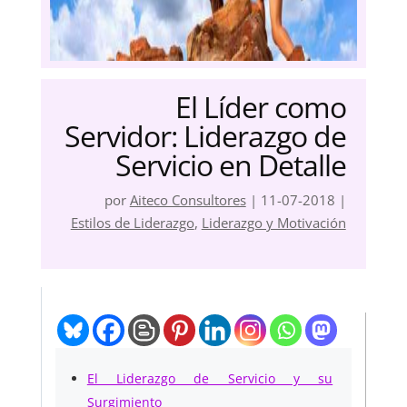
El Líder como
Servidor: Liderazgo de
Servicio en Detalle
por
Aiteco Consultores
|
11-07-2018
|
Estilos de Liderazgo
,
Liderazgo y Motivación
El Liderazgo de Servicio y su
Surgimiento