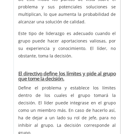
problema y sus potenciales soluciones se
multiplican, lo que aumenta la probabilidad de
alcanzar una solución de calidad.
Este tipo de liderazgo es adecuado cuando el
grupo puede hacer aportaciones valiosas, por
su experiencia y conocimiento. El líder, no
obstante, toma la decisión.
El directivo define los límites y pide al grupo
que tome la decisión.
Define el problema y establece los límites
dentro de los cuales el grupo tomará la
decisión. El líder puede integrase en el grupo
como un miembro más. En caso de hacerlo así,
ha de dejar a un lado su rol de jefe, para no
inhibir al grupo. La decisión corresponde al
grupo.