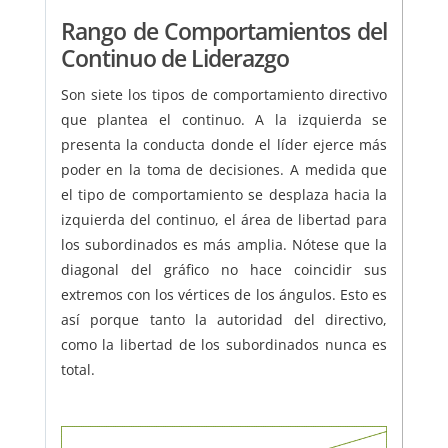
Rango de Comportamientos del
Continuo de Liderazgo
Son siete los tipos de comportamiento directivo
que plantea el continuo. A la izquierda se
presenta la conducta donde el líder ejerce más
poder en la toma de decisiones. A medida que
el tipo de comportamiento se desplaza hacia la
izquierda del continuo, el área de libertad para
los subordinados es más amplia. Nótese que la
diagonal del gráfico no hace coincidir sus
extremos con los vértices de los ángulos. Esto es
así porque tanto la autoridad del directivo,
como la libertad de los subordinados nunca es
total.