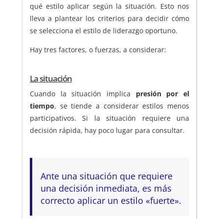
qué estilo aplicar según la situación. Esto nos
lleva a plantear los criterios para decidir cómo
se selecciona el estilo de liderazgo oportuno.
Hay tres factores, o fuerzas, a considerar:
La situación
Cuando la situación implica
presión por el
tiempo
, se tiende a considerar estilos menos
participativos. Si la situación requiere una
decisión rápida, hay poco lugar para consultar.
Ante una situación que requiere
una decisión inmediata, es más
correcto aplicar un estilo «fuerte».