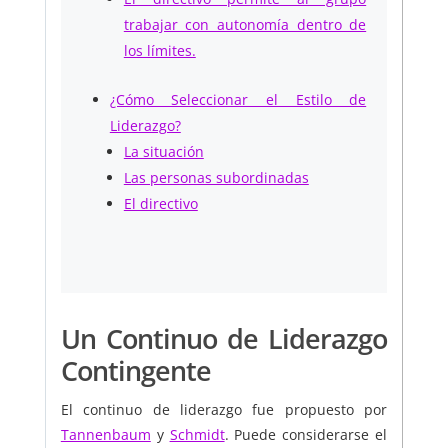
trabajar con autonomía dentro de
los límites.
¿Cómo Seleccionar el Estilo de
Liderazgo?
La situación
Las personas subordinadas
El directivo
Un Continuo de Liderazgo
Contingente
El continuo de liderazgo fue propuesto por
Tannenbaum
y
Schmidt
. Puede considerarse el