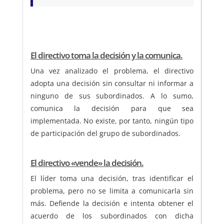
El directivo toma la decisión y la comunica.
Una vez analizado el problema, el directivo
adopta una decisión sin consultar ni informar a
ninguno de sus subordinados. A lo sumo,
comunica la decisión para que sea
implementada. No existe, por tanto, ningún tipo
de participación del grupo de subordinados.
El directivo «vende» la decisión.
El líder toma una decisión, tras identificar el
problema, pero no se limita a comunicarla sin
más. Defiende la decisión e intenta obtener el
acuerdo de los subordinados con dicha