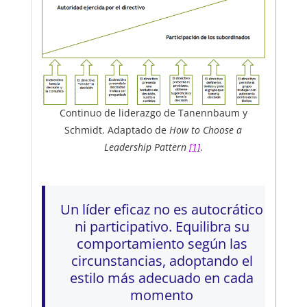
Continuo de liderazgo de Tanennbaum y
Schmidt. Adaptado de
How to Choose a
Leadership Pattern
[1]
.
Un líder eficaz no es autocrático
ni participativo. Equilibra su
comportamiento según las
circunstancias, adoptando el
estilo más adecuado en cada
momento