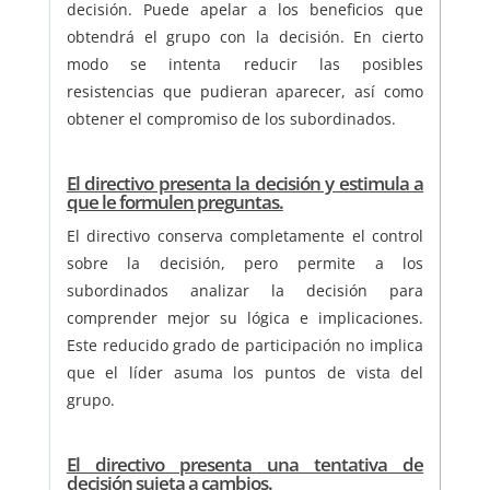
decisión. Puede apelar a los beneficios que
obtendrá el grupo con la decisión. En cierto
modo se intenta reducir las posibles
resistencias que pudieran aparecer, así como
obtener el compromiso de los subordinados.
El directivo presenta la decisión y estimula a
que le formulen preguntas.
El directivo conserva completamente el control
sobre la decisión, pero permite a los
subordinados analizar la decisión para
comprender mejor su lógica e implicaciones.
Este reducido grado de participación no implica
que el líder asuma los puntos de vista del
grupo.
El directivo presenta una tentativa de
decisión sujeta a cambios.