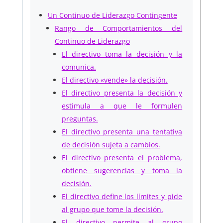
Un Continuo de Liderazgo Contingente
Rango de Comportamientos del
Continuo de Liderazgo
El directivo toma la decisión y la
comunica.
El directivo «vende» la decisión.
El directivo presenta la decisión y
estimula a que le formulen
preguntas.
El directivo presenta una tentativa
de decisión sujeta a cambios.
El directivo presenta el problema,
obtiene sugerencias y toma la
decisión.
El directivo define los límites y pide
al grupo que tome la decisión.
El directivo permite al grupo