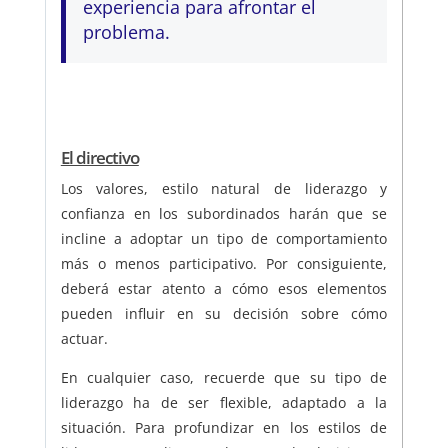
experiencia para afrontar el
problema.
El directivo
Los valores, estilo natural de liderazgo y
confianza en los subordinados harán que se
incline a adoptar un tipo de comportamiento
más o menos participativo. Por consiguiente,
deberá estar atento a cómo esos elementos
pueden influir en su decisión sobre cómo
actuar.
En cualquier caso, recuerde que su tipo de
liderazgo ha de ser flexible, adaptado a la
situación. Para profundizar en los estilos de