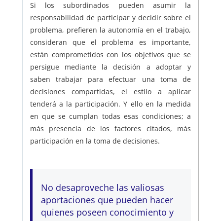
Si los subordinados pueden asumir la
responsabilidad de participar y decidir sobre el
problema, prefieren la autonomía en el trabajo,
consideran que el problema es importante,
están comprometidos con los objetivos que se
persigue mediante la decisión a adoptar y
saben trabajar para efectuar una toma de
decisiones compartidas, el estilo a aplicar
tenderá a la participación. Y ello en la medida
en que se cumplan todas esas condiciones; a
más presencia de los factores citados, más
participación en la toma de decisiones.
No desaproveche las valiosas
aportaciones que pueden hacer
quienes poseen conocimiento y