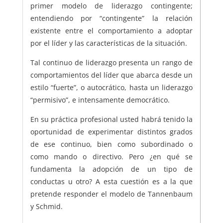
primer modelo de liderazgo contingente;
entendiendo por “contingente” la relación
existente entre el comportamiento a adoptar
por el líder y las características de la situación.
Tal continuo de liderazgo presenta un rango de
comportamientos del líder que abarca desde un
estilo “fuerte”, o autocrático, hasta un liderazgo
“permisivo”, e intensamente democrático.
En su práctica profesional usted habrá tenido la
oportunidad de experimentar distintos grados
de ese continuo, bien como subordinado o
como mando o directivo. Pero ¿en qué se
fundamenta la adopción de un tipo de
conductas u otro? A esta cuestión es a la que
pretende responder el modelo de Tannenbaum
y Schmid.