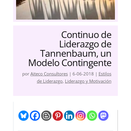
Continuo de
Liderazgo de
Tannenbaum, un
Modelo Contingente
por
Aiteco Consultores
|
6-06-2018
|
Estilos
de Liderazgo
,
Liderazgo y Motivación