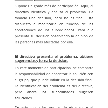
Supone un grado más de participación. Aquí, el
directivo identifica y analiza el problema. Ha
tomado una decisión, pero no es final. Está
dispuesto a modificarla en función de las
aportaciones de los subordinados. Para ello
presenta su decisión observando la opinión de
las personas más afectadas por ella.
E
l directivo presenta el problema, obtiene
sugerencias y toma la decisión
.
En este momento de participación, se comparte
la responsabilidad de encontrar la solución con
el grupo, que puede influir en la decisión final.
La identificación del problema es del directivo,
pero ahora los subordinados sugieren
soluciones.
De este modo los puntos de vista sobre el