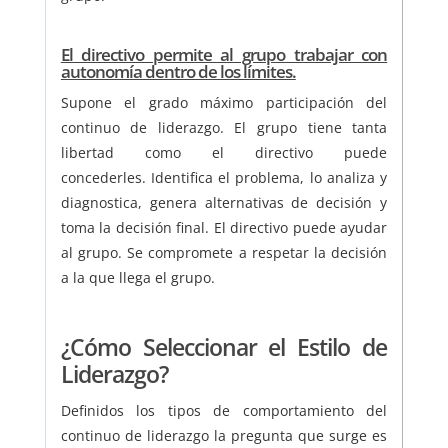
El directivo permite al grupo trabajar con
autonomía dentro de los límites.
Supone el grado máximo participación del
continuo de liderazgo. El grupo tiene tanta
libertad como el directivo puede
concederles. Identifica el problema, lo analiza y
diagnostica, genera alternativas de decisión y
toma la decisión final. El directivo puede ayudar
al grupo. Se compromete a respetar la decisión
a la que llega el grupo.
¿Cómo Seleccionar el Estilo de
Liderazgo?
Definidos los tipos de comportamiento del
continuo de liderazgo la pregunta que surge es