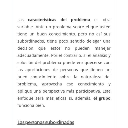
Las
características del problema
es otra
variable. Ante un problema sobre el que usted
tiene un buen conocimiento, pero no así sus
subordinados, tiene poco sentido delegar una
decisión que estos no pueden manejar
adecuadamente. Por el contrario, si el análisis y
solución del problema puede enriquecerse con
las aportaciones de personas que tienen un
buen conocimiento sobre la naturaleza del
problema, aprovecha ese conocimiento y
aplique una perspectiva más participativa. Este
enfoque será más eficaz si, además,
el grupo
funciona bien.
Las personas subordinadas