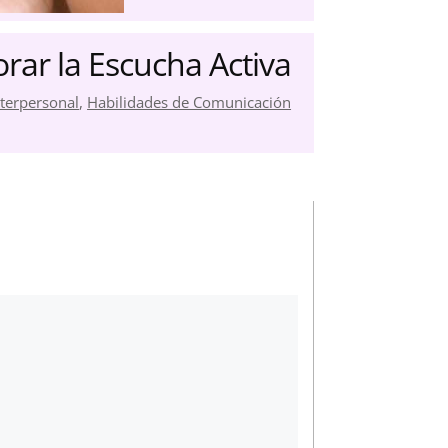
orar la Escucha Activa
terpersonal
,
Habilidades de Comunicación