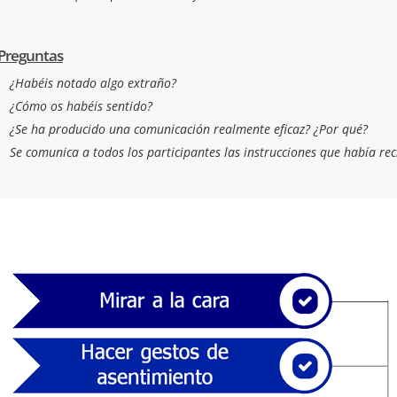
Preguntas
¿Habéis notado algo extraño?
¿Cómo os habéis sentido?
¿Se ha producido una comunicación realmente eficaz? ¿Por qué?
Se comunica a todos los participantes las instrucciones que había rec