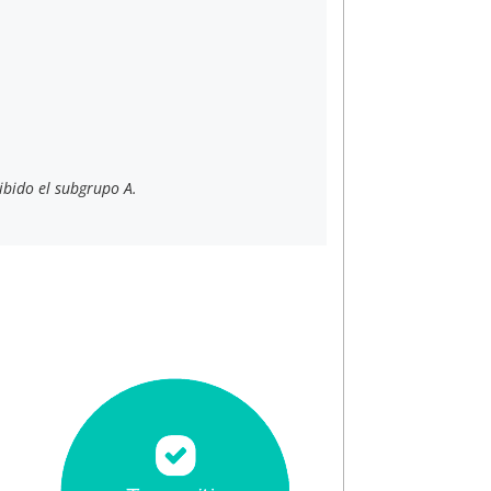
ibido el subgrupo A.