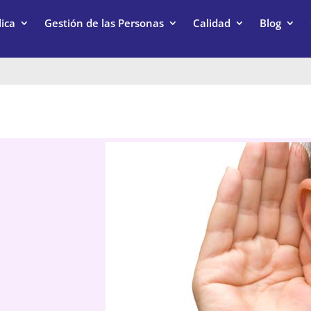
ica
Gestión de las Personas
Calidad
Blog