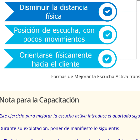
Formas de Mejorar la Escucha Activa tran
Nota para la Capacitación
Este ejercicio para mejorar la escucha activa introduce el apartado sigui
Durante su explotación, poner de manifiesto lo siguiente: