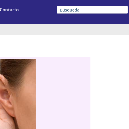
Contacto