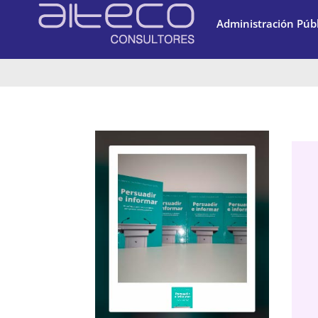
Administración Públ