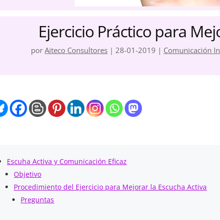
Ejercicio Práctico para Mej
por
Aiteco Consultores
|
28-01-2019
|
Comunicación In
Escuha Activa y Comunicación Eficaz
Objetivo
Procedimiento del Ejercicio para Mejorar la Escucha Activa
Preguntas