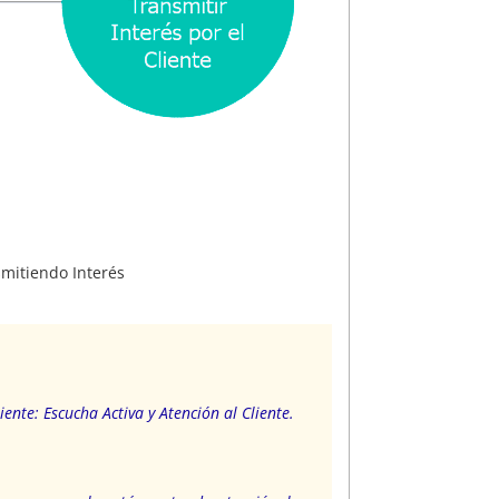
smitiendo Interés
ente: Escucha Activa y Atención al Cliente.