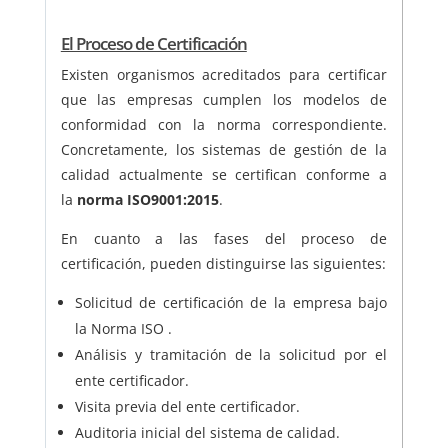
El Proceso de Certificación
Existen organismos acreditados para certificar
que las empresas cumplen los modelos de
conformidad con la norma correspondiente.
Concretamente, los sistemas de gestión de la
calidad actualmente se certifican conforme a
la
norma ISO
9001:2015
.
En cuanto a las fases del proceso de
certificación, pueden distinguirse las siguientes:
Solicitud de certificación de la empresa bajo
la Norma ISO .
Análisis y tramitación de la solicitud por el
ente certificador.
Visita previa del ente certificador.
Auditoria inicial del sistema de calidad.