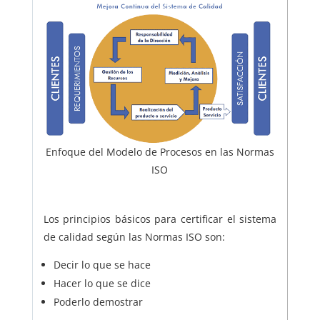
Enfoque del Modelo de Procesos en las Normas
ISO
Los principios básicos para certificar el sistema
de calidad según las Normas ISO son:
Decir lo que se hace
Hacer lo que se dice
Poderlo demostrar