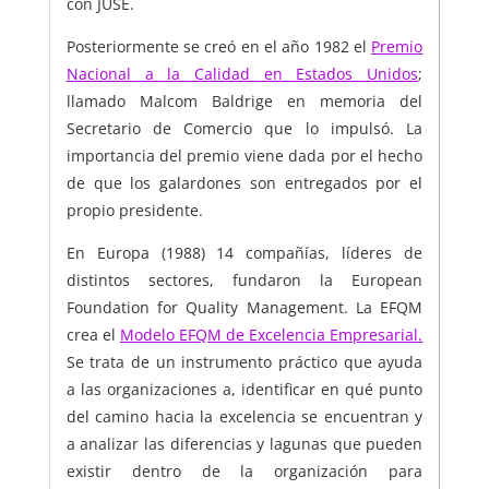
con JUSE.
Posteriormente se creó en el año 1982 el
Premio
Nacional a la Calidad en Estados Unidos
;
llamado Malcom Baldrige en memoria del
Secretario de Comercio que lo impulsó. La
importancia del premio viene dada por el hecho
de que los galardones son entregados por el
propio presidente.
En Europa (1988) 14 compañías, líderes de
distintos sectores, fundaron la European
Foundation for Quality Management. La EFQM
crea el
Modelo EFQM de Excelencia Empresarial.
Se trata de un instrumento práctico que ayuda
a las organizaciones a, identificar en qué punto
del camino hacia la excelencia se encuentran y
a analizar las diferencias y lagunas que pueden
existir dentro de la organización para