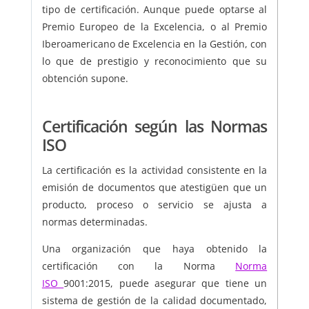
tipo de certificación. Aunque puede optarse al
Premio Europeo de la Excelencia, o al Premio
Iberoamericano de Excelencia en la Gestión, con
lo que de prestigio y reconocimiento que su
obtención supone.
Certificación según las Normas
ISO
La certificación es la actividad consistente en la
emisión de documentos que atestigüen que un
producto, proceso o servicio se ajusta a
normas determinadas.
Una organización que haya obtenido la
certificación con la Norma
Norma
ISO
9001:2015, puede asegurar que tiene un
sistema de gestión de la calidad documentado,