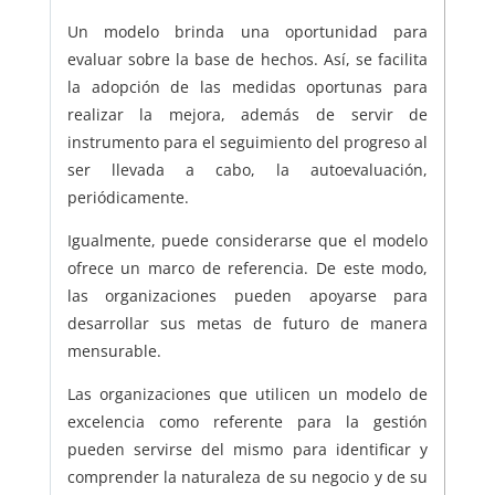
Un modelo brinda una oportunidad para
evaluar sobre la base de hechos. Así, se facilita
la adopción de las medidas oportunas para
realizar la mejora, además de servir de
instrumento para el seguimiento del progreso al
ser llevada a cabo, la autoevaluación,
periódicamente.
Igualmente, puede considerarse que el modelo
ofrece un marco de referencia. De este modo,
las organizaciones pueden apoyarse para
desarrollar sus metas de futuro de manera
mensurable.
Las organizaciones que utilicen un modelo de
excelencia como referente para la gestión
pueden servirse del mismo para identificar y
comprender la naturaleza de su negocio y de su