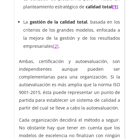
planteamiento estratégico de
calidad total
[1]
.
La
gestión de la calidad total
, basada en los
criterios de los grandes modelos, enfocada a
la mejora de la gestión y de los resultados
empresariales
[2]
.
Ambas, certificación y autoevaluación, son
independientes aunque pueden ser
complementarias para una organización. Si la
autoevaluación es más amplia que la norma ISO
9001-2015, ésta puede representar un punto de
partida para establecer un sistema de calidad a
partir del cual se lleve a cabo la autoevaluación.
Cada organización decidirá el método a seguir.
No obstante hay que tener en cuenta que los
modelos de excelencia no finalizan con ningún