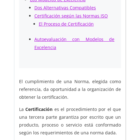
Dos Alternativas Compatibles
Certificación según las Normas ISO
El Proceso de Certificación
Autoevaluación con Modelos de
Excelencia
El cumplimiento de una Norma, elegida como
referencia, da oportunidad a la organización de
obtener la certificación.
La
Certificación
es el procedimiento por el que
una tercera parte garantiza por escrito que un
producto, proceso o servicio está conformado
según los requerimientos de una norma dada.