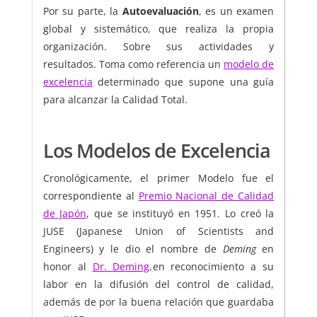
Por su parte, la
Autoevaluación
, es un examen
global y sistemático, que realiza la propia
organización. Sobre sus actividades y
resultados. Toma como referencia un
modelo de
excelencia
determinado que supone una guía
para alcanzar la Calidad Total.
Los Modelos de Excelencia
Cronológicamente, el primer Modelo fue el
correspondiente al
Premio Nacional de Calidad
de Japón
, que se instituyó en 1951. Lo creó la
JUSE (Japanese Union of Scientists and
Engineers) y le dio el nombre de
Deming
en
honor al
Dr. Deming,
en reconocimiento a su
labor en la difusión del control de calidad,
además de por la buena relación que guardaba