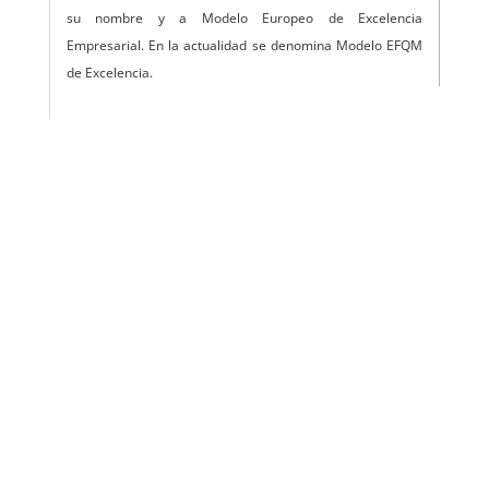
su nombre y a Modelo Europeo de Excelencia
Empresarial. En la actualidad se denomina Modelo EFQM
de Excelencia.