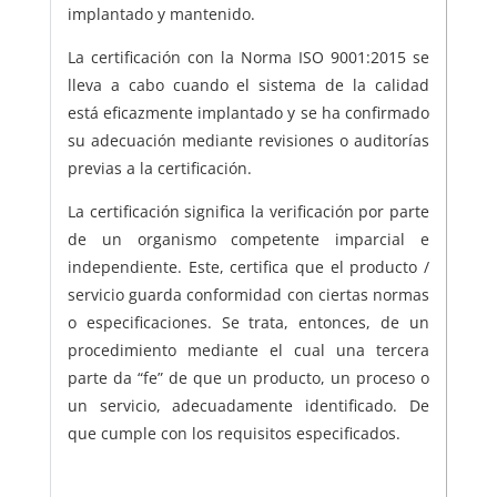
implantado y mantenido.
La certificación con la Norma ISO 9001:2015 se
lleva a cabo cuando el sistema de la calidad
está eficazmente implantado y se ha confirmado
su adecuación mediante revisiones o auditorías
previas a la certificación.
La certificación significa la verificación por parte
de un organismo competente imparcial e
independiente. Este, certifica que el producto /
servicio guarda conformidad con ciertas normas
o especificaciones. Se trata, entonces, de un
procedimiento mediante el cual una tercera
parte da “fe” de que un producto, un proceso o
un servicio, adecuadamente identificado. De
que cumple con los requisitos especificados.