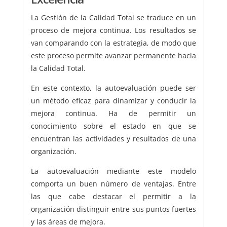
La Gestión de la Calidad Total se traduce en un
proceso de mejora continua. Los resultados se
van comparando con la estrategia, de modo que
este proceso permite avanzar permanente hacia
la Calidad Total.
En este contexto, la autoevaluación puede ser
un método eficaz para dinamizar y conducir la
mejora continua. Ha de permitir un
conocimiento sobre el estado en que se
encuentran las actividades y resultados de una
organización.
La autoevaluación mediante este modelo
comporta un buen número de ventajas. Entre
las que cabe destacar el permitir a la
organización distinguir entre sus puntos fuertes
y las áreas de mejora.