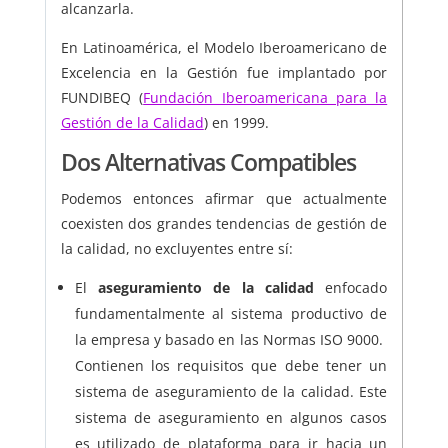
alcanzarla.
En Latinoamérica, el Modelo Iberoamericano de
Excelencia en la Gestión fue implantado por
FUNDIBEQ (
Fundación Iberoamericana para la
Gestión de la Calidad
) en 1999.
Dos Alternativas Compatibles
Podemos entonces afirmar que actualmente
coexisten dos grandes tendencias de gestión de
la calidad, no excluyentes entre sí:
El
aseguramiento de la calidad
enfocado
fundamentalmente al sistema productivo de
la empresa y basado en las Normas ISO 9000.
Contienen los requisitos que debe tener un
sistema de aseguramiento de la calidad. Este
sistema de aseguramiento en algunos casos
es utilizado de plataforma para ir hacia un