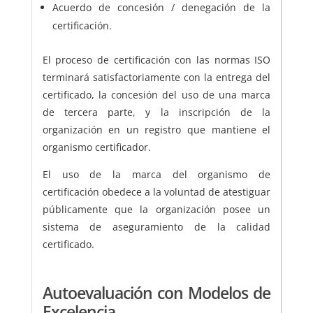
Acuerdo de concesión / denegación de la
certificación.
El proceso de certificación con las normas ISO
terminará satisfactoriamente con la entrega del
certificado, la concesión del uso de una marca
de tercera parte, y la inscripción de la
organización en un registro que mantiene el
organismo certificador.
El uso de la marca del organismo de
certificación obedece a la voluntad de atestiguar
públicamente que la organización posee un
sistema de aseguramiento de la calidad
certificado.
Autoevaluación con Modelos de
Excelencia