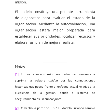
misión.
El modelo constituye una potente herramienta
de diagnóstico para evaluar el estado de la
organización. Mediante la autoevaluación, una
organización estará mejor preparada para
establecer sus prioridades, localizar recursos y
elaborar un plan de mejora realista.
Notas
[1]
En los entornos más avanzados se comienza a
suprimir la palabra
calidad
por las connotaciones
históricas que posee frente al enfoque actual relativo a la
excelencia de la gestión, donde el sistema de
aseguramiento es un subconjunto.
[2]
De hecho, a partir de 1997 el Modelo Europeo cambió