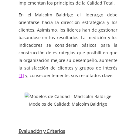
implementan los principios de la Calidad Total.
En el Malcolm Baldrige el liderazgo debe
orientarse hacia la dirección estratégica y los
clientes. Asimismo, los líderes han de gestionar
basándose en los resultados. La medición y los
indicadores se consideran básicos para la
construcción de estrategias que posibiliten que
la organización mejore su desempeño, aumente
la satisfacción de clientes y grupos de interés
[1]
y, consecuentemente, sus resultados clave.
Modelos de Calidad: Malcolm Baldrige
Evaluación y Criterios