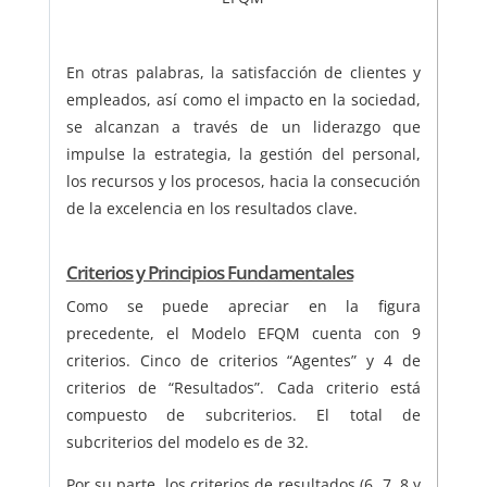
En otras palabras, la satisfacción de clientes y
empleados, así como el impacto en la sociedad,
se alcanzan a través de un liderazgo que
impulse la estrategia, la gestión del personal,
los recursos y los procesos, hacia la consecución
de la excelencia en los resultados clave.
Criterios y Principios Fundamentales
Como se puede apreciar en la figura
precedente, el Modelo EFQM cuenta con 9
criterios. Cinco de criterios “Agentes” y 4 de
criterios de “Resultados”. Cada criterio está
compuesto de subcriterios. El total de
subcriterios del modelo es de 32.
Por su parte, los criterios de resultados (6, 7, 8 y