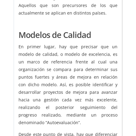
Aquellos que son precursores de los que
actualmente se aplican en distintos países.
Modelos de Calidad
En primer lugar, hay que precisar que un
modelo de calidad, o modelo de excelencia, es
un marco de referencia frente al cual una
organización se compara para determinar sus
puntos fuertes y áreas de mejora en relación
con dicho modelo. Así, es posible identificar y
desarrollar proyectos de mejora para avanzar
hacia una gestión cada vez más excelente,
realizando el posterior seguimiento del
progreso realizado, mediante un proceso
denominado “Autoevaluación”.
Desde este punto de vista, hay que diferenciar