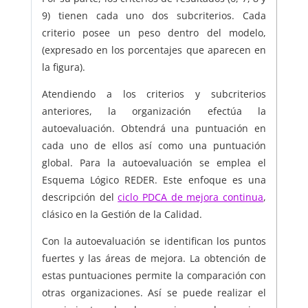
9) tienen cada uno dos subcriterios. Cada
criterio posee un peso dentro del modelo,
(expresado en los porcentajes que aparecen en
la figura).
Atendiendo a los criterios y subcriterios
anteriores, la organización efectúa la
autoevaluación. Obtendrá una puntuación en
cada uno de ellos así como una puntuación
global. Para la autoevaluación se emplea el
Esquema Lógico REDER. Este enfoque es una
descripción del
ciclo PDCA de mejora continua
,
clásico en la Gestión de la Calidad.
Con la autoevaluación se identifican los puntos
fuertes y las áreas de mejora. La obtención de
estas puntuaciones permite la comparación con
otras organizaciones. Así se puede realizar el