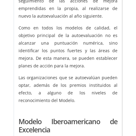
seguimiento de las acciones de mejora
emprendidas en la propia, al realizarse de
nuevo la autoevaluación al año siguiente.
Como en todos los modelos de calidad, el
objetivo principal de la autoevaluación no es
alcanzar una puntuación numérica, sino
identificar los puntos fuertes y las áreas de
mejora. De esta manera, se pueden establecer
planes de acción para la mejora.
Las organizaciones que se autoevalúan pueden
optar, además de los premios instituidos al
efecto, a alguno de los niveles de
reconocimiento del Modelo.
Modelo Iberoamericano de
Excelencia