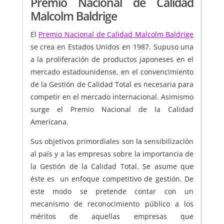
Premio Nacional de Calidad
Malcolm Baldrige
El
Premio Nacional de Calidad Malcolm Baldrige
se crea en Estados Unidos en 1987. Supuso una
a la proliferación de productos japoneses en el
mercado estadounidense, en el convencimiento
de la Gestión de Calidad Total es necesaria para
competir en el mercado internacional. Asimismo
surge el Premio Nacional de la Calidad
Americana.
Sus objetivos primordiales son la sensibilización
al país y a las empresas sobre la importancia de
la Gestión de la Calidad Total. Se asume que
éste es un enfoque competitivo de gestión. De
este modo se pretende contar con un
mecanismo de reconocimiento público a los
méritos de aquellas empresas que