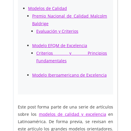
Modelos de Calidad
Premio Nacional de Calidad Malcolm
Baldrige
Evaluación y Criterios
Modelo EFQM de Excelencia
Criterios y Principios
Fundamentales
Modelo Iberoamericano de Excelencia
Este post forma parte de una serie de artículos
sobre los
modelos de calidad y excelencia
en
Latinoamérica. De forma previa, se revisan en
este artículo los grandes modelos orientadores.