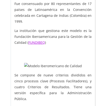
Fue consensuado por 80 representantes de 17
países de Latinoamérica en la Convención
celebrada en Cartagena de Indias (Colombia) en
1999.
La institución que gestiona este modelo es la
Fundación Iberoamericana para la Gestión de la
Calidad (
FUNDIBEQ
)
Se compone de nueve criterios divididos en
cinco procesos clave (Procesos Facilitadores), y
cuatro Criterios de Resultados. Tiene una
versión específica para la Administración
Pública.