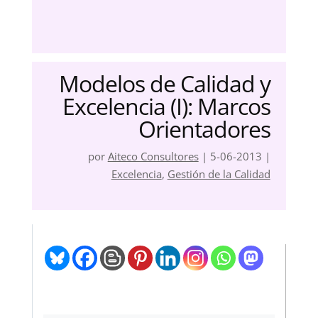
Modelos de Calidad y
Excelencia (I): Marcos
Orientadores
por
Aiteco Consultores
|
5-06-2013
|
Excelencia
,
Gestión de la Calidad