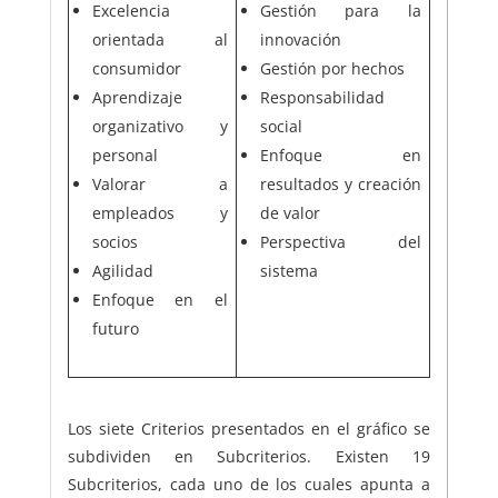
Excelencia
Gestión para la
orientada al
innovación
consumidor
Gestión por hechos
Aprendizaje
Responsabilidad
organizativo y
social
personal
Enfoque en
Valorar a
resultados y creación
empleados y
de valor
socios
Perspectiva del
Agilidad
sistema
Enfoque en el
futuro
Los siete Criterios presentados en el gráfico se
subdividen en Subcriterios. Existen 19
Subcriterios, cada uno de los cuales apunta a