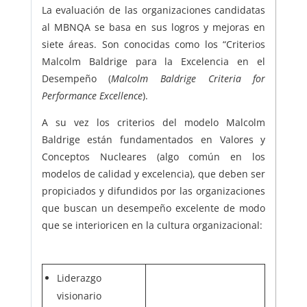
La evaluación de las organizaciones candidatas
al MBNQA se basa en sus logros y mejoras en
siete áreas. Son conocidas como los “Criterios
Malcolm Baldrige para la Excelencia en el
Desempeño (
Malcolm Baldrige Criteria for
Performance Excellence
).
A su vez los criterios del modelo Malcolm
Baldrige están fundamentados en Valores y
Conceptos Nucleares (algo común en los
modelos de calidad y excelencia), que deben ser
propiciados y difundidos por las organizaciones
que buscan un desempeño excelente de modo
que se interioricen en la cultura organizacional:
Liderazgo
visionario