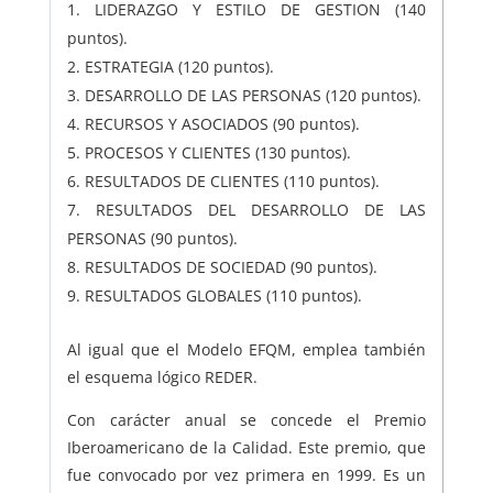
LIDERAZGO Y ESTILO DE GESTION (140
puntos).
ESTRATEGIA (120 puntos).
DESARROLLO DE LAS PERSONAS (120 puntos).
RECURSOS Y ASOCIADOS (90 puntos).
PROCESOS Y CLIENTES (130 puntos).
RESULTADOS DE CLIENTES (110 puntos).
RESULTADOS DEL DESARROLLO DE LAS
PERSONAS (90 puntos).
RESULTADOS DE SOCIEDAD (90 puntos).
RESULTADOS GLOBALES (110 puntos).
Al igual que el Modelo EFQM, emplea también
el esquema lógico REDER.
Con carácter anual se concede el Premio
Iberoamericano de la Calidad. Este premio, que
fue convocado por vez primera en 1999. Es un