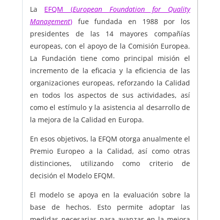
La
EFQM (
European Foundation for Quality
Management
)
fue fundada en 1988 por los
presidentes de las 14 mayores compañías
europeas, con el apoyo de la Comisión Europea.
La Fundación tiene como principal misión el
incremento de la eficacia y la eficiencia de las
organizaciones europeas, reforzando la Calidad
en todos los aspectos de sus actividades, así
como el estímulo y la asistencia al desarrollo de
la mejora de la Calidad en Europa.
En esos objetivos, la EFQM otorga anualmente el
Premio Europeo a la Calidad, así como otras
distinciones, utilizando como criterio de
decisión el Modelo EFQM.
El modelo se apoya en la evaluación sobre la
base de hechos. Esto permite adoptar las
medidas necesarias para avanzar en la mejora