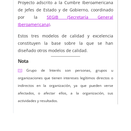
Proyecto adscrito a la Cumbre Iberoamericana
de Jefes de Estado y de Gobierno, coordinado
por la
SEGIB (Secretaría General
Iberoamericana)
.
Estos tres modelos de calidad y excelencia
constituyen la base sobre la que se han
diseñado otros modelos de calidad.
Nota
[1]
Grupo de Interés son personas, grupos u
organizaciones que tienen intereses legítimos directos o
indirectos en la organización, ya que pueden verse
afectados, o afectar ellos, a la organización, sus
actividades y resultados.