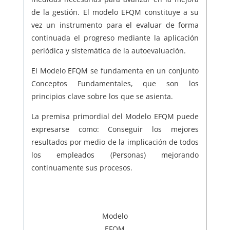
de la gestión. El modelo EFQM constituye a su
vez un instrumento para el evaluar de forma
continuada el progreso mediante la aplicación
periódica y sistemática de la autoevaluación.
El Modelo EFQM se fundamenta en un conjunto
Conceptos Fundamentales, que son los
principios clave sobre los que se asienta.
La premisa primordial del Modelo EFQM puede
expresarse como: Conseguir los mejores
resultados por medio de la implicación de todos
los empleados (Personas) mejorando
continuamente sus procesos.
Modelo
EFQM