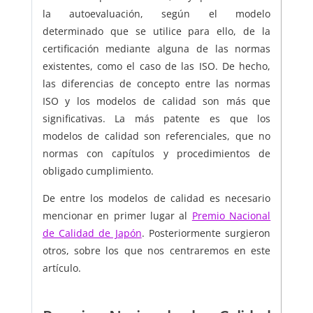
la autoevaluación, según el modelo
determinado que se utilice para ello, de la
certificación mediante alguna de las normas
existentes, como el caso de las ISO. De hecho,
las diferencias de concepto entre las normas
ISO y los modelos de calidad son más que
significativas. La más patente es que los
modelos de calidad son referenciales, que no
normas con capítulos y procedimientos de
obligado cumplimiento.
De entre los modelos de calidad es necesario
mencionar en primer lugar al
Premio Nacional
de Calidad de Japón
. Posteriormente surgieron
otros, sobre los que nos centraremos en este
artículo.