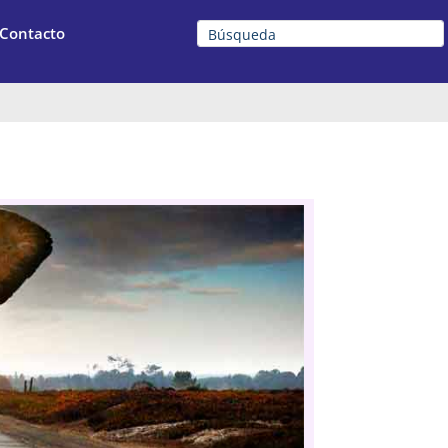
Contacto