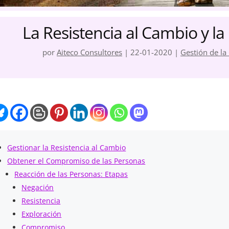
La Resistencia al Cambio y la
por
Aiteco Consultores
|
22-01-2020
|
Gestión de la
Gestionar la Resistencia al Cambio
Obtener el Compromiso de las Personas
Reacción de las Personas: Etapas
Negación
Resistencia
Exploración
Compromiso