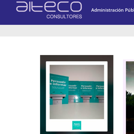
Administración Públ