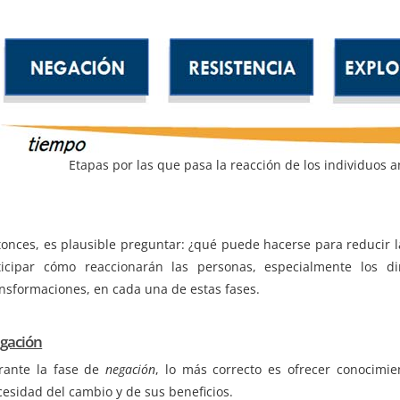
Etapas por las que pasa la reacción de los individuos a
tonces, es plausible preguntar: ¿qué puede hacerse para reducir 
ticipar cómo reaccionarán las personas, especialmente los di
ansformaciones, en cada una de estas fases.
gación
rante la fase de
negación
, lo más correcto es ofrecer conocimie
esidad del cambio y de sus beneficios.