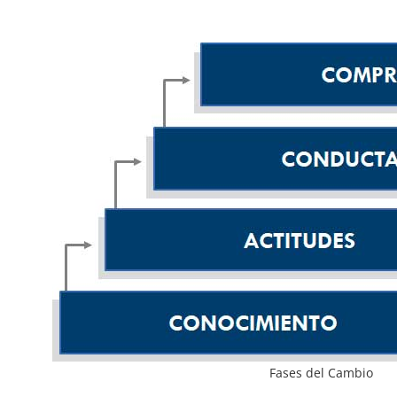
Fases del Cambio