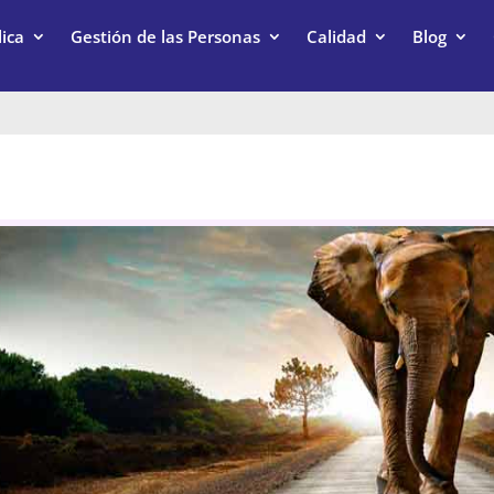
ica
Gestión de las Personas
Calidad
Blog