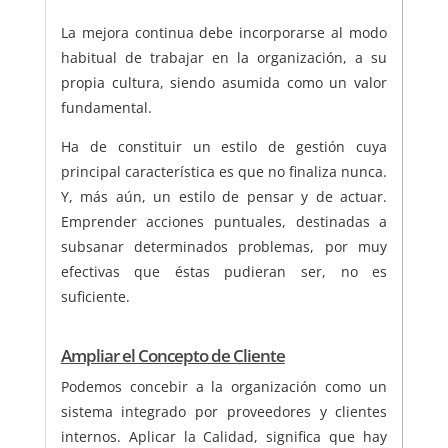
La mejora continua debe incorporarse al modo
habitual de trabajar en la organización, a su
propia cultura, siendo asumida como un valor
fundamental.
Ha de constituir un estilo de gestión cuya
principal característica es que no finaliza nunca.
Y, más aún, un estilo de pensar y de actuar.
Emprender acciones puntuales, destinadas a
subsanar determinados problemas, por muy
efectivas que éstas pudieran ser, no es
suficiente.
Ampliar el Concepto de Cliente
Podemos concebir a la organización como un
sistema integrado por proveedores y clientes
internos. Aplicar la Calidad, significa que hay