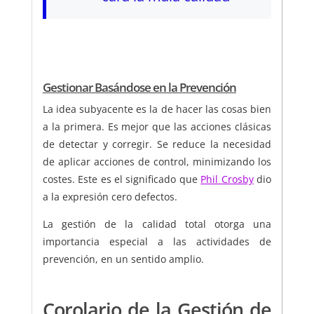
Gestionar Basándose en la Prevención
La idea subyacente es la de hacer las cosas bien
a la primera. Es mejor que las acciones clásicas
de detectar y corregir. Se reduce la necesidad
de aplicar acciones de control, minimizando los
costes. Este es el significado que
Phil Crosby
dio
a la expresión cero defectos.
La gestión de la calidad total otorga una
importancia especial a las actividades de
prevención, en un sentido amplio.
Corolario de la Gestión de