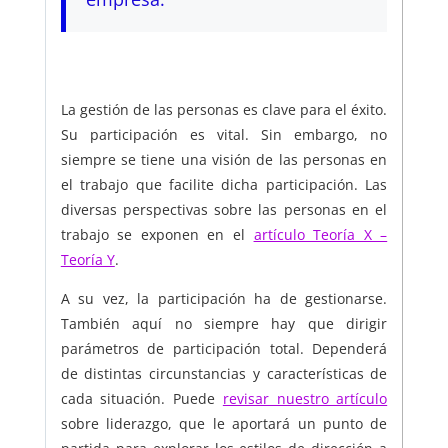
La gestión de las personas es clave para el éxito.
Su participación es vital. Sin embargo, no
siempre se tiene una visión de las personas en
el trabajo que facilite dicha participación. Las
diversas perspectivas sobre las personas en el
trabajo se exponen en el
artículo Teoría X –
Teoría Y
.
A su vez, la participación ha de gestionarse.
También aquí no siempre hay que dirigir
parámetros de participación total. Dependerá
de distintas circunstancias y características de
cada situación. Puede
revisar nuestro artículo
sobre liderazgo, que le aportará un punto de