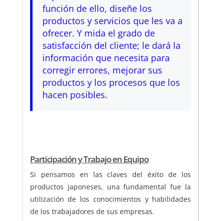
función de ello, diseñe los
productos y servicios que les va a
ofrecer. Y mida el grado de
satisfacción del cliente; le dará la
información que necesita para
corregir errores, mejorar sus
productos y los procesos que los
hacen posibles.
Participación y Trabajo en Equipo
Si pensamos en las claves del éxito de los
productos japoneses, una fundamental fue la
utilización de los conocimientos y habilidades
de los trabajadores de sus empresas.