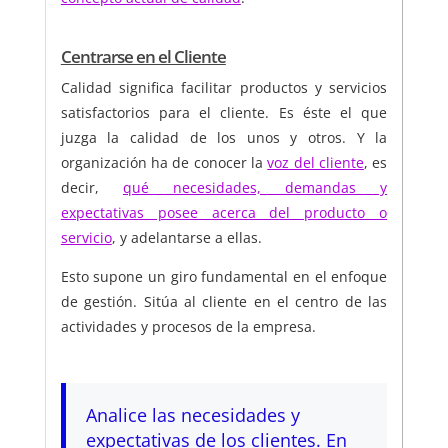
Centrarse en el Cliente
Calidad significa facilitar productos y servicios
satisfactorios para el cliente. Es éste el que
juzga la calidad de los unos y otros. Y la
organización ha de conocer la
voz del cliente
, es
decir,
qué necesidades, demandas y
expectativas posee acerca del producto o
servicio
, y adelantarse a ellas.
Esto supone un giro fundamental en el enfoque
de gestión. Sitúa al cliente en el centro de las
actividades y procesos de la empresa.
Analice las necesidades y
expectativas de los clientes. En