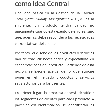
como Idea Central
Una idea básica en la Gestión de la Calidad
Total (
Total Quality Management
– TQM) es la
siguiente: Un producto tendrá calidad no
únicamente cuando está exento de errores, sino
que, además, debe responder a las necesidades
y expectativas del cliente.
Por tanto, el diseño de los productos y servicios
han de traducir necesidades y expectativas en
especificaciones del producto. Partiendo de esta
noción, reflexione acerca de lo que supone
poner en el mercado productos y servicios
satisfactorios para los clientes.
En primer lugar, la empresa deberá identificar
los segmentos de clientes para cada producto. A
partir de esa identificación, se identificarán las