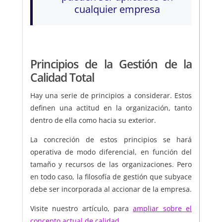
cualquier empresa
Principios de la Gestión de la
Calidad Total
Hay una serie de principios a considerar. Estos
definen una actitud en la organización, tanto
dentro de ella como hacia su exterior.
La concreción de estos principios se hará
operativa de modo diferencial, en función del
tamaño y recursos de las organizaciones. Pero
en todo caso, la filosofía de gestión que subyace
debe ser incorporada al accionar de la empresa.
Visite nuestro artículo, para
ampliar sobre el
concepto actual de calidad
.