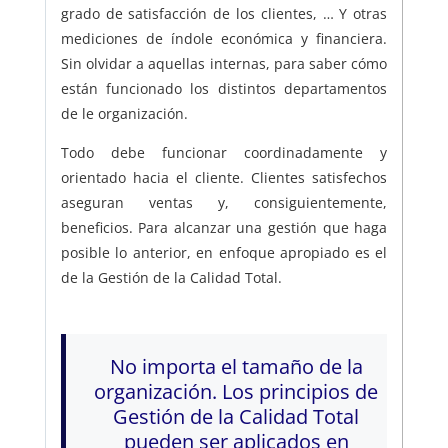
grado de satisfacción de los clientes, … Y otras
mediciones de índole económica y financiera.
Sin olvidar a aquellas internas, para saber cómo
están funcionado los distintos departamentos
de le organización.
Todo debe funcionar coordinadamente y
orientado hacia el cliente. Clientes satisfechos
aseguran ventas y, consiguientemente,
beneficios. Para alcanzar una gestión que haga
posible lo anterior, en enfoque apropiado es el
de la Gestión de la Calidad Total.
No importa el tamaño de la
organización. Los principios de
Gestión de la Calidad Total
pueden ser aplicados en