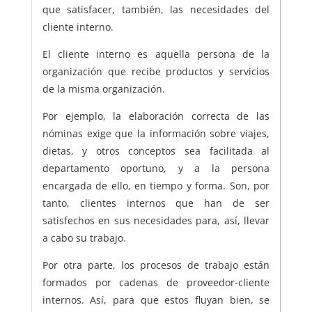
que satisfacer, también, las necesidades del
cliente interno.
El cliente interno es aquella persona de la
organización que recibe productos y servicios
de la misma organización.
Por ejemplo, la elaboración correcta de las
nóminas exige que la información sobre viajes,
dietas, y otros conceptos sea facilitada al
departamento oportuno, y a la persona
encargada de ello, en tiempo y forma. Son, por
tanto, clientes internos que han de ser
satisfechos en sus necesidades para, así, llevar
a cabo su trabajo.
Por otra parte, los procesos de trabajo están
formados por cadenas de proveedor-cliente
internos. Así, para que estos fluyan bien, se