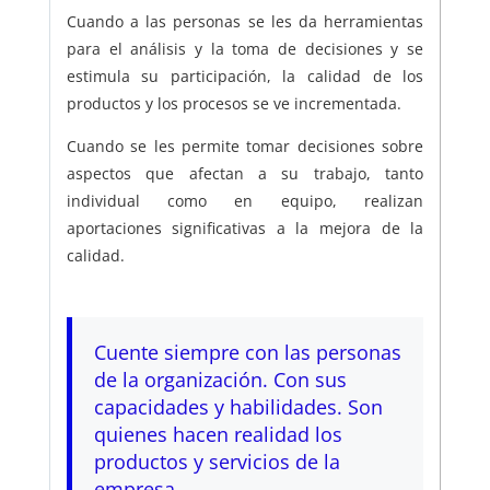
Cuando a las personas se les da herramientas
para el análisis y la toma de decisiones y se
estimula su participación, la calidad de los
productos y los procesos se ve incrementada.
Cuando se les permite tomar decisiones sobre
aspectos que afectan a su trabajo, tanto
individual como en equipo, realizan
aportaciones significativas a la mejora de la
calidad.
Cuente siempre con las personas
de la organización. Con sus
capacidades y habilidades. Son
quienes hacen realidad los
productos y servicios de la
empresa.