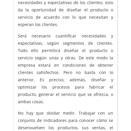
necesidades y expectativas de los clientes; esto
da la oportunidad de diseñar el producto o
servicio de acuerdo con lo que necesitan y
esperan los clientes.
Será necesario cuantificar necesidades y
expectativas, según segmentos de clientes.
Todo ello permitirá diseñar el producto o
servicio según unas y otras. De este modo la
empresa estará en condiciones de obtener
clientes satisfechos. Pero no basta con lo
anterior. Es preciso, además, diseñar y
optimizar los procesos para fabricar el
producto, generar el servicio que se ofrezca, o
ambas cosas.
No hay que olvidar medir. Trabajar con un
conjunto de indicadores para conocer cómo se
desenvuelven los productos, sus ventas, el