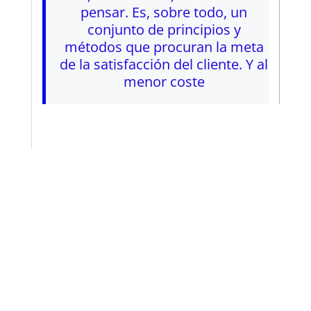
pensar. Es, sobre todo, un
conjunto de principios y
métodos que procuran la meta
de la satisfacción del cliente. Y al
menor coste