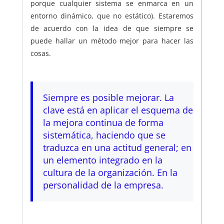
porque cualquier sistema se enmarca en un
entorno dinámico, que no estático). Estaremos
de acuerdo con la idea de que siempre se
puede hallar un método mejor para hacer las
cosas.
Siempre es posible mejorar. La
clave está en aplicar el esquema de
la mejora continua de forma
sistemática, haciendo que se
traduzca en una actitud general; en
un elemento integrado en la
cultura de la organización. En la
personalidad de la empresa.