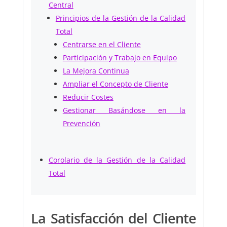
Central
Principios de la Gestión de la Calidad
Total
Centrarse en el Cliente
Participación y Trabajo en Equipo
La Mejora Continua
Ampliar el Concepto de Cliente
Reducir Costes
Gestionar Basándose en la
Prevención
Corolario de la Gestión de la Calidad
Total
La Satisfacción del Cliente