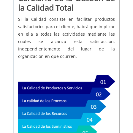
la Calidad Total
Si la Calidad consiste en facilitar productos
satisfactorios para el cliente, habrá que implicar
en ella a todas las actividades mediante las
cuales se alcanza esta satisfacción.
Independientemente del lugar de la
organización en que ocurren.