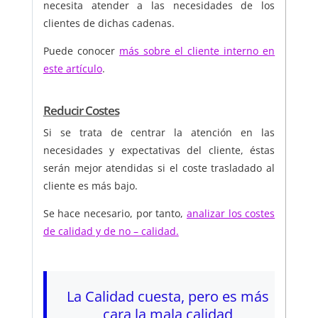
necesita atender a las necesidades de los
clientes de dichas cadenas.
Puede conocer
más sobre el cliente interno en
este artículo
.
Reducir Costes
Si se trata de centrar la atención en las
necesidades y expectativas del cliente, éstas
serán mejor atendidas si el coste trasladado al
cliente es más bajo.
Se hace necesario, por tanto,
analizar los costes
de calidad y de no – calidad.
La Calidad cuesta, pero es más
cara la mala calidad