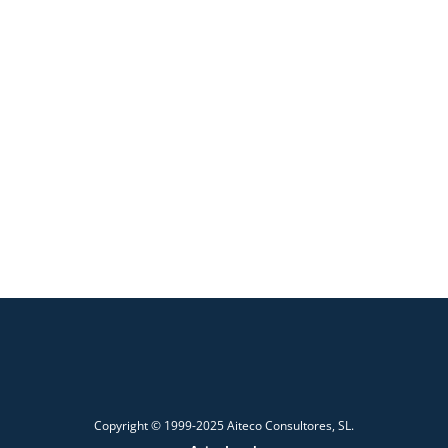
Copyright © 1999-2025 Aiteco Consultores, SL.