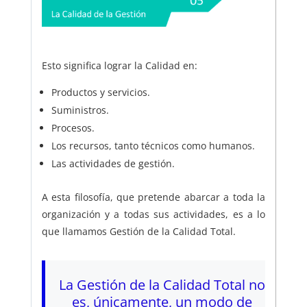
Esto significa lograr la Calidad en:
Productos y servicios.
Suministros.
Procesos.
Los recursos, tanto técnicos como humanos.
Las actividades de gestión.
A esta filosofía, que pretende abarcar a toda la
organización y a todas sus actividades, es a lo
que llamamos Gestión de la Calidad Total.
La Gestión de la Calidad Total no
es, únicamente, un modo de