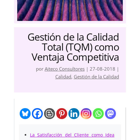
Gestión de la Calidad
Total (TQM) como
Ventaja Competitiva
por
Aiteco Consultores
|
27-08-2018
|
Calidad
,
Gestión de la Calidad
La Satisfacción del Cliente como Idea