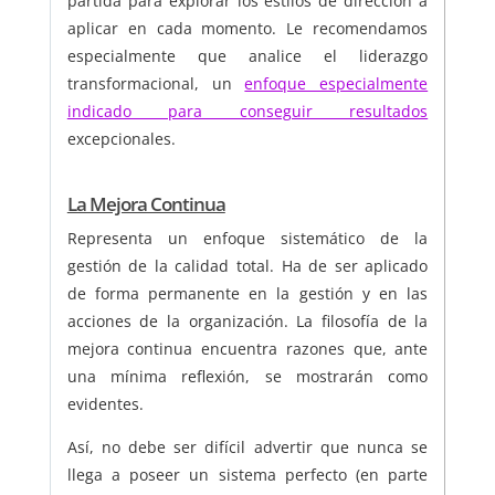
partida para explorar los estilos de dirección a
aplicar en cada momento. Le recomendamos
especialmente que analice el liderazgo
transformacional, un
enfoque especialmente
indicado para conseguir resultados
excepcionales.
La Mejora Continua
Representa un enfoque sistemático de la
gestión de la calidad total. Ha de ser aplicado
de forma permanente en la gestión y en las
acciones de la organización. La filosofía de la
mejora continua encuentra razones que, ante
una mínima reflexión, se mostrarán como
evidentes.
Así, no debe ser difícil advertir que nunca se
llega a poseer un sistema perfecto (en parte