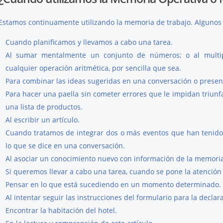
Estamos continuamente utilizando la memoria de trabajo. Algunos
Cuando planificamos y llevamos a cabo una tarea.
Al sumar mentalmente un conjunto de números; o al multipli
cualquier operación aritmética, por sencilla que sea.
Para combinar las ideas sugeridas en una conversación o presen
Para hacer una paella sin cometer errores que le impidan triunfa
una lista de productos.
Al escribir un artículo.
Cuando tratamos de integrar dos o más eventos que han tenido
lo que se dice en una conversación.
Al asociar un conocimiento nuevo con información de la memoria
Si queremos llevar a cabo una tarea, cuando se pone la atención 
Pensar en lo que está sucediendo en un momento determinado.
Al intentar seguir las instrucciones del formulario para la declara
Encontrar la habitación del hotel.