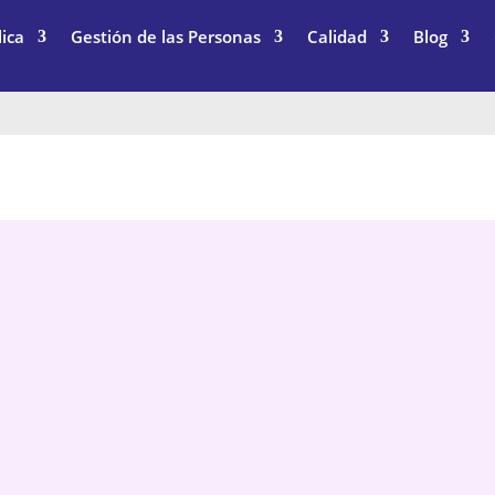
ica
Gestión de las Personas
Calidad
Blog