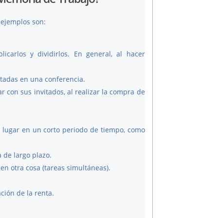
 ejemplos son:
carlos y dividirlos. En general, al hacer
tadas en una conferencia.
r con sus invitados, al realizar la compra de
 lugar en un corto periodo de tiempo, como
 de largo plazo.
en otra cosa (tareas simultáneas).
ción de la renta.