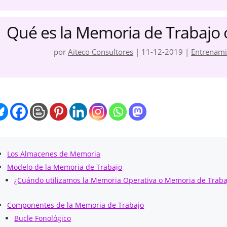
Qué es la Memoria de Trabajo
por
Aiteco Consultores
|
11-12-2019
|
Entrenami
Los Almacenes de Memoria
Modelo de la Memoria de Trabajo
¿Cuándo utilizamos la Memoria Operativa o Memoria de Traba
Componentes de la Memoria de Trabajo
Bucle Fonológico