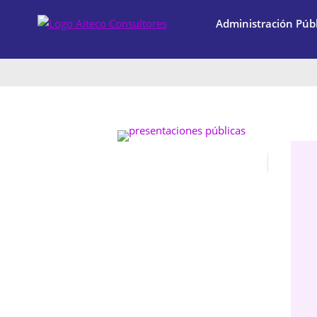
Administración Públ