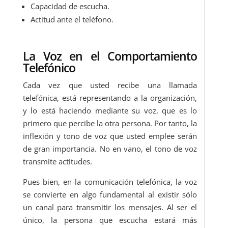
Capacidad de escucha.
Actitud ante el teléfono.
La Voz en el Comportamiento
Telefónico
Cada vez que usted recibe una llamada
telefónica, está representando a la organización,
y lo está haciendo mediante su voz, que es lo
primero que percibe la otra persona. Por tanto, la
inflexión y tono de voz que usted emplee serán
de gran importancia. No en vano, el tono de voz
transmite actitudes.
Pues bien, en la comunicación telefónica, la voz
se convierte en algo fundamental al existir sólo
un canal para transmitir los mensajes. Al ser el
único, la persona que escucha estará más