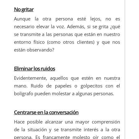
No gritar
Aunque la otra persona esté lejos, no es
necesario elevar la voz. Además, si se grita ¿qué
se transmite a las personas que están en nuestro
entorno físico (como otros clientes) y que nos
están observando?
Eliminar los ruidos
Evidentemente, aquellos que estén en nuestra
mano. Ruido de papeles o golpecitos con el
bolígrafo pueden molestar a algunas personas.
Centrarse en la conversación
Hace posible alcanzar una mayor comprensión
de la situación y se transmite interés a la otra
persona. Es francamente molesto oír como el