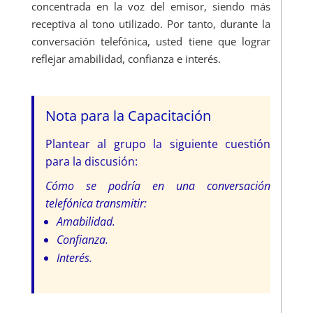
concentrada en la voz del emisor, siendo más
receptiva al tono utilizado. Por tanto, durante la
conversación telefónica, usted tiene que lograr
reflejar amabilidad, confianza e interés.
Nota para la Capacitación
Plantear al grupo la siguiente cuestión
para la discusión:
Cómo se podría en una conversación
telefónica transmitir:
Amabilidad.
Confianza.
Interés.