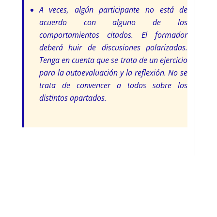
A veces, algún participante no está de
acuerdo con alguno de los
comportamientos citados. El formador
deberá huir de discusiones polarizadas.
Tenga en cuenta que se trata de un ejercicio
para la autoevaluación y la reflexión. No se
trata de convencer a todos sobre los
distintos apartados.