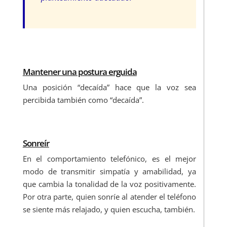
Mantener una postura erguida
Una posición “decaída” hace que la voz sea
percibida también como “decaída”.
Sonreír
En el comportamiento telefónico, es el mejor
modo de transmitir simpatía y amabilidad, ya
que cambia la tonalidad de la voz positivamente.
Por otra parte, quien sonríe al atender el teléfono
se siente más relajado, y quien escucha, también.