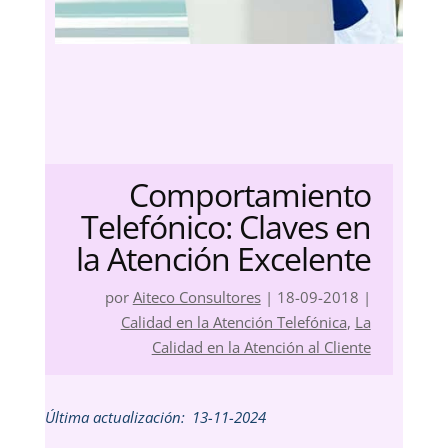
Comportamiento
Telefónico: Claves en
la Atención Excelente
por
Aiteco Consultores
|
18-09-2018
|
Calidad en la Atención Telefónica
,
La
Calidad en la Atención al Cliente
Última actualización:
13-11-2024