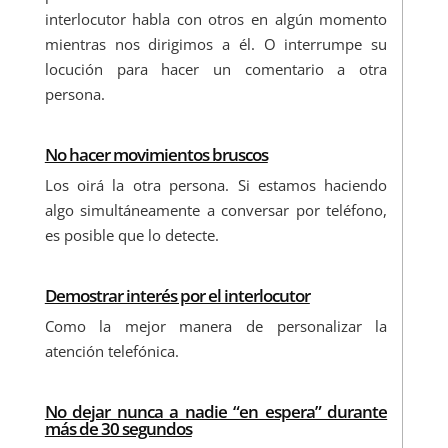
interlocutor habla con otros en algún momento
mientras nos dirigimos a él. O interrumpe su
locución para hacer un comentario a otra
persona.
No hacer movimientos bruscos
Los oirá la otra persona. Si estamos haciendo
algo simultáneamente a conversar por teléfono,
es posible que lo detecte.
Demostrar interés por el interlocutor
Como la mejor manera de personalizar la
atención telefónica.
No dejar nunca a nadie “en espera” durante
más de 30 segundos