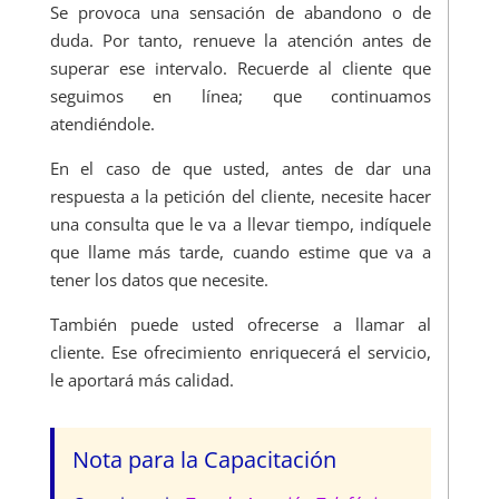
Se provoca una sensación de abandono o de
duda. Por tanto, renueve la atención antes de
superar ese intervalo. Recuerde al cliente que
seguimos en línea; que continuamos
atendiéndole.
En el caso de que usted, antes de dar una
respuesta a la petición del cliente, necesite hacer
una consulta que le va a llevar tiempo, indíquele
que llame más tarde, cuando estime que va a
tener los datos que necesite.
También puede usted ofrecerse a llamar al
cliente. Ese ofrecimiento enriquecerá el servicio,
le aportará más calidad.
Nota para la Capacitación