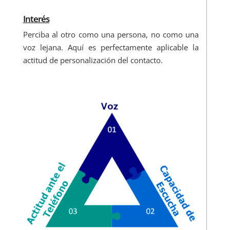
Interés
Perciba al otro como una persona, no como una
voz lejana. Aquí es perfectamente aplicable la
actitud de personalización del contacto.