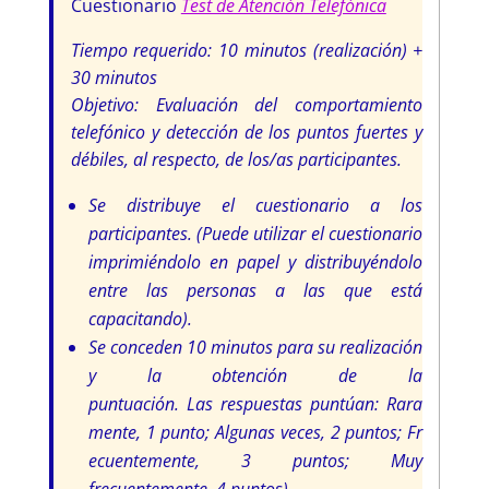
Cuestionario
Test de Atención Telefónica
Tiempo requerido: 10 minutos (realización) +
30 minutos
Objetivo: Evaluación del comportamiento
telefónico y detección de los puntos fuertes y
débiles, al respecto, de los/as participantes.
Se distribuye el cuestionario a los
participantes. (Puede utilizar el cuestionario
imprimiéndolo en papel y distribuyéndolo
entre las personas a las que está
capacitando).
Se conceden 10 minutos para su realización
y la obtención de la
puntuación. Las respuestas puntúan: Rara
mente, 1 punto; Algunas veces, 2 puntos; Fr
ecuentemente, 3 puntos; Muy
frecuentemente, 4 puntos).