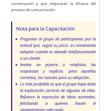
conversación y que mejorarán la eficacia del
proceso de comunicación.
Nota para la Capacitación
Preguntar al grupo de participantes por la
actitud que, según su juicio, es conveniente
adoptar cuando se atiende telefónicamente
a un cliente.
Anotar en pizarra o rotafolios las
respuestas y explicar, para aquellas
correctas, las razones para su adopción.
Lo más probable es que el grupo haya dado
la explicación correcta de algunas de ellas.
Refuerce la expresión de ideas acertadas,
felicitando a quienes hacen el
planteamiento adecuado.