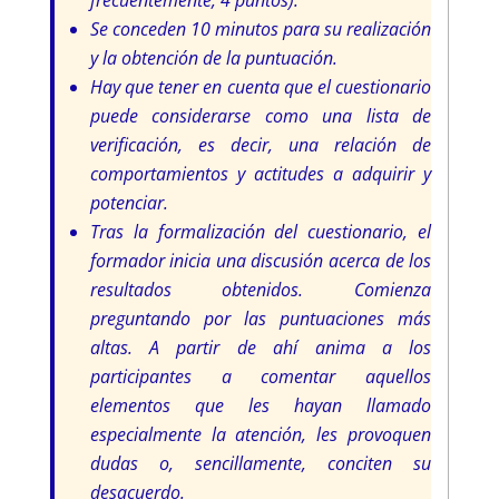
Se conceden 10 minutos para su realización
y la obtención de la puntuación.
Hay que tener en cuenta que el cuestionario
puede considerarse como una lista de
verificación, es decir, una relación de
comportamientos y actitudes a adquirir y
potenciar.
Tras la formalización del cuestionario, el
formador inicia una discusión acerca de los
resultados obtenidos. Comienza
preguntando por las puntuaciones más
altas. A partir de ahí anima a los
participantes a comentar aquellos
elementos que les hayan llamado
especialmente la atención, les provoquen
dudas o, sencillamente, conciten su
desacuerdo.