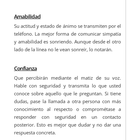
Amabilidad
Su actitud y estado de ánimo se transmiten por el
teléfono. La mejor forma de comunicar simpatía
y amabilidad es sonriendo. Aunque desde el otro
lado de la línea no le vean sonreír, lo notarán.
Confianza
Que percibirán mediante el matiz de su voz.
Hable con seguridad y transmita lo que usted
conoce sobre aquello que le preguntan. Si tiene
dudas, pase la llamada a otra persona con más
conocimiento al respecto o comprométase a
responder con seguridad en un contacto
posterior. Esto es mejor que dudar y no dar una
respuesta concreta.