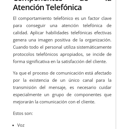
Atención Telefónica
El comportamiento telefónico es un factor clave
para conseguir una atención telefónica de
calidad. Aplicar habilidades telefónicas efectivas
genera una imagen positiva de la organización.
Cuando todo el personal utiliza sistemáticamente
protocolos telefónicos apropiados, se incide de
forma significativa en la satisfacción del cliente.
Ya que el proceso de comunicación está afectado
por la existencia de un único canal para la
transmisión del mensaje, es necesario cuidar
especialmente un grupo de componentes que
mejorarán la comunicación con el cliente.
Estos son:
Voz