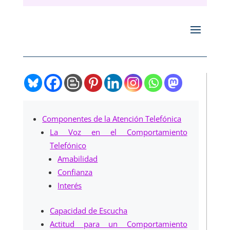
Componentes de la Atención Telefónica
La Voz en el Comportamiento
Telefónico
Amabilidad
Confianza
Interés
Capacidad de Escucha
Actitud para un Comportamiento