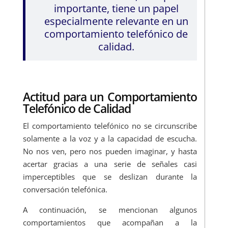
importante, tiene un papel
especialmente relevante en un
comportamiento telefónico de
calidad.
Actitud para un Comportamiento
Telefónico de Calidad
El comportamiento telefónico no se circunscribe
solamente a la voz y a la capacidad de escucha.
No nos ven, pero nos pueden imaginar, y hasta
acertar gracias a una serie de señales casi
imperceptibles que se deslizan durante la
conversación telefónica.
A continuación, se mencionan algunos
comportamientos que acompañan a la