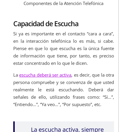
Componentes de la Atención Telefónica
Capacidad de Escucha
Si ya es importante en el contacto “cara a cara”,
en la interacción telefónica lo es más, si cabe.
Piense en que lo que escucha es la única fuente
de información que tiene, por tanto, es preciso
estar concentrado en lo que le dicen.
La
escucha deberá ser activa
, es decir, que la otra
persona compruebe y se convenza de que usted
realmente le está escuchando. Deberá dar
señales de ello, utilizando frases como: “Sí…”,
“Entiendo…”, “Ya veo…”, “Por supuesto”, etc.
La escucha activa, siempre