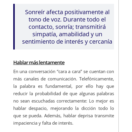
Sonreír afecta positivamente al
tono de voz. Durante todo el
contacto, sonría; transmitirá
simpatía, amabilidad y un
sentimiento de interés y cercanía
Hablar más lentamente
En una conversación “cara a cara” se cuentan con
más canales de comunicación. Telefónicamente,
la palabra es fundamental, por ello hay que
reducir la probabilidad de que algunas palabras
no sean escuchadas correctamente: Lo mejor es
hablar despacio, mejorando la dicción todo lo
que se pueda. Además, hablar deprisa transmite
impaciencia y falta de interés.