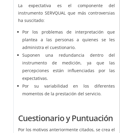
La expectativa es el componente del
instrumento SERVQUAL que más controversias
ha suscitado:
Por los problemas de interpretación que
plantea a las personas a quienes se les
administra el cuestionario.
Suponen una redundancia dentro del
instrumento de medición, ya que las
percepciones están influenciadas por las
expectativas.
Por su variabilidad en los diferentes
momentos de la prestación del servicio.
Cuestionario y Puntuación
Por los motivos anteriormente citados, se crea el