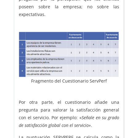
poseen sobre la empresa; no sobre las
expectativas.
Fragmento del Cuestionario ServPerf
Por otra parte, el cuestionario añade una
pregunta para valorar la satisfacción general
con el servicio. Por ejemplo: «
Señale en su grado
de satisfacción global con el servicio»
.
La puntuación SERVPERF se calcula como la