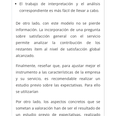
El trabajo de interpretación y el análisis
correspondiente es más fácil de llevar a cabo.
De otro lado, con este modelo no se pierde
información. La incorporación de una pregunta
sobre satisfacción general con el servicio
permite analizar la contribución de los
restantes ítem al nivel de satisfacción global
alcanzado.
Finalmente, reseñar que, para ajustar mejor el
instrumento a las características de la empresa
y su servicio, es recomendable realizar un
estudio previo sobre las expectativas. Para ello
se utilizarían
Por otro lado, los aspectos concretos que se
sometan a valoración han de ser el resultado de
un estudio previo de expectativas, realizado