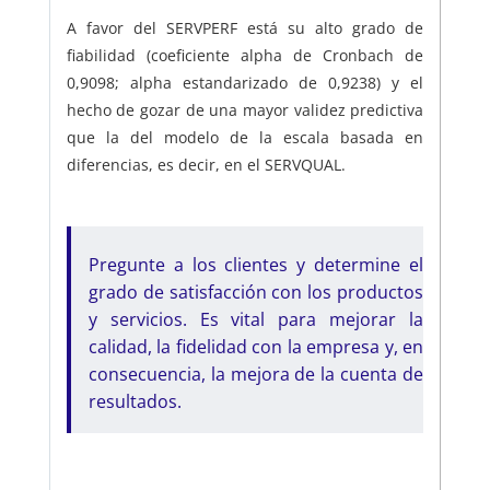
A favor del SERVPERF está su alto grado de
fiabilidad (coeficiente alpha de Cronbach de
0,9098; alpha estandarizado de 0,9238) y el
hecho de gozar de una mayor validez predictiva
que la del modelo de la escala basada en
diferencias, es decir, en el SERVQUAL.
Pregunte a los clientes y determine el
grado de satisfacción con los productos
y servicios. Es vital para mejorar la
calidad, la fidelidad con la empresa y, en
consecuencia, la mejora de la cuenta de
resultados.