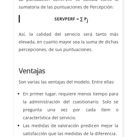
sumatoria de las puntuaciones de Percepción:
SERVPERF = ∑ P
j
Así, la calidad del servicio será tanto más
elevada, en cuanto mayor sea la suma de dichas
percepciones, de sus puntuaciones.
Ventajas
Son varias las ventajas del modelo. Entre ellas:
En primer lugar, requiere menos tiempo para
la administración del cuestionario. Solo se
pregunta una vez por cada ítem o
característica del servicio.
Las medidas de valoración predicen mejor la
satisfacción que las medidas de la diferencia.