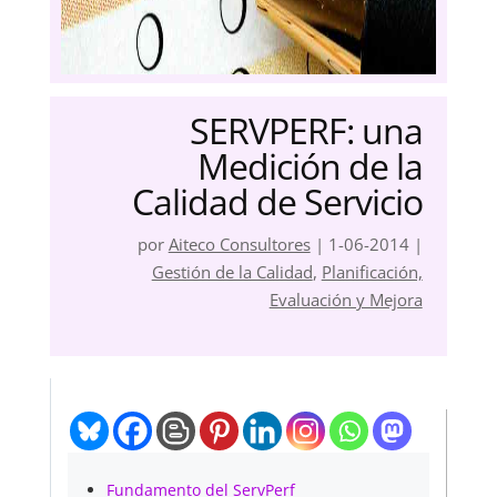
SERVPERF: una
Medición de la
Calidad de Servicio
por
Aiteco Consultores
|
1-06-2014
|
Gestión de la Calidad
,
Planificación,
Evaluación y Mejora
Fundamento del ServPerf