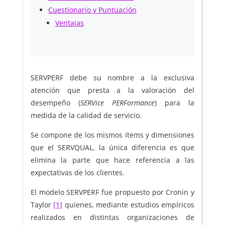
Cuestionario y Puntuación
Ventajas
SERVPERF debe su nombre a la exclusiva
atención que presta a la valoración del
desempeño (
SERVice PERFormance
) para la
medida de la calidad de servicio.
Se compone de los mismos ítems y dimensiones
que el SERVQUAL, la única diferencia es que
elimina la parte que hace referencia a las
expectativas de los clientes.
El modelo SERVPERF fue propuesto por Cronin y
Taylor
[1]
quienes, mediante estudios empíricos
realizados en distintas organizaciones de