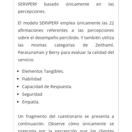
SERVPERF basado únicamente en las
percepciones.
El modelo SERVPERF emplea únicamente las 22
afirmaciones referentes a las percepciones
sobre el desempeño percibido. Y también utiliza
las mismas categorías de Zeithaml,
Parasuraman y Berry para evaluar la calidad del
servicio:
Elementos Tangibles.
Fiabilidad
Capacidad de Respuesta.
Seguridad
Empatía.
Un fragmento del cuestionario se presenta a
continuación. Observe cómo únicamente se
pregunta por la percepción que los clientes