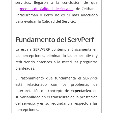
servicios, llegaron a la conclusión de que
el
modelo de Calidad de Servicio
, de Zeithaml,
Parasuraman y Berry no es el más adecuado
para evaluar la Calidad del Servicio.
Fundamento del ServPerf
La escala SERVPERF contempla únicamente en
las percepciones, eliminando las expectativas y
reduciendo entonces a la mitad las preguntas
planteadas.
El razonamiento que fundamenta el SERVPRF
está relacionado con los problemas de
interpretación del concepto de
expectativa
, en
su variabilidad en el transcurso de la prestación
del servicio, y en su redundancia respecto a las
percepciones.