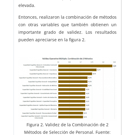
elevada.
Entonces, realizaron la combinación de métodos
con otras variables que también obtienen un
importante grado de validez. Los resultados
pueden apreciarse en la figura 2.
Figura 2. Validez de la Combinación de 2
Métodos de Selección de Personal. Fuente: