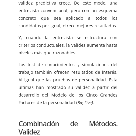
validez predictiva crece. De este modo, una
entrevista convencional, pero con un esquema
concreto que sea aplicado a todos los
candidatos por igual, ofrece mejores resultados.
Y, cuando la entrevista se estructura con
criterios conductuales, la validez aumenta hasta
niveles más que razonables.
Los test de conocimientos y simulaciones del
trabajo también ofrecen resultados de interés.
Al igual que las pruebas de personalidad. Esta
últimas han mostrado su validez a partir del
desarrollo del Modelo de los Cinco Grandes
Factores de la personalidad (
Big Five).
Combinación de Métodos.
Validez