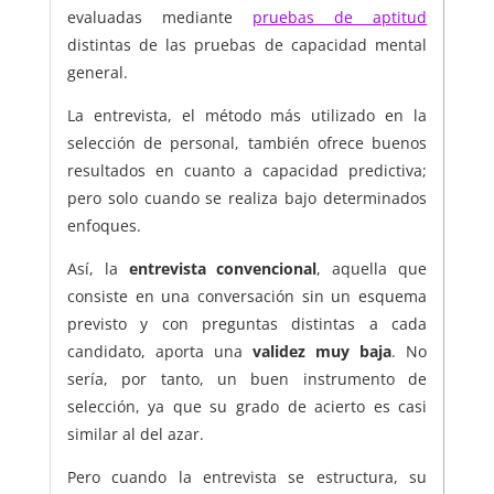
evaluadas mediante
pruebas de aptitud
distintas de las pruebas de capacidad mental
general.
La entrevista, el método más utilizado en la
selección de personal, también ofrece buenos
resultados en cuanto a capacidad predictiva;
pero solo cuando se realiza bajo determinados
enfoques.
Así, la
entrevista convencional
, aquella que
consiste en una conversación sin un esquema
previsto y con preguntas distintas a cada
candidato, aporta una
validez muy baja
. No
sería, por tanto, un buen instrumento de
selección, ya que su grado de acierto es casi
similar al del azar.
Pero cuando la entrevista se estructura, su