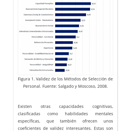
Figura 1. Validez de los Métodos de Selección de
Personal. Fuente: Salgado y Moscoso, 2008.
Existen otras capacidades cognitivas,
clasificadas como habilidades mentales
específicas, que también ofrecen unos
coeficientes de validez interesantes. Estas son