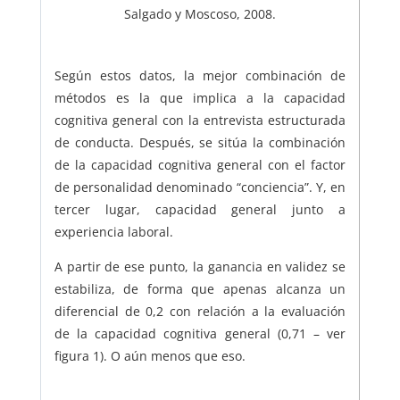
Salgado y Moscoso, 2008.
Según estos datos, la mejor combinación de
métodos es la que implica a la capacidad
cognitiva general con la entrevista estructurada
de conducta. Después, se sitúa la combinación
de la capacidad cognitiva general con el factor
de personalidad denominado “conciencia”. Y, en
tercer lugar, capacidad general junto a
experiencia laboral.
A partir de ese punto, la ganancia en validez se
estabiliza, de forma que apenas alcanza un
diferencial de 0,2 con relación a la evaluación
de la capacidad cognitiva general (0,71 – ver
figura 1). O aún menos que eso.