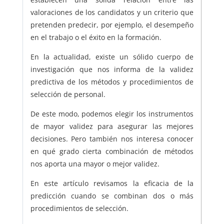
valoraciones de los candidatos y un criterio que
pretenden predecir, por ejemplo, el desempeño
en el trabajo o el éxito en la formación.
En la actualidad, existe un sólido cuerpo de
investigación que nos informa de la validez
predictiva de los métodos y procedimientos de
selección de personal.
De este modo, podemos elegir los instrumentos
de mayor validez para asegurar las mejores
decisiones. Pero también nos interesa conocer
en qué grado cierta combinación de métodos
nos aporta una mayor o mejor validez.
En este artículo revisamos la eficacia de la
predicción cuando se combinan dos o más
procedimientos de selección.