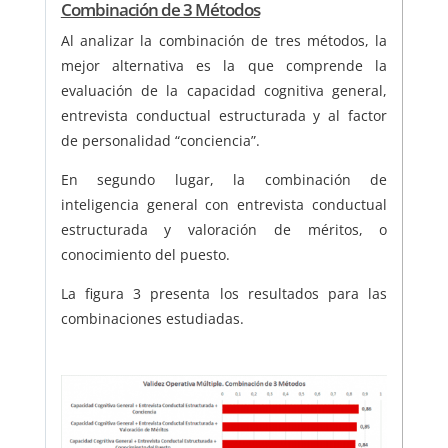
Combinación de 3 Métodos
Al analizar la combinación de tres métodos, la
mejor alternativa es la que comprende la
evaluación de la capacidad cognitiva general,
entrevista conductual estructurada y al factor
de personalidad “conciencia”.
En segundo lugar, la combinación de
inteligencia general con entrevista conductual
estructurada y valoración de méritos, o
conocimiento del puesto.
La figura 3 presenta los resultados para las
combinaciones estudiadas.