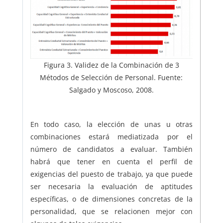
Figura 3. Validez de la Combinación de 3
Métodos de Selección de Personal. Fuente:
Salgado y Moscoso, 2008.
En todo caso, la elección de unas u otras
combinaciones estará mediatizada por el
número de candidatos a evaluar. También
habrá que tener en cuenta el perfil de
exigencias del puesto de trabajo, ya que puede
ser necesaria la evaluación de aptitudes
específicas, o de dimensiones concretas de la
personalidad, que se relacionen mejor con