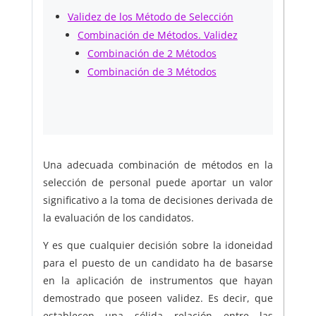
Validez de los Método de Selección
Combinación de Métodos. Validez
Combinación de 2 Métodos
Combinación de 3 Métodos
Una adecuada combinación de métodos en la
selección de personal puede aportar un valor
significativo a la toma de decisiones derivada de
la evaluación de los candidatos.
Y es que cualquier decisión sobre la idoneidad
para el puesto de un candidato ha de basarse
en la aplicación de instrumentos que hayan
demostrado que poseen validez. Es decir, que
establecen una sólida relación entre las