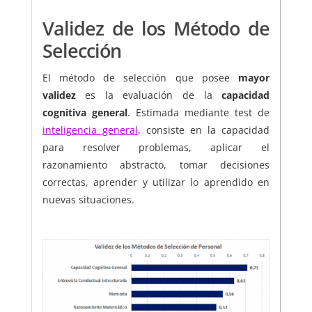
Validez de los Método de
Selección
El método de selección que posee
mayor
validez
es la evaluación de la
capacidad
cognitiva general
. Estimada mediante test de
inteligencia general
, consiste en la capacidad
para resolver problemas, aplicar el
razonamiento abstracto, tomar decisiones
correctas, aprender y utilizar lo aprendido en
nuevas situaciones.