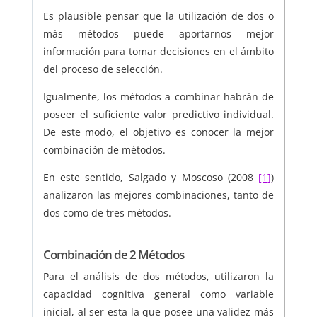
Es plausible pensar que la utilización de dos o
más métodos puede aportarnos mejor
información para tomar decisiones en el ámbito
del proceso de selección.
Igualmente, los métodos a combinar habrán de
poseer el suficiente valor predictivo individual.
De este modo, el objetivo es conocer la mejor
combinación de métodos.
En este sentido, Salgado y Moscoso (2008
[1]
)
analizaron las mejores combinaciones, tanto de
dos como de tres métodos.
Combinación de 2 Métodos
Para el análisis de dos métodos, utilizaron la
capacidad cognitiva general como variable
inicial, al ser esta la que posee una validez más