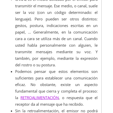
transmitir el mensaje. Ese medio, o canal, suele
ser la voz (con un código determinado: el
lenguaje). Pero pueden ser otros distintos:
gestos, postura, indicaciones escritas en un
papel, … Generalmente, en la comunicación
cara a cara se utiliza más de un canal. Cuando
usted habla personalmente con alguien, le
transmite mensajes mediante su voz. Y
también, por ejemplo, mediante la expresión
del rostro o su postura.
Podemos pensar que estos elementos son
suficientes para establecer una comunicación
eficaz. No obstante, existe un aspecto
fundamental que cierra y completa el proceso:
la
RETROALIMENTACIÓN
, o respuesta que el
receptor da al mensaje que ha recibido.
Sin la retroalimentación, el emisor no podrá