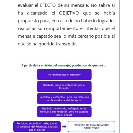
evaluar el EFECTO de su mensaje. No sabrá si
ha alcanzado el OBJETIVO que se había
propuesto para, en caso de no haberlo logrado,
reajustar su comportamiento e intentar que el
mensaje captado sea lo más cercano posible al
que se ha querido transmitir.