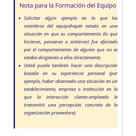
Nota para la Formación del Equipo
Solicitar algún ejemplo en la que los
miembros del equipohayan estado en una
situación en que su comportamiento (lo que
hicieron, pensaron o sintieron) fue afectado
por el comportamiento de alguien que no se
estaba dirigiendo a ellos directamente.
Usted puede también hacer una descripción
basada en su experiencia personal (por
ejemplo, haber observado una situación en un
establecimiento, empresa o institución en la
que la interacción cliente-empleado le
transmitió una percepción concreta de la
organización proveedora).