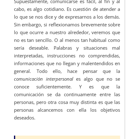
Supuestamente, comunicarse es fácil, al fin y al
cabo, es algo cotidiano. Es cuestión de atender a
lo que se nos dice y de expresarnos a los demás.
Sin embargo, si reflexionamos brevemente sobre
lo que ocurre a nuestro alrededor, veremos que
no es tan sencillo. O al menos tan habitual como
sería deseable. Palabras y situaciones mal
interpretadas, instrucciones no comprendidas,
informaciones que no llegan y malentendidos en
general. Todo ello, hace pensar que la
comunicación interpersonal
es algo que no se
conoce suficientemente. Y es que la
comunicación se da continuamente entre las
personas, pero otra cosa muy distinta es que las
personas alcancemos con ella los objetivos
deseados.