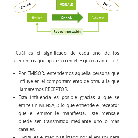
¿Cuál es el significado de cada uno de los
elementos que aparecen en el esquema anterior?
Por EMISOR, entendemos aquella persona que
influye en el comportamiento de otra, a la que
llamaremos RECEPTOR.
Esta influencia es posible gracias a que se
emite un MENSAJE: lo que entiende el receptor
que el emisor le manifiesta. Este mensaje
puede ser transmitido mediante uno o más
canales.
CANAL es el medio utilizado por el emisor para