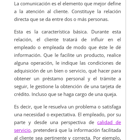
La comunicación es el elemento que mejor define
a la atención al cliente. Constituye la relación
directa que se da entre dos o más personas.
Esta es la característica básica. Durante esta
relación, el cliente tratará de influir en el
empleado o empleada de modo que éste le dé
información. Que le facilite un producto, realice
alguna operación, le indique las condiciones de
adquisición de un bien o servicio, qué hacer para
obtener un préstamo personal y el trámite a
seguir, le gestione la obtención de una tarjeta de
crédito. Incluso que se haga cargo de una queja.
Es decir, que le resuelva un problema o satisfaga
una necesidad o expectativa. El empleado, por su
parte y desde una perspectiva de
calidad de
servicio
, pretenderá que la información facilitada
al cliente sea pertinente y correcta. Por ejemplo,