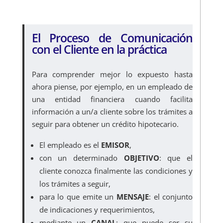
El Proceso de Comunicación
con el Cliente en la práctica
Para comprender mejor lo expuesto hasta
ahora piense, por ejemplo, en un empleado de
una entidad financiera cuando facilita
información a un/a cliente sobre los trámites a
seguir para obtener un crédito hipotecario.
El empleado es el
EMISOR
,
con un determinado
OBJETIVO
: que el
cliente conozca finalmente las condiciones y
los trámites a seguir,
para lo que emite un
MENSAJE
: el conjunto
de indicaciones y requerimientos,
mediante un
CANAL
: que puede ser su