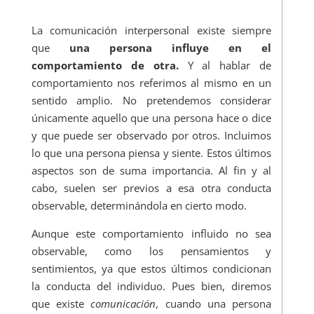
La comunicación interpersonal existe siempre
que
una persona influye en el
comportamiento de otra.
Y al hablar de
comportamiento nos referimos al mismo en un
sentido amplio. No pretendemos considerar
únicamente aquello que una persona hace o dice
y que puede ser observado por otros. Incluimos
lo que una persona piensa y siente. Estos últimos
aspectos son de suma importancia. Al fin y al
cabo, suelen ser previos a esa otra conducta
observable, determinándola en cierto modo.
Aunque este comportamiento influido no sea
observable, como los pensamientos y
sentimientos, ya que estos últimos condicionan
la conducta del individuo. Pues bien, diremos
que existe
comunicación
, cuando una persona