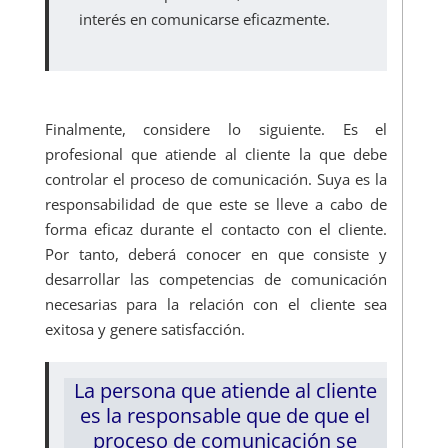
interés en comunicarse eficazmente.
Finalmente, considere lo siguiente. Es el
profesional que atiende al cliente la que debe
controlar el proceso de comunicación. Suya es la
responsabilidad de que este se lleve a cabo de
forma eficaz durante el contacto con el cliente.
Por tanto, deberá conocer en que consiste y
desarrollar las competencias de comunicación
necesarias para la relación con el cliente sea
exitosa y genere satisfacción.
La persona que atiende al cliente
es la responsable que de que el
proceso de comunicación se