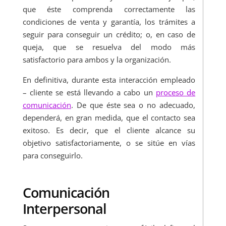
que éste comprenda correctamente las
condiciones de venta y garantía, los trámites a
seguir para conseguir un crédito; o, en caso de
queja, que se resuelva del modo más
satisfactorio para ambos y la organización.
En definitiva, durante esta interacción empleado
– cliente se está llevando a cabo un
proceso de
comunicación
. De que éste sea o no adecuado,
dependerá, en gran medida, que el contacto sea
exitoso. Es decir, que el cliente alcance su
objetivo satisfactoriamente, o se sitúe en vías
para conseguirlo.
Comunicación
Interpersonal