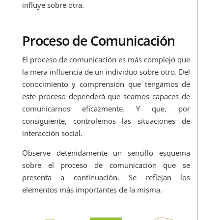
influye sobre otra.
Proceso de Comunicación
El proceso de comunicación es más complejo que
la mera influencia de un individuo sobre otro. Del
conocimiento y comprensión que tengamos de
este proceso dependerá que seamos capaces de
comunicarnos eficazmente. Y que, por
consiguiente, controlemos las situaciones de
interacción social.
Observe detenidamente un sencillo esquema
sobre el proceso de comunicación que se
presenta a continuación. Se reflejan los
elementos más importantes de la misma.