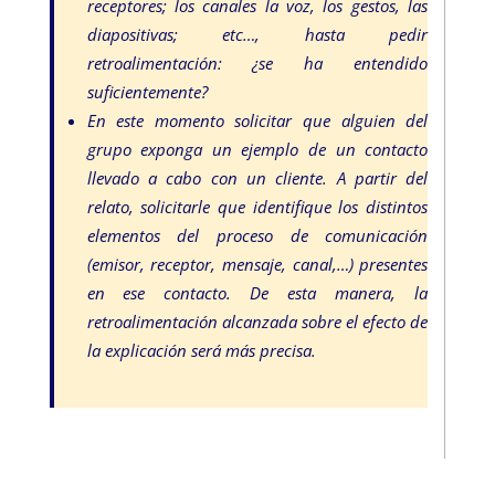
receptores; los canales la voz, los gestos, las
diapositivas; etc…, hasta pedir
retroalimentación: ¿se ha entendido
suficientemente?
En este momento solicitar que alguien del
grupo exponga un ejemplo de un contacto
llevado a cabo con un cliente. A partir del
relato, solicitarle que identifique los distintos
elementos del proceso de comunicación
(emisor, receptor, mensaje, canal,…) presentes
en ese contacto. De esta manera, la
retroalimentación alcanzada sobre el efecto de
la explicación será más precisa.