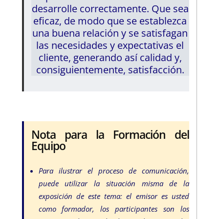
desarrolle correctamente. Que sea
eficaz, de modo que se establezca
una buena relación y se satisfagan
las necesidades y expectativas el
cliente, generando así calidad y,
consiguientemente, satisfacción.
Nota para la Formación del
Equipo
Para ilustrar el proceso de comunicación,
puede utilizar la situación misma de la
exposición de este tema: el emisor es usted
como formador, los participantes son los