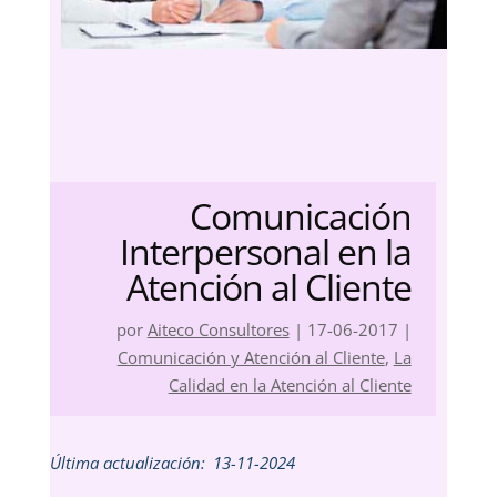
Comunicación
Interpersonal en la
Atención al Cliente
por
Aiteco Consultores
|
17-06-2017
|
Comunicación y Atención al Cliente
,
La
Calidad en la Atención al Cliente
Última actualización:
13-11-2024