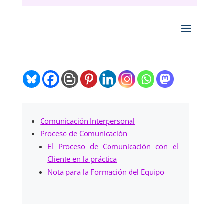
Comunicación Interpersonal
Proceso de Comunicación
El Proceso de Comunicación con el
Cliente en la práctica
Nota para la Formación del Equipo