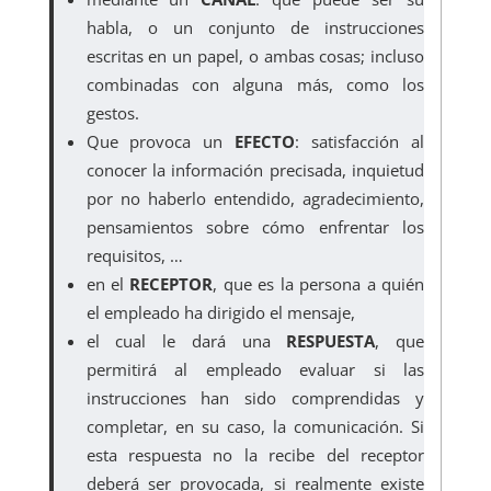
habla, o un conjunto de instrucciones
escritas en un papel, o ambas cosas; incluso
combinadas con alguna más, como los
gestos.
Que provoca un
EFECTO
: satisfacción al
conocer la información precisada, inquietud
por no haberlo entendido, agradecimiento,
pensamientos sobre cómo enfrentar los
requisitos, …
en el
RECEPTOR
, que es la persona a quién
el empleado ha dirigido el mensaje,
el cual le dará una
RESPUESTA
, que
permitirá al empleado evaluar si las
instrucciones han sido comprendidas y
completar, en su caso, la comunicación. Si
esta respuesta no la recibe del receptor
deberá ser provocada, si realmente existe