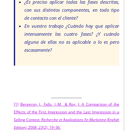
¿Es preciso aplicar todas las fases descritas,
con sus distintos componentes, en todo tipo
de contacto con el cliente?
En vuestro trabajo ¿Cuándo hay que aplicar
intensamente las cuatro fases? ¿Y cuándo
alguna de ellas no es aplicable o lo es pero
escasamente?
[1]
Bergeron, J., Fallu, J.-M., & Roy, J: A Comparison of the
Effects of the First Impression and the Last Impression in a
Selling Context.
Recherche et Applications En Marketing (English
Edition)
, 2008,
23
(2), 19–36.