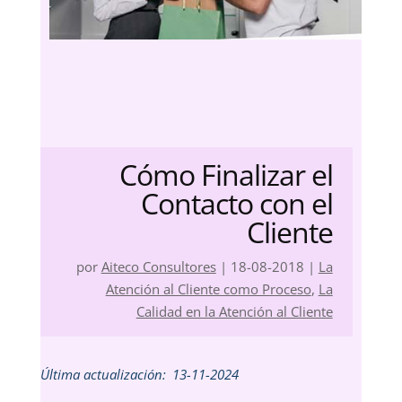
Cómo Finalizar el
Contacto con el
Cliente
por
Aiteco Consultores
|
18-08-2018
|
La
Atención al Cliente como Proceso
,
La
Calidad en la Atención al Cliente
Última actualización:
13-11-2024