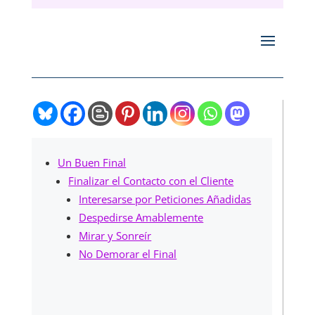
Un Buen Final
Finalizar el Contacto con el Cliente
Interesarse por Peticiones Añadidas
Despedirse Amablemente
Mirar y Sonreír
No Demorar el Final