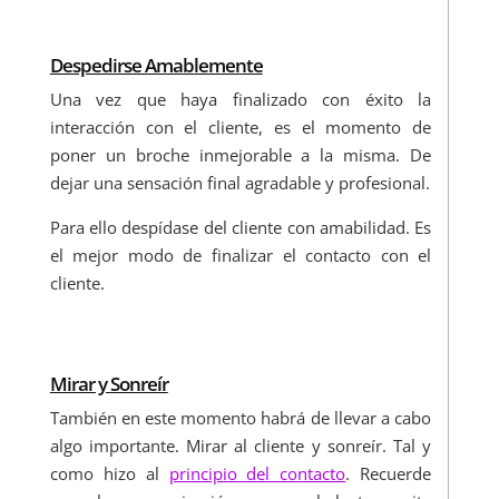
Despedirse Amablemente
Una vez que haya finalizado con éxito la
interacción con el cliente, es el momento de
poner un broche inmejorable a la misma. De
dejar una sensación final agradable y profesional.
Para ello despídase del cliente con amabilidad. Es
el mejor modo de finalizar el contacto con el
cliente.
Mirar y Sonreír
También en este momento habrá de llevar a cabo
algo importante. Mirar al cliente y sonreír. Tal y
como hizo al
principio del contacto
. Recuerde