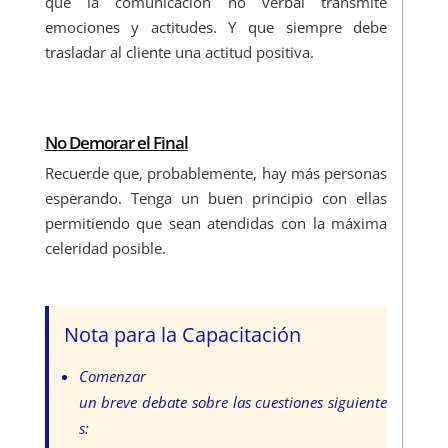
que la comunicación no verbal transmite
emociones y actitudes. Y que siempre debe
trasladar al cliente una actitud positiva.
No Demorar el Final
Recuerde que, probablemente, hay más personas
esperando. Tenga un buen principio con ellas
permitiendo que sean atendidas con la máxima
celeridad posible.
Nota para la Capacitación
Comenzar
un breve debate sobre las cuestiones siguiente
s: