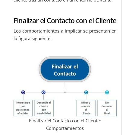
Finalizar el Contacto con el Cliente
Los comportamientos a implicar se presentan en
la figura siguiente.
Finalizar el Contacto con el Cliente:
Comportamientos