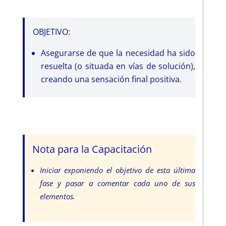
OBJETIVO:
Asegurarse de que la necesidad ha sido
resuelta (o situada en vías de solución),
creando una sensación final positiva.
Nota para la Capacitación
Iniciar exponiendo el objetivo de esta última
fase y pasar a comentar cada uno de sus
elementos.