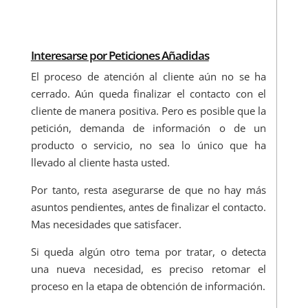
Interesarse por Peticiones Añadidas
El proceso de atención al cliente aún no se ha
cerrado. Aún queda finalizar el contacto con el
cliente de manera positiva. Pero es posible que la
petición, demanda de información o de un
producto o servicio, no sea lo único que ha
llevado al cliente hasta usted.
Por tanto, resta asegurarse de que no hay más
asuntos pendientes, antes de finalizar el contacto.
Mas necesidades que satisfacer.
Si queda algún otro tema por tratar, o detecta
una nueva necesidad, es preciso retomar el
proceso en la etapa de obtención de información.