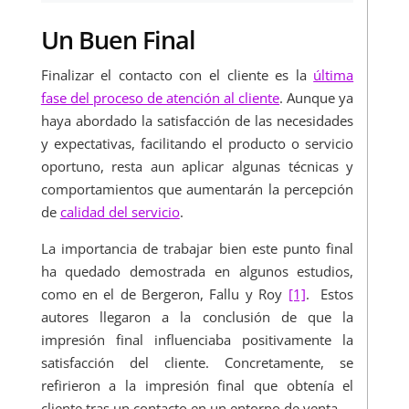
Un Buen Final
Finalizar el contacto con el cliente es la
última
fase del proceso de atención al cliente
. Aunque ya
haya abordado la satisfacción de las necesidades
y expectativas, facilitando el producto o servicio
oportuno, resta aun aplicar algunas técnicas y
comportamientos que aumentarán la percepción
de
calidad del servicio
.
La importancia de trabajar bien este punto final
ha quedado demostrada en algunos estudios,
como en el de Bergeron, Fallu y Roy
[1]
. Estos
autores llegaron a la conclusión de que la
impresión final influenciaba positivamente la
satisfacción del cliente. Concretamente, se
refirieron a la impresión final que obtenía el
cliente tras un contacto en un entorno de venta.