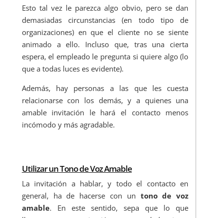
Esto tal vez le parezca algo obvio, pero se dan
demasiadas circunstancias (en todo tipo de
organizaciones) en que el cliente no se siente
animado a ello. Incluso que, tras una cierta
espera, el empleado le pregunta si quiere algo (lo
que a todas luces es evidente).
Además, hay personas a las que les cuesta
relacionarse con los demás, y a quienes una
amable invitación le hará el contacto menos
incómodo y más agradable.
Utilizar un Tono de Voz Amable
La invitación a hablar, y todo el contacto en
general, ha de hacerse con un
tono de voz
amable
. En este sentido, sepa que lo que