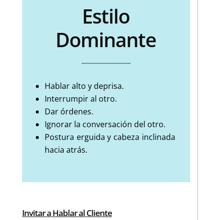
Estilo
Dominante
Hablar alto y deprisa.
Interrumpir al otro.
Dar órdenes.
Ignorar la conversación del otro.
Postura erguida y cabeza inclinada
hacia atrás.
Invitar a Hablar al Cliente