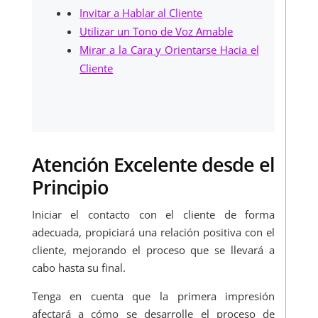
Invitar a Hablar al Cliente
Utilizar un Tono de Voz Amable
Mirar a la Cara y Orientarse Hacia el
Cliente
Atención Excelente desde el
Principio
Iniciar el contacto con el cliente de forma
adecuada, propiciará una relación positiva con el
cliente, mejorando el proceso que se llevará a
cabo hasta su final.
Tenga en cuenta que la primera impresión
afectará a cómo se desarrolle el proceso de