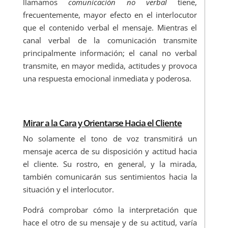
llamamos
comunicación no verbal
tiene,
frecuentemente, mayor efecto en el interlocutor
que el contenido verbal el mensaje. Mientras el
canal verbal de la comunicación transmite
principalmente información; el canal no verbal
transmite, en mayor medida, actitudes y provoca
una respuesta emocional inmediata y poderosa.
Mirar a la Cara y Orientarse Hacia el Cliente
No solamente el tono de voz transmitirá un
mensaje acerca de su disposición y actitud hacia
el cliente. Su rostro, en general, y la mirada,
también comunicarán sus sentimientos hacia la
situación y el interlocutor.
Podrá comprobar cómo la interpretación que
hace el otro de su mensaje y de su actitud, varía