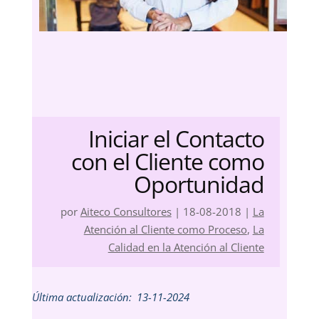
Iniciar el Contacto
con el Cliente como
Oportunidad
por
Aiteco Consultores
|
18-08-2018
|
La
Atención al Cliente como Proceso
,
La
Calidad en la Atención al Cliente
Última actualización:
13-11-2024