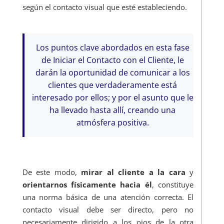
según el contacto visual que esté estableciendo.
Los puntos clave abordados en esta fase
de Iniciar el Contacto con el Cliente, le
darán la oportunidad de comunicar a los
clientes que verdaderamente está
interesado por ellos; y por el asunto que le
ha llevado hasta allí, creando una
atmósfera positiva.
De este modo,
mirar al cliente a la cara
y
orientarnos físicamente hacia él
, constituye
una norma básica de una atención correcta. El
contacto visual debe ser directo, pero no
necesariamente dirigido a los ojos de la otra