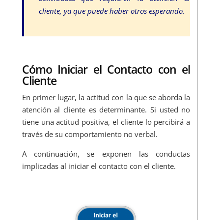
cliente, ya que puede haber otros esperando.
Cómo Iniciar el Contacto con el
Cliente
En primer lugar, la actitud con la que se aborda la
atención al cliente es determinante. Si usted no
tiene una actitud positiva, el cliente lo percibirá a
través de su comportamiento no verbal.
A continuación, se exponen las conductas
implicadas al iniciar el contacto con el cliente.