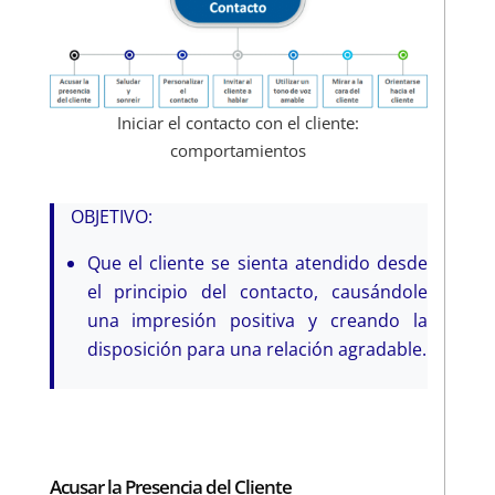
Iniciar el contacto con el cliente:
comportamientos
OBJETIVO:
Que el cliente se sienta atendido desde
el principio del contacto, causándole
una impresión positiva y creando la
disposición para una relación agradable.
Acusar la Presencia del Cliente