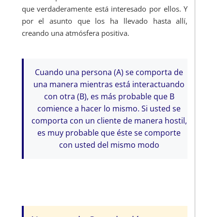
que verdaderamente está interesado por ellos. Y
por el asunto que los ha llevado hasta allí,
creando una atmósfera positiva.
Cuando una persona (A) se comporta de
una manera mientras está interactuando
con otra (B), es más probable que B
comience a hacer lo mismo. Si usted se
comporta con un cliente de manera hostil,
es muy probable que éste se comporte
con usted del mismo modo