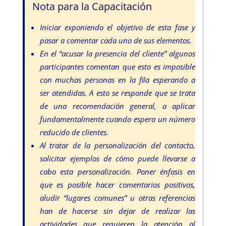
Nota para la Capacitación
Iniciar exponiendo el objetivo de esta fase y
pasar a comentar cada uno de sus elementos.
En el “acusar la presencia del cliente” algunos
participantes comentan que esto es imposible
con muchas personas en la fila esperando a
ser atendidas. A esto se responde que se trata
de una recomendación general, a aplicar
fundamentalmente cuando espera un número
reducido de clientes.
Al tratar de la personalización del contacto,
solicitar ejemplos de cómo puede llevarse a
cabo esta personalización. Poner énfasis en
que es posible hacer comentarios positivos,
aludir “lugares comunes” u otras referencias
han de hacerse sin dejar de realizar las
actividades que requieren la atención al