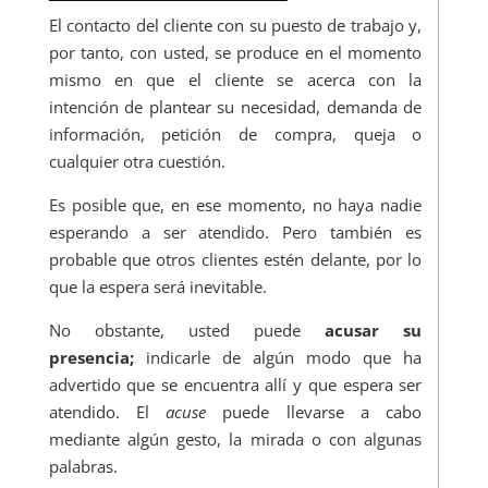
El contacto del cliente con su puesto de trabajo y,
por tanto, con usted, se produce en el momento
mismo en que el cliente se acerca con la
intención de plantear su necesidad, demanda de
información, petición de compra, queja o
cualquier otra cuestión.
Es posible que, en ese momento, no haya nadie
esperando a ser atendido. Pero también es
probable que otros clientes estén delante, por lo
que la espera será inevitable.
No obstante, usted puede
acusar su
presencia;
indicarle de algún modo que ha
advertido que se encuentra allí y que espera ser
atendido. El
acuse
puede llevarse a cabo
mediante algún gesto, la mirada o con algunas
palabras.