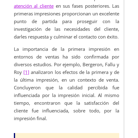
atención al cliente
en sus fases posteriores. Las
primeras impresiones proporcionan un excelente
punto de partida para proseguir con la
investigación de las necesidades del cliente,
darles respuesta y culminar el contacto con éxito.
La importancia de la primera impresión en
entornos de ventas ha sido confirmada por
diversos estudios. Por ejemplo, Bergeron, Fallu y
Roy
[1]
analizaron los efectos de la primera y de
la última impresión, en un contexto de venta.
Concluyeron que la calidad percibida fue
influenciada por la impresión inicial. Al mismo
tiempo, encontraron que la satisfacción del
cliente fue influenciada, sobre todo, por la
impresión final.