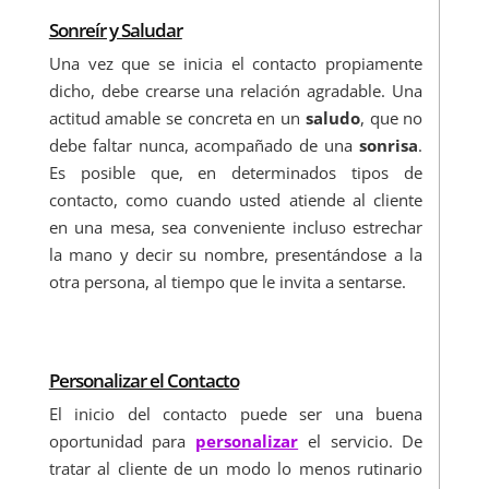
Sonreír y Saludar
Una vez que se inicia el contacto propiamente
dicho, debe crearse una relación agradable. Una
actitud amable se concreta en un
saludo
, que no
debe faltar nunca, acompañado de una
sonrisa
.
Es posible que, en determinados tipos de
contacto, como cuando usted atiende al cliente
en una mesa, sea conveniente incluso estrechar
la mano y decir su nombre, presentándose a la
otra persona, al tiempo que le invita a sentarse.
Personalizar el Contacto
El inicio del contacto puede ser una buena
oportunidad para
personalizar
el servicio. De
tratar al cliente de un modo lo menos rutinario