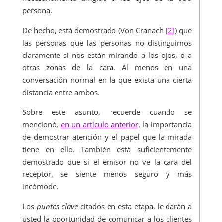
persona.
De hecho, está demostrado (Von Cranach
[2]
) que
las personas que las personas no distinguimos
claramente si nos están mirando a los ojos, o a
otras zonas de la cara. Al menos en una
conversación normal en la que exista una cierta
distancia entre ambos.
Sobre este asunto, recuerde cuando se
mencionó,
en un artículo anterior
, la importancia
de demostrar atención y el papel que la mirada
tiene en ello. También está suficientemente
demostrado que si el emisor no ve la cara del
receptor, se siente menos seguro y más
incómodo.
Los
puntos clave
citados en esta etapa, le darán a
usted la oportunidad de comunicar a los clientes