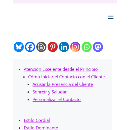
Atención Excelente desde el Principio
Cómo Iniciar el Contacto con el Cliente
Acusar la Presencia del Cliente
Sonreír y Saludar
Personalizar el Contacto
Estilo Cordial
Estilo Dominante