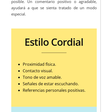
posible. Un comentario positivo o agradable,
ayudará a que se sienta tratado de un modo
especial.
Estilo Cordial
Proximidad física.
Contacto visual.
Tono de voz amable.
Señales de estar escuchando.
Referencias personales positivas.