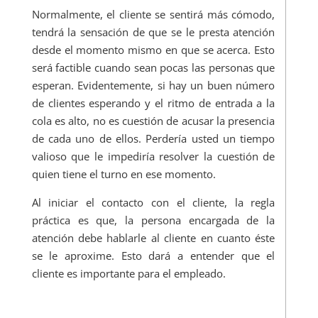
Normalmente, el cliente se sentirá más cómodo,
tendrá la sensación de que se le presta atención
desde el momento mismo en que se acerca. Esto
será factible cuando sean pocas las personas que
esperan. Evidentemente, si hay un buen número
de clientes esperando y el ritmo de entrada a la
cola es alto, no es cuestión de acusar la presencia
de cada uno de ellos. Perdería usted un tiempo
valioso que le impediría resolver la cuestión de
quien tiene el turno en ese momento.
Al iniciar el contacto con el cliente, la regla
práctica es que, la persona encargada de la
atención debe hablarle al cliente en cuanto éste
se le aproxime. Esto dará a entender que el
cliente es importante para el empleado.