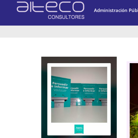
Administración Públ