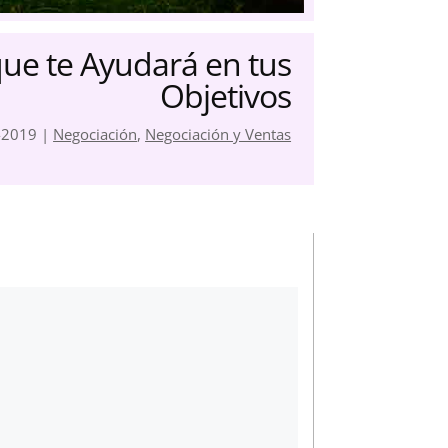
que te Ayudará en tus
Objetivos
-2019
|
Negociación
,
Negociación y Ventas