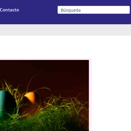
Contacto