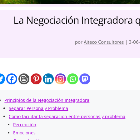
La Negociación Integradora 
por
Aiteco Consultores
|
3-06
Principios de la Negociación Integradora
Separar Persona y Problema
Como facilitar la separación entre personas y problema
Percepción
Emociones