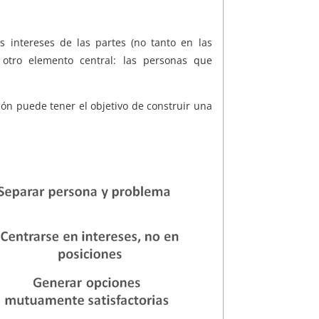
s intereses de las partes (no tanto en las
 otro elemento central: las personas que
ión puede tener el objetivo de construir una