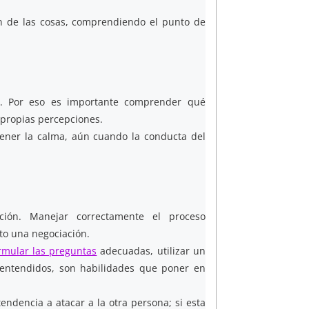
ón de las cosas, comprendiendo el punto de
n. Por eso es importante comprender qué
 propias percepciones.
tener la calma, aún cuando la conducta del
ción. Manejar correctamente el proceso
to una negociación.
rmular las preguntas
adecuadas, utilizar un
lentendidos, son habilidades que poner en
endencia a atacar a la otra persona; si esta