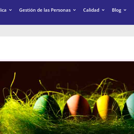
ica
Gestión de las Personas
Calidad
Blog