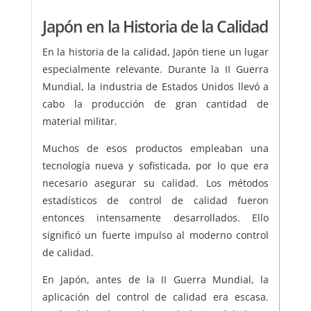
Japón en la Historia de la Calidad
En la historia de la calidad, Japón tiene un lugar
especialmente relevante. Durante la II Guerra
Mundial, la industria de Estados Unidos llevó a
cabo la producción de gran cantidad de
material militar.
Muchos de esos productos empleaban una
tecnología nueva y sofisticada, por lo que era
necesario asegurar su calidad. Los métodos
estadísticos de control de calidad fueron
entonces intensamente desarrollados. Ello
significó un fuerte impulso al moderno control
de calidad.
En Japón, antes de la II Guerra Mundial, la
aplicación del control de calidad era escasa.