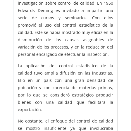
investigación sobre control de calidad. En 1950
Edwards Deming es invitado a impartir una
serie de cursos y seminarios. Con ellos
promovió el uso del control estadístico de la
calidad. Este se había mostrado muy eficaz en la
disminución de las causas asignables de
variación de los procesos, y en la reducción del
personal encargado de efectuar la inspección.
La aplicación del control estadístico de la
calidad tuvo amplia difusión en las industrias.
Ello en un país con una gran densidad de
población y con carencia de materias primas,
por lo que se consideró estratégico producir
bienes con una calidad que facilitara la
exportación.
No obstante, el enfoque del control de calidad
se mostró insuficiente ya que involucraba