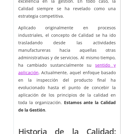
excelencia en la gestión. En todo caso, la
Calidad siempre se ha revelado como una
estrategia competitiva.
Aplicado originalmente en procesos
industriales, el concepto de Calidad se ha ido
trasladando desde las actividades
manufactureras hacia aquellas otras
administrativas y de servicios. Al mismo tiempo,
ha cambiado sustancialmente su
sentido y
aplicación
. Actualmente, aquel enfoque basado
en la inspección del producto final ha
evolucionado hasta el punto de concebir la
aplicación de los principios de la calidad en
toda la organización.
Estamos ante la Calidad
de la Gestión
.
Historia de la Calidad: