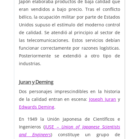
Japón elaboraba productos de baja calidad que
eran vendidos a bajo precio. Tras el conflicto
bélico, la ocupación militar por parte de Estados
Unidos supuso el estímulo del moderno control
de calidad. Se atendió al principio al sector de
las telecomunicaciones. Estos servicios debían
funcionar correctamente por razones logísticas.
Posteriormente se extendió a otro tipo de
industrias.
Juran y Deming
Dos personajes imprescindibles en la historia
de la calidad entran en escena:
Joseph Juran
y
Edwards Deming
.
En 1949 la Unión Japonesa de Científicos e
Ingenieros (
JUSE –
Union of Japanese Scientists
and Engineers
) constituye un grupo de