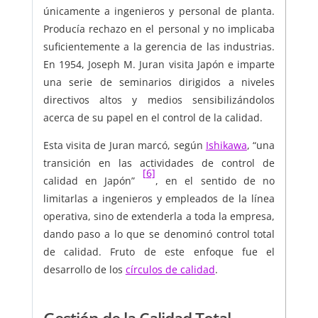
únicamente a ingenieros y personal de planta.
Producía rechazo en el personal y no implicaba
suficientemente a la gerencia de las industrias.
En 1954, Joseph M. Juran visita Japón e imparte
una serie de seminarios dirigidos a niveles
directivos altos y medios sensibilizándolos
acerca de su papel en el control de la calidad.
Esta visita de Juran marcó, según
Ishikawa
, “una
transición en las actividades de control de
[6]
calidad en Japón”
, en el sentido de no
limitarlas a ingenieros y empleados de la línea
operativa, sino de extenderla a toda la empresa,
dando paso a lo que se denominó control total
de calidad. Fruto de este enfoque fue el
desarrollo de los
círculos de calidad
.