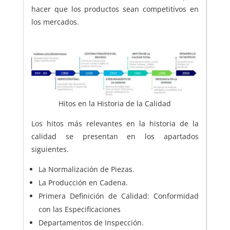
hacer que los productos sean competitivos en
los mercados.
Hitos en la Historia de la Calidad
Los hitos más relevantes en la historia de la
calidad se presentan en los apartados
siguientes.
La Normalización de Piezas.
La Producción en Cadena.
Primera Definición de Calidad: Conformidad
con las Especificaciones
Departamentos de Inspección.