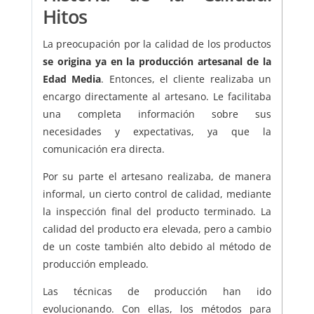
Hitos
La preocupación por la calidad de los productos
se origina ya en la producción artesanal de la
Edad Media
. Entonces, el cliente realizaba un
encargo directamente al artesano. Le facilitaba
una completa información sobre sus
necesidades y expectativas, ya que la
comunicación era directa.
Por su parte el artesano realizaba, de manera
informal, un cierto control de calidad, mediante
la inspección final del producto terminado. La
calidad del producto era elevada, pero a cambio
de un coste también alto debido al método de
producción empleado.
Las técnicas de producción han ido
evolucionando. Con ellas, los métodos para