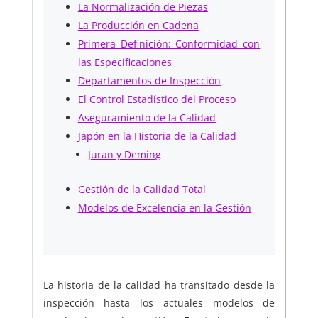
La Normalización de Piezas
La Producción en Cadena
Primera Definición: Conformidad con
las Especificaciones
Departamentos de Inspección
El Control Estadístico del Proceso
Aseguramiento de la Calidad
Japón en la Historia de la Calidad
Juran y Deming
Gestión de la Calidad Total
Modelos de Excelencia en la Gestión
La historia de la calidad ha transitado desde la
inspección hasta los actuales modelos de