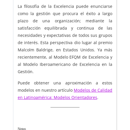
La filosofía de la Excelencia puede enunciarse
como la gestión que procura el éxito a largo
plazo de una organización; mediante la
satisfacción equilibrada y continua de las
necesidades y expectativas de todos sus grupos
de interés. Esta perspectiva dio lugar al premio
Malcolm Baldrige, en Estados Unidos. Ya más
recientemente, al Modelo EFQM de Excelencia y
al Modelo Iberoamericano de Excelencia en la
Gestión.
Puede obtener una aproximación a estos
modelos en nuestro artículo
Modelos de Calidad
en Latinoamérica: Modelos Orientadores
.
Notas