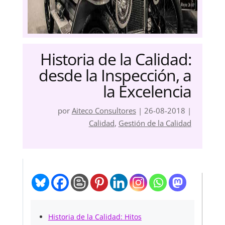
Historia de la Calidad:
desde la Inspección, a
la Excelencia
por
Aiteco Consultores
|
26-08-2018
|
Calidad
,
Gestión de la Calidad
Historia de la Calidad: Hitos