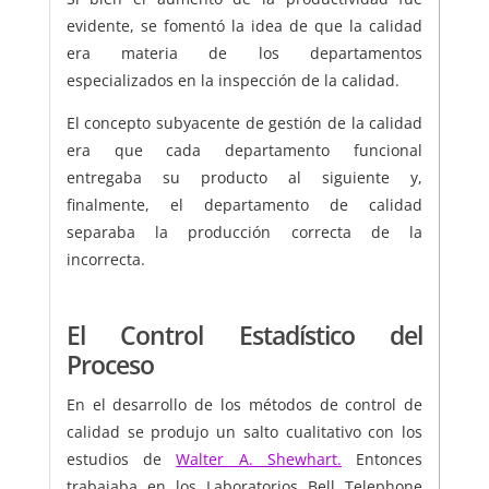
evidente, se fomentó la idea de que la calidad
era materia de los departamentos
especializados en la inspección de la calidad.
El concepto subyacente de gestión de la calidad
era que cada departamento funcional
entregaba su producto al siguiente y,
finalmente, el departamento de calidad
separaba la producción correcta de la
incorrecta.
El Control Estadístico del
Proceso
En el desarrollo de los métodos de control de
calidad se produjo un salto cualitativo con los
estudios de
Walter A. Shewhart.
Entonces
trabajaba en los Laboratorios Bell Telephone