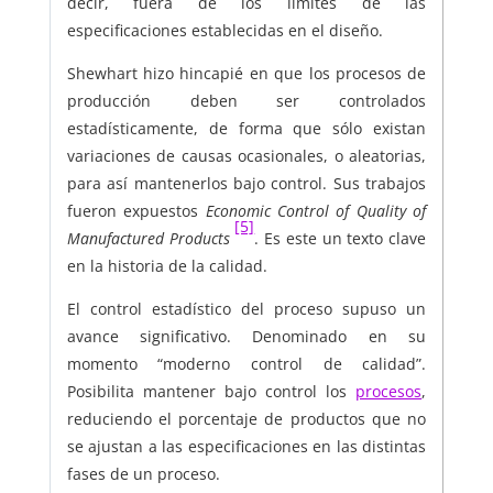
decir, fuera de los límites de las
especificaciones establecidas en el diseño.
Shewhart hizo hincapié en que los procesos de
producción deben ser controlados
estadísticamente, de forma que sólo existan
variaciones de causas ocasionales, o aleatorias,
para así mantenerlos bajo control. Sus trabajos
fueron expuestos
Economic Control of Quality of
[5]
Manufactured Products
. Es este un texto clave
en la historia de la calidad.
El control estadístico del proceso supuso un
avance significativo. Denominado en su
momento “moderno control de calidad”.
Posibilita mantener bajo control los
procesos
,
reduciendo el porcentaje de productos que no
se ajustan a las especificaciones en las distintas
fases de un proceso.