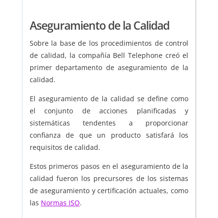
Aseguramiento de la Calidad
Sobre la base de los procedimientos de control
de calidad, la compañía Bell Telephone creó el
primer departamento de aseguramiento de la
calidad.
El aseguramiento de la calidad se define como
el conjunto de acciones planificadas y
sistemáticas tendentes a proporcionar
confianza de que un producto satisfará los
requisitos de calidad.
Estos primeros pasos en el aseguramiento de la
calidad fueron los precursores de los sistemas
de aseguramiento y certificación actuales, como
las
Normas ISO
.