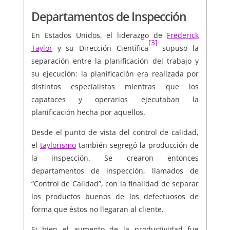
Departamentos de Inspección
En Estados Unidos, el liderazgo de
Frederick
[3]
Taylor
y su Dirección Científica
supuso la
separación entre la planificación del trabajo y
su ejecución: la planificación era realizada por
distintos especialistas mientras que los
capataces y operarios ejecutaban la
planificación hecha por aquellos.
Desde el punto de vista del control de calidad,
el
taylorismo
también segregó la producción de
la inspección. Se crearon entonces
departamentos de inspección, llamados de
“Control de Calidad”, con la finalidad de separar
los productos buenos de los defectuosos de
forma que éstos no llegaran al cliente.
Si bien el aumento de la productividad fue