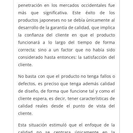
penetración en los mercados occidentales fue
más que significativa. Este éxito de los
productos japoneses no se debía únicamente al
desarrollo de la garantía de calidad, que implica
la confianza del cliente en que el producto
funcionará a lo largo del tiempo de forma
correcta; sino a un factor que no había sido
considerado hasta entonces: la satisfacción del
cliente.
No basta con que el producto no tenga fallos o
defectos, es preciso que tenga además calidad
de diseño, de forma que funcione tal y como el
cliente espera, es decir, tener características de
calidad reales desde el punto de vista del
cliente.
Esta situación estimuló que el enfoque de la
calidad no se centrara únicamente en la