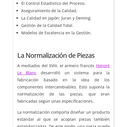
El Control Estadístico del Proceso.
Aseguramiento de la Calidad.
La Calidad en Japón: Juran y Deming.
Gestión de la Calidad Total.
Modelos de Excelencia en la Gestión.
La Normalización de Piezas
A mediados del XVIII, el armero francés
Honoré
Le Blanc
desarrolló un sistema para la
fabricación basado en la idea de los
componentes intercambiables. Esto suponía la
normalización de las piezas, que eran
fabricadas según unas especificaciones.
La normalización comporta diseñar un producto
estándar al que se acoplan piezas también
estandarizadas. De este modo, una pieza puede