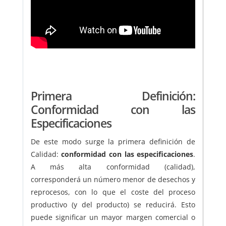
Primera Definición:
Conformidad con las
Especificaciones
De este modo surge la primera definición de
Calidad:
conformidad con las especificaciones
.
A más alta conformidad (calidad),
corresponderá un número menor de desechos y
reprocesos, con lo que el coste del proceso
productivo (y del producto) se reducirá. Esto
puede significar un mayor margen comercial o