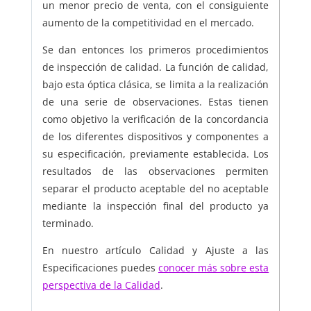
un menor precio de venta, con el consiguiente
aumento de la competitividad en el mercado.
Se dan entonces los primeros procedimientos
de inspección de calidad. La función de calidad,
bajo esta óptica clásica, se limita a la realización
de una serie de observaciones. Estas tienen
como objetivo la verificación de la concordancia
de los diferentes dispositivos y componentes a
su especificación, previamente establecida. Los
resultados de las observaciones permiten
separar el producto aceptable del no aceptable
mediante la inspección final del producto ya
terminado.
En nuestro artículo Calidad y Ajuste a las
Especificaciones puedes
conocer más sobre esta
perspectiva de la Calidad
.