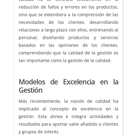
reducción de fallos y errores en los productos,
sino que se extendiera a la comprensión de las
necesidades de los clientes, desarrollando
relaciones a largo plazo con ellos, entrenando al
personal, diseñando productos y servicios
basados en las opiniones de los clientes,
comprendiendo que la calidad de la gestión es
tan importante como la gestión de la calidad.
Modelos de Excelencia en la
Gestión
Más recientemente, la noción de calidad ha
implicado al concepto de excelencia en la
gestión. Esta alinea e integra actividades y
resultados para aportar valor añadido a clientes
y grupos de interés.