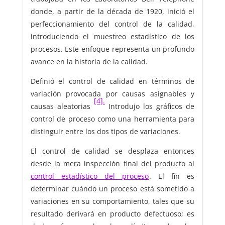
donde, a partir de la década de 1920, inició el
perfeccionamiento del control de la calidad,
introduciendo el muestreo estadístico de los
procesos. Este enfoque representa un profundo
avance en la historia de la calidad.
Definió el control de calidad en términos de
variación provocada por causas asignables y
[4].
causas aleatorias
Introdujo los gráficos de
control de proceso como una herramienta para
distinguir entre los dos tipos de variaciones.
El control de calidad se desplaza entonces
desde la mera inspección final del producto al
control estadístico del proceso
. El fin es
determinar cuándo un proceso está sometido a
variaciones en su comportamiento, tales que su
resultado derivará en producto defectuoso; es