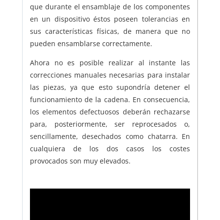
que durante el ensamblaje de los componentes
en un dispositivo éstos poseen tolerancias en
sus características físicas, de manera que no
pueden ensamblarse correctamente.
Ahora no es posible realizar al instante las
correcciones manuales necesarias para instalar
las piezas, ya que esto supondría detener el
funcionamiento de la cadena. En consecuencia,
los elementos defectuosos deberán rechazarse
para, posteriormente, ser reprocesados o,
sencillamente, desechados como chatarra. En
cualquiera de los dos casos los costes
provocados son muy elevados.