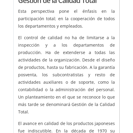
Gestión de la Calidad Total
Esta perspectiva pone el énfasis en la
participación total; en la cooperación de todos
los departamentos y empleados.
El control de calidad no ha de limitarse a la
inspección y a los departamentos de
producción. Ha de extenderse a todas las
actividades de la organización. Desde el diseño
de productos, hasta su fabricación. A la garantía
posventa, los subcontratistas y resto de
actividades auxiliares o de soporte, como la
contabilidad o la administración del personal.
Un planteamiento en el que se reconoce lo que
más tarde se denominará Gestión de la Calidad
Total.
El avance en calidad de los productos japoneses
fue indiscutible. En la década de 1970 su