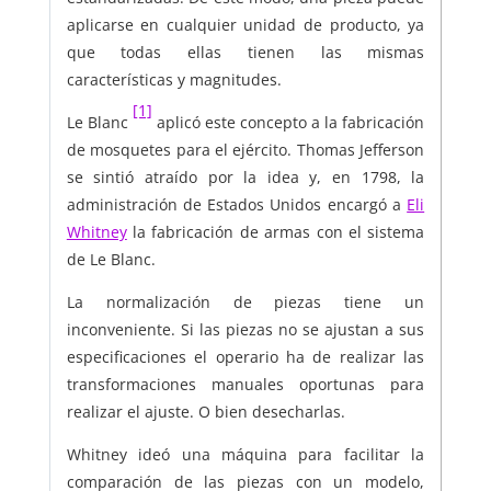
aplicarse en cualquier unidad de producto, ya
que todas ellas tienen las mismas
características y magnitudes.
[1]
Le Blanc
aplicó este concepto a la fabricación
de mosquetes para el ejército. Thomas Jefferson
se sintió atraído por la idea y, en 1798, la
administración de Estados Unidos encargó a
Eli
Whitney
la fabricación de armas con el sistema
de Le Blanc.
La normalización de piezas tiene un
inconveniente. Si las piezas no se ajustan a sus
especificaciones el operario ha de realizar las
transformaciones manuales oportunas para
realizar el ajuste. O bien desecharlas.
Whitney ideó una máquina para facilitar la
comparación de las piezas con un modelo,