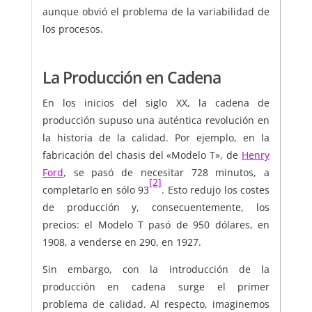
aunque obvió el problema de la variabilidad de
los procesos.
La Producción en Cadena
En los inicios del siglo XX, la cadena de
producción supuso una auténtica revolución en
la historia de la calidad. Por ejemplo, en la
fabricación del chasis del «Modelo T», de
Henry
Ford
, se pasó de necesitar 728 minutos, a
[2]
completarlo en sólo 93
. Esto redujo los costes
de producción y, consecuentemente, los
precios: el Modelo T pasó de 950 dólares, en
1908, a venderse en 290, en 1927.
Sin embargo, con la introducción de la
producción en cadena surge el primer
problema de calidad. Al respecto, imaginemos