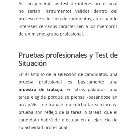
Así, en general, los test de interés profesional
no serían instrumentos válidos dentro del
proceso de selección de candidatos, aún cuando
intereses cercanos caractericen a los miembros
de un mismo grupo profesional.
Pruebas profesionales y Test de
Situación
En el ámbito de la selección de candidatos, una
prueba profesional es básicamente una
muestra de trabajo.
En otras palabras, una
tarea elegida porque se piensa -basándose en
un análisis de trabajo- que dicha tarea o tareas-
prueba son reflejo de la tarea, o tareas, que el
candidato habrá de efectuar en el ejercicio de
su actividad profesional.