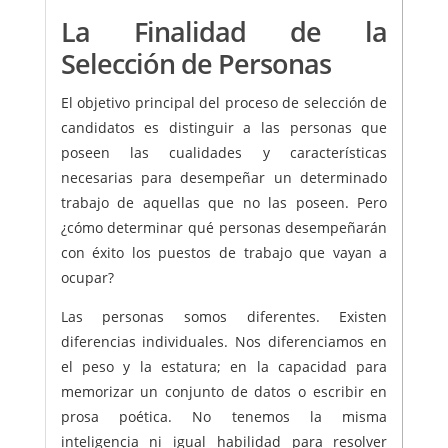
La Finalidad de la
Selección de Personas
El objetivo principal del proceso de selección de
candidatos es distinguir a las personas que
poseen las cualidades y características
necesarias para desempeñar un determinado
trabajo de aquellas que no las poseen. Pero
¿cómo determinar qué personas desempeñarán
con éxito los puestos de trabajo que vayan a
ocupar?
Las personas somos diferentes. Existen
diferencias individuales. Nos diferenciamos en
el peso y la estatura; en la capacidad para
memorizar un conjunto de datos o escribir en
prosa poética. No tenemos la misma
inteligencia ni igual habilidad para resolver