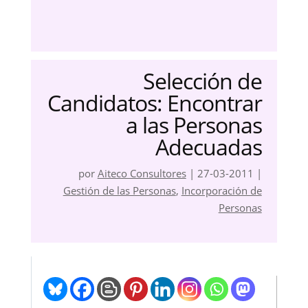
Selección de
Candidatos: Encontrar
a las Personas
Adecuadas
por
Aiteco Consultores
|
27-03-2011
|
Gestión de las Personas
,
Incorporación de
Personas