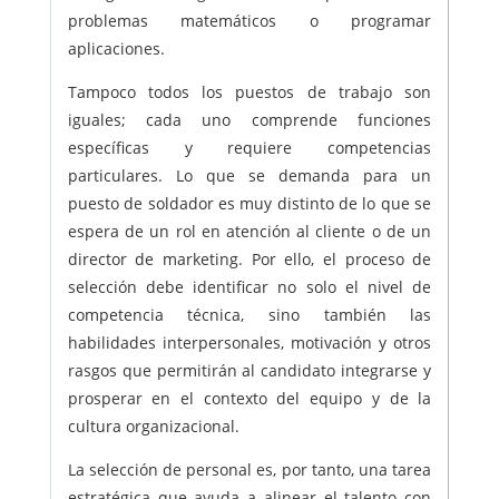
problemas matemáticos o programar
aplicaciones.
Tampoco todos los puestos de trabajo son
iguales; cada uno comprende funciones
específicas y requiere competencias
particulares. Lo que se demanda para un
puesto de soldador es muy distinto de lo que se
espera de un rol en atención al cliente o de un
director de marketing. Por ello, el proceso de
selección debe identificar no solo el nivel de
competencia técnica, sino también las
habilidades interpersonales, motivación y otros
rasgos que permitirán al candidato integrarse y
prosperar en el contexto del equipo y de la
cultura organizacional.
La selección de personal es, por tanto, una tarea
estratégica que ayuda a alinear el talento con