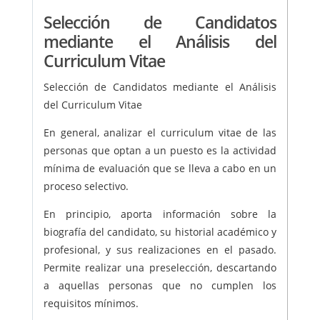
Selección de Candidatos
mediante el Análisis del
Curriculum Vitae
Selección de Candidatos mediante el Análisis
del Curriculum Vitae
En general, analizar el curriculum vitae de las
personas que optan a un puesto es la actividad
mínima de evaluación que se lleva a cabo en un
proceso selectivo.
En principio, aporta información sobre la
biografía del candidato, su historial académico y
profesional, y sus realizaciones en el pasado.
Permite realizar una preselección, descartando
a aquellas personas que no cumplen los
requisitos mínimos.