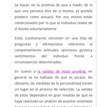
Se basan en la premisa de que a través de lo
que una persona dice de sí misma, es posible
predecir como actuará. Por eso mismo están
condicionados por lo que el individuo revele de
sí mismo voluntariamente.
Estos cuestionarios consisten en una lista de
preguntas y afirmaciones referentes al
comportamiento, actitudes, opiniones, gustos,y
sentimientos del individuo frente a
circunstancias determinadas.
En cuanto a
la validez de estas pruebas
, en
general se ha hablado de que es escasa. No
obstante, las medidas de la personalidad tienen
un lugar en el proceso de selección. La validez
de estas dependerá en gran medida de que se
haya realizado un análisis de puestos orientado