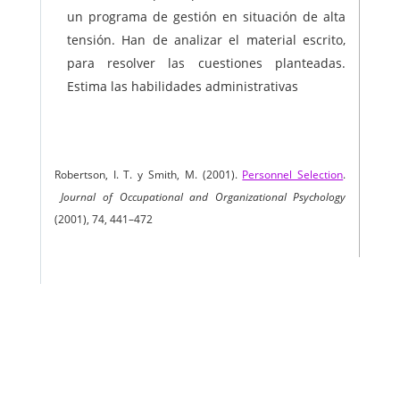
un programa de gestión en situación de alta
tensión. Han de analizar el material escrito,
para resolver las cuestiones planteadas.
Estima las habilidades administrativas
Robertson, I. T. y Smith, M. (2001).
Personnel Selection
.
Journal of Occupational and Organizational Psychology
(2001), 74, 441–472