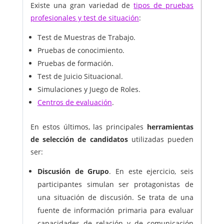
Existe una gran variedad de
tipos de pruebas
profesionales y test de situación
:
Test de Muestras de Trabajo.
Pruebas de conocimiento.
Pruebas de formación.
Test de Juicio Situacional.
Simulaciones y Juego de Roles.
Centros de evaluación
.
En estos últimos, las principales
herramientas
de selección de candidatos
utilizadas pueden
ser:
Discusión de Grupo
. En este ejercicio, seis
participantes simulan ser protagonistas de
una situación de discusión. Se trata de una
fuente de información primaria para evaluar
capacidades de relación y de comunicación