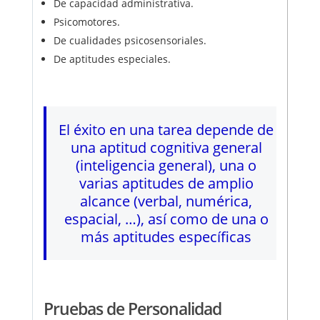
De capacidad administrativa.
Psicomotores.
De cualidades psicosensoriales.
De aptitudes especiales.
El éxito en una tarea depende de
una aptitud cognitiva general
(inteligencia general), una o
varias aptitudes de amplio
alcance (verbal, numérica,
espacial, …), así como de una o
más aptitudes específicas
Pruebas de Personalidad