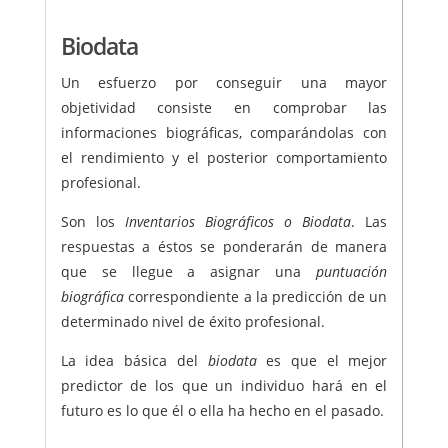
Biodata
Un esfuerzo por conseguir una mayor
objetividad consiste en comprobar las
informaciones biográficas, comparándolas con
el rendimiento y el posterior comportamiento
profesional.
Son los
Inventarios Biográficos o Biodata
. Las
respuestas a éstos se ponderarán de manera
que se llegue a asignar una
puntuación
biográfica
correspondiente a la predicción de un
determinado nivel de éxito profesional.
La idea básica del
biodata
es que el mejor
predictor de los que un individuo hará en el
futuro es lo que él o ella ha hecho en el pasado.