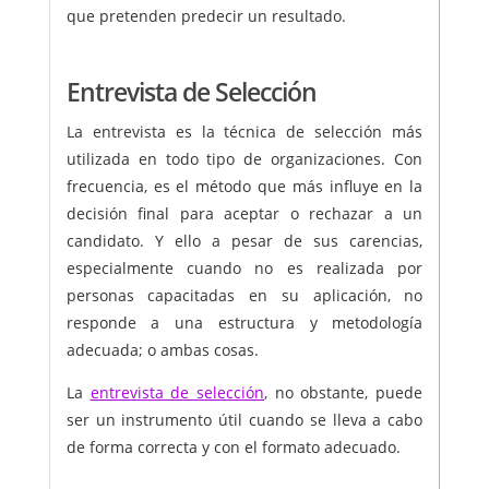
que pretenden predecir un resultado.
Entrevista de Selección
La entrevista es la técnica de selección más
utilizada en todo tipo de organizaciones. Con
frecuencia, es el método que más influye en la
decisión final para aceptar o rechazar a un
candidato. Y ello a pesar de sus carencias,
especialmente cuando no es realizada por
personas capacitadas en su aplicación, no
responde a una estructura y metodología
adecuada; o ambas cosas.
La
entrevista de selección
, no obstante, puede
ser un instrumento útil cuando se lleva a cabo
de forma correcta y con el formato adecuado.