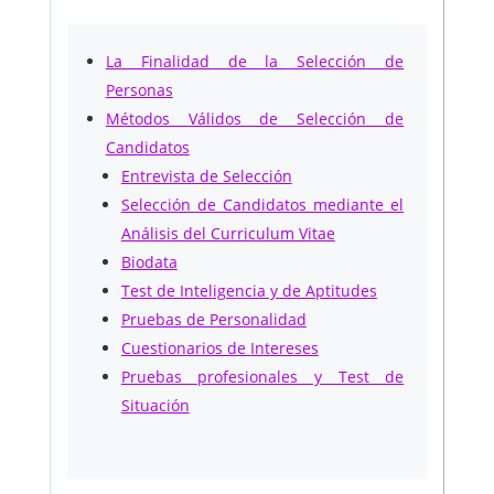
La Finalidad de la Selección de
Personas
Métodos Válidos de Selección de
Candidatos
Entrevista de Selección
Selección de Candidatos mediante el
Análisis del Curriculum Vitae
Biodata
Test de Inteligencia y de Aptitudes
Pruebas de Personalidad
Cuestionarios de Intereses
Pruebas profesionales y Test de
Situación