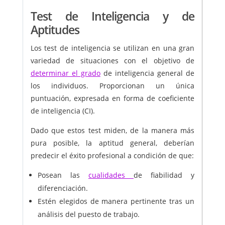
Test de Inteligencia y de
Aptitudes
Los test de inteligencia se utilizan en una gran
variedad de situaciones con el objetivo de
determinar el grado
de inteligencia general de
los individuos. Proporcionan un única
puntuación, expresada en forma de coeficiente
de inteligencia (CI).
Dado que estos test miden, de la manera más
pura posible, la aptitud general, deberían
predecir el éxito profesional a condición de que:
Posean las
cualidades
de fiabilidad y
diferenciación.
Estén elegidos de manera pertinente tras un
análisis del puesto de trabajo.