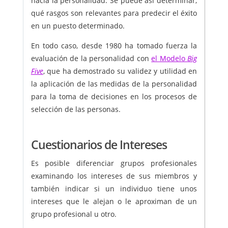
hacia la personalidad. Se puede así determinar,
qué rasgos son relevantes para predecir el éxito
en un puesto determinado.
En todo caso, desde 1980 ha tomado fuerza la
evaluación de la personalidad con
el Modelo
Big
Five
, que ha demostrado su validez y utilidad en
la aplicación de las medidas de la personalidad
para la toma de decisiones en los procesos de
selección de las personas.
Cuestionarios de Intereses
Es posible diferenciar grupos profesionales
examinando los intereses de sus miembros y
también indicar si un individuo tiene unos
intereses que le alejan o le aproximan de un
grupo profesional u otro.