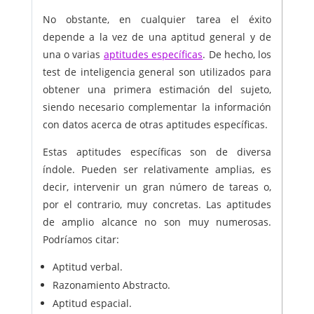
No obstante, en cualquier tarea el éxito
depende a la vez de una aptitud general y de
una o varias
aptitudes específicas
. De hecho, los
test de inteligencia general son utilizados para
obtener una primera estimación del sujeto,
siendo necesario complementar la información
con datos acerca de otras aptitudes específicas.
Estas aptitudes específicas son de diversa
índole. Pueden ser relativamente amplias, es
decir, intervenir un gran número de tareas o,
por el contrario, muy concretas. Las aptitudes
de amplio alcance no son muy numerosas.
Podríamos citar:
Aptitud verbal.
Razonamiento Abstracto.
Aptitud espacial.