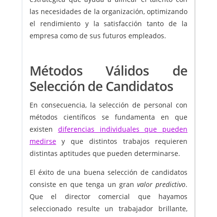
las necesidades de la organización, optimizando
el rendimiento y la satisfacción tanto de la
empresa como de sus futuros empleados.
Métodos Válidos de
Selección de Candidatos
En consecuencia, la selección de personal con
métodos científicos se fundamenta en que
existen
diferencias individuales que pueden
medirse
y que distintos trabajos requieren
distintas aptitudes que pueden determinarse.
El éxito de una buena selección de candidatos
consiste en que tenga un gran
valor predictivo
.
Que el director comercial que hayamos
seleccionado resulte un trabajador brillante,