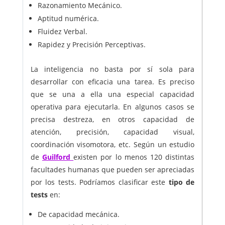
Razonamiento Mecánico.
Aptitud numérica.
Fluidez Verbal.
Rapidez y Precisión Perceptivas.
La inteligencia no basta por sí sola para
desarrollar con eficacia una tarea. Es preciso
que se una a ella una especial capacidad
operativa para ejecutarla. En algunos casos se
precisa destreza, en otros capacidad de
atención, precisión, capacidad visual,
coordinación visomotora, etc. Según un estudio
de
Guilford
existen por lo menos 120 distintas
facultades humanas que pueden ser apreciadas
por los tests. Podríamos clasificar este
tipo de
tests
en:
De capacidad mecánica.