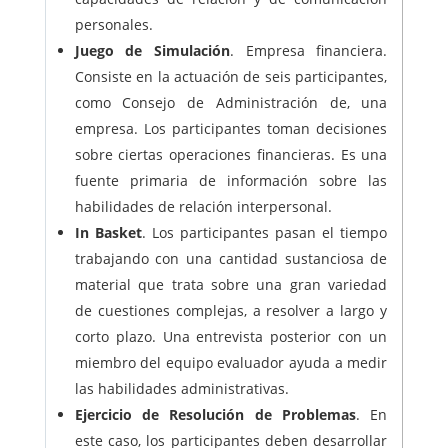
personales.
Juego de Simulación
. Empresa financiera.
Consiste en la actuación de seis participantes,
como Consejo de Administración de, una
empresa. Los participantes toman decisiones
sobre ciertas operaciones financieras. Es una
fuente primaria de información sobre las
habilidades de relación interpersonal.
In Basket
. Los participantes pasan el tiempo
trabajando con una cantidad sustanciosa de
material que trata sobre una gran variedad
de cuestiones complejas, a resolver a largo y
corto plazo. Una entrevista posterior con un
miembro del equipo evaluador ayuda a medir
las habilidades administrativas.
Ejercicio de Resolución de Problemas
. En
este caso, los participantes deben desarrollar