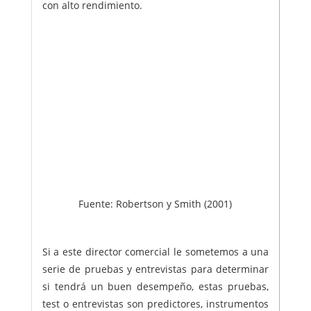
con alto rendimiento.
Fuente: Robertson y Smith (2001)
Si a este director comercial le sometemos a una
serie de pruebas y entrevistas para determinar
si tendrá un buen desempeño, estas pruebas,
test o entrevistas son predictores, instrumentos